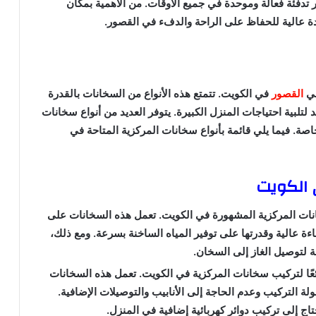
دفئة فعالة وموحدة في جميع الأوقات. من الأهمية بمكان
ة عالية للحفاظ على الراحة والدفء في القصور.
في
القصور
في الكويت. تتمتع هذه الأنواع من السخانات بالقدرة
لتلبية احتياجات المنزل الكبيرة. يتوفر العديد من أنواع سخانات
اصة. فيما يلي قائمة بأنواع سخانات المركزية المتاحة في
 الكويت
خانات المركزية المشهورة في الكويت. تعمل هذه السخانات على
اءة عالية وقدرتها على توفير المياه الساخنة بسرعة. ومع ذلك،
مة لتوصيل الغاز إلى السخان.
ائعًا لتركيب سخانات المركزية في الكويت. تعمل هذه السخانات
لة التركيب وعدم الحاجة إلى الأنابيب والتوصيلات الإضافية.
اج إلى تركيب دوائر كهربائية إضافية في المنزل.