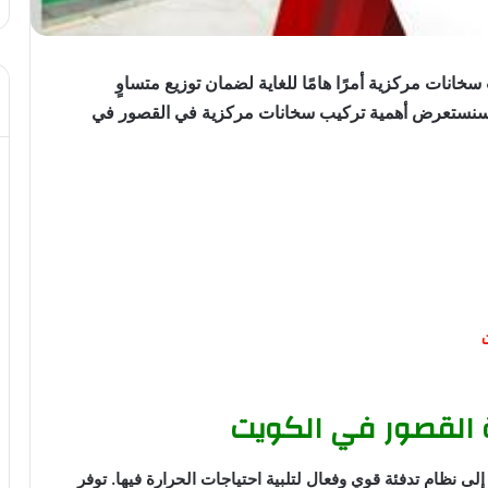
سخانات مركزية أمرًا هامًا للغاية لضمان توزيع متساوٍ
 ، سنستعرض أهمية تركيب سخانات مركزية في القصور في
 القصور في الكويت
لى نظام تدفئة قوي وفعال لتلبية احتياجات الحرارة فيها. توفر