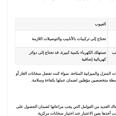
العيوب
تحتاج إلى تركيبات بالأنابيب والتوصيلات اللازمة
يب
تستهلك الكهرباء بكمية كبيرة، قد تحتاج إلى دوائر
كهربائية إضافية
 المنزل والميزانية المتاحة. سواء كنت تفضل سخانات الغاز أو
بواسطة متخصصين مؤهلين لضمان عملها بكفاءة وسلامة.
ك العديد من العوامل التي يجب مراعاتها لضمان الحصول على
 أخذها بعين الاعتبار عند اختيار سخانات مركزية.