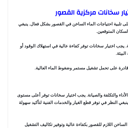
يار سخانات مركزية القصور
لى تلبية احتياجات الماء الساخن في القصور بشكل فعال. ينبغي
لسكان المتوقعين.
. يجب اختيار سخانات توفر كفاءة عالية في استهلاك الوقود أو
لبيئة.
وقادرة على تحمل تشغيل مستمر وضغوط الماء العالية.
لأداء والتكلفة والصيانة. يجب اختيار سخانات توفر أعلى مستوى
نبغي النظر في توفر قطع الغيار والخدمات الفنية لتأكيد سهولة
لساخن اللازم للقصور بكفاءة عالية وتوفير تكاليف التشغيل