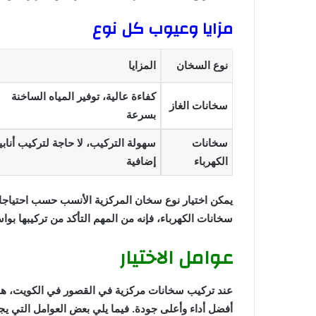
مزايا وعيوب كل نوع
نوع السخان
المزايا
كفاءة عالية، توفير المياه الساخنة
سخانات الغاز
بسرعة
سخانات
سهولة التركيب، لا حاجة لتركيب أناب
الكهرباء
إضافية
يمكن اختيار نوع سخان المركزية الأنسب حسب احتياجات
سخانات الكهرباء، فإنه من المهم التأكد من تركيبها 
عوامل الاختيار
عند تركيب سخانات مركزية في القصور في الكويت، هنا
أفضل أداء وأعلى جودة. فيما يلي بعض العوامل التي يجب