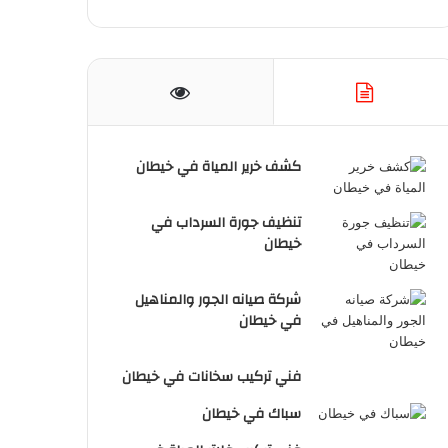
كشف خرير المياة في خيطان
تنظيف جورة السرداب في
خيطان
شركة صيانه الجور والمناهيل
في خيطان
فني تركيب سخانات في خيطان
سباك في خيطان