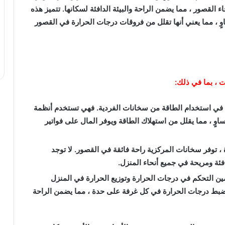
القصور ، مما يضمن الراحة والبيئة الدافئة لسكانها. تتميز هذه
وٍ ، مما يعني أنها تقلل من فروقات درجات الحرارة في القصور
ت ، بما في ذلك:
ية في استخدام الطاقة من سخانات الفردية. فهي تستخدم أنظمة
اوٍ ، مما يقلل من استهلاك الطاقة ويوفر المال على فواتير
 ، توفر سخانات المركزية راحة فائقة في القصور. لا توجد
فئة ومريحة في جميع أنحاء المنزل.
ن التحكم في درجات الحرارة وتوزيع الحرارة في المنزل
ضبط درجات الحرارة في كل غرفة على حدة ، مما يضمن الراحة