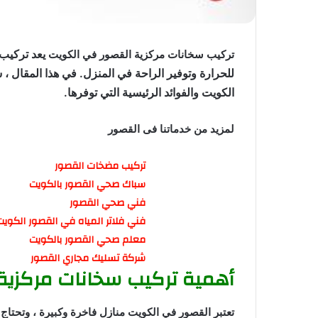
يعد تركيب 
تركيب سخانات مركزية القصور في الكويت
للحرارة وتوفير الراحة في المنزل. في هذا المقال
الكويت والفوائد الرئيسية التي توفرها.
لمزيد من خدماتنا فى القصور
تركيب مضخات القصور
سباك صحي القصور بالكويت
فني صحي القصور
فني فلاتر المياه في القصور الكويت
معلم صحي القصور بالكويت
شركة تسليك مجاري القصور
أهمية تركيب سخانات مركزية
تعتبر القصور في الكويت منازل فاخرة وكبيرة ، وتحتاج إ