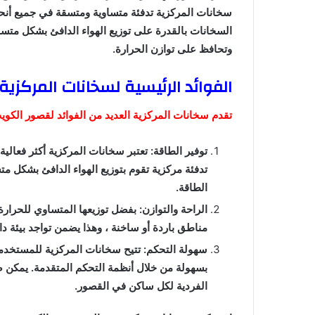
سخانات المركزية تدفئة متساوية ومتسقة في جميع أنحاء 
السخانات بالقدرة على توزيع الهواء الدافئ بشكل متسا
وتحافظ على توازن الحرارة.
الفوائد الرئيسية لسخانات المركزية
تقدم سخانات المركزية العديد من الفوائد لقصور الكوي
توفير الطاقة: تعتبر سخانات المركزية أكثر فعال
تدفئة مركزية تقوم بتوزيع الهواء الدافئ بشكل متس
الطاقة.
الراحة والتوازن: بفضل توزيعها المتساوي للحرارة
مناطق باردة أو ساخنة ، وهذا يضمن تواجد بيئة دا
سهولة التحكم: تتيح سخانات المركزية للمستخدمي
بسهولة من خلال أنظمة التحكم المتقدمة. يمكن 
الفردية لكل ساكن في القصور.