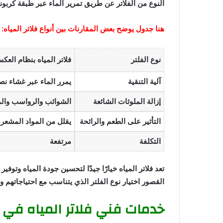
النوع من الفلاتر عن طريق تمرير الماء عبر طبقة كربوني
هنا جدول يوضح بعض المقارنات بين أنواع فلاتر المياه:
نوع الفلتر
فلاتر المياه بنظام الع
آلية التنقية
يمرر الماء عبر غشاء نص
إزالة الملوثات الشائعة
الشوائب والرواسب والم
التأثير على الطعم والرائحة
يقلل من المواد المشعرة
التكلفة
مرتفعة
تعد فلاتر المياه خيارًا جيدًا لتحسين جودة المياه و
القصور اختيار نوع الفلتر الذي يتناسب مع احتياجاتهم و
خدمات فني فلاتر المياه في 