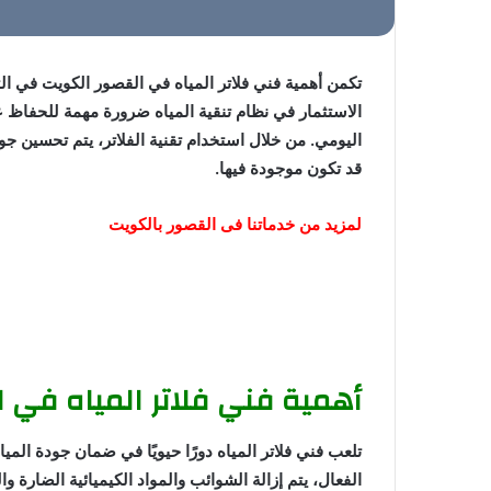
تكمن أهمية فني فلاتر المياه في القصور الكويت في ال
الاستثمار في نظام تنقية المياه ضرورة مهمة للحفاظ 
اليومي. من خلال استخدام تقنية الفلاتر، يتم تحسين جو
قد تكون موجودة فيها.
لمزيد من خدماتنا فى القصور بالكويت
معلم صحي القصور بالكويت
شركة تسليك مجاري القصور
أهمية فني فلاتر المياه في 
تلعب فني فلاتر المياه دورًا حيويًا في ضمان جودة المي
الفعال، يتم إزالة الشوائب والمواد الكيميائية الضارة و