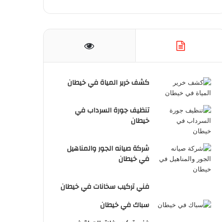
كشف خرير المياة في خيطان
تنظيف جورة السرداب في
خيطان
شركة صيانه الجور والمناهيل
في خيطان
فني تركيب سخانات في خيطان
سباك في خيطان