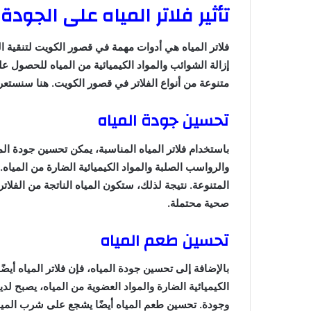
تأثير فلاتر المياه على الجود
فلاتر المياه هي أدوات مهمة في قصور الكويت لتنقية الم
إزالة الشوائب والمواد الكيميائية من المياه للحصول ع
متنوعة من أنواع الفلاتر في قصور الكويت. هنا سنستعر
تحسين جودة المياه
باستخدام فلاتر المياه المناسبة، يمكن تحسين جودة المي
والرواسب الصلبة والمواد الكيميائية الضارة من المياه. 
المتنوعة. نتيجة لذلك، ستكون المياه الناتجة من الفلا
صحية محتملة.
تحسين طعم المياه
بالإضافة إلى تحسين جودة المياه، فإن فلاتر المياه أيضً
الكيميائية الضارة والمواد العضوية من المياه، يصبح لدي
وجودة. تحسين طعم المياه أيضًا يشجع على شرب الميا