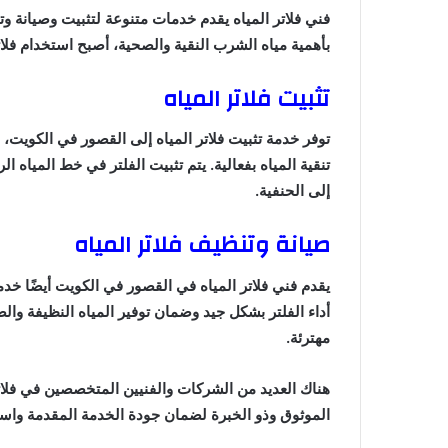
فني فلاتر المياه يقدم خدمات متنوعة لتثبيت وصيانة وت
بأهمية مياه الشرب النقية والصحية، أصبح استخدام فلات
تثبيت فلاتر المياه
توفر خدمة تثبيت فلاتر المياه إلى القصور في الكويت
تنقية المياه بفعالية. يتم تثبيت الفلتر في خط المياه 
إلى الحنفية.
صيانة وتنظيف فلاتر المياه
يقدم فني فلاتر المياه في القصور في الكويت أيضًا خ
أداء الفلتر بشكل جيد وضمان توفير المياه النظيفة وال
مهترئة.
هناك العديد من الشركات والفنيين المتخصصين في فلاتر
الموثوق وذو الخبرة لضمان جودة الخدمة المقدمة واست