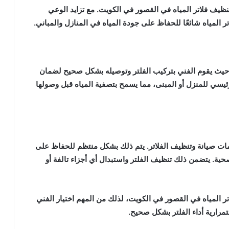
نظيف فلاتر المياه في القصور في الكويت. مع تزايد الوعي
ر المياه شائعًا للحفاظ على جودة المياه في المنازل والمباني.
، حيث يقوم الفني بتركيب الفلتر وتوصيله بشكل صحيح لضمان
الرئيسي للمنزل أو المبنى، مما يسمح بتصفية المياه قبل وصولها
دمات صيانة وتنظيف الفلاتر. يتم ذلك بشكل منتظم للحفاظ على
صحية. يتضمن ذلك تنظيف الفلتر واستبدال أي أجزاء تالفة أو
 المياه في القصور في الكويت، لذلك من المهم اختيار الفني
مرارية أداء الفلتر بشكل صحيح.