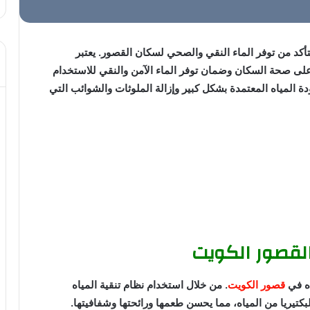
تأكد من توفر الماء النقي والصحي لسكان القصور. يعتبر
على صحة السكان وضمان توفر الماء الآمن والنقي للاستخدام
دة المياه المعتمدة بشكل كبير وإزالة الملوثات والشوائب التي
القصور الكويت
اه في
قصور الكويت
. من خلال استخدام نظام تنقية المياه
البكتيريا من المياه، مما يحسن طعمها ورائحتها وشفافيتها.