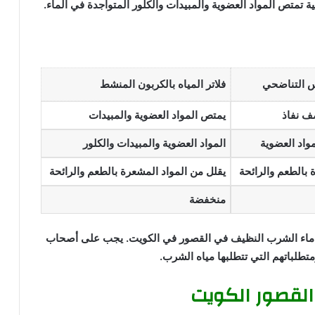
ة تمتص المواد العضوية والمبيدات والكلور المتواجدة في الماء.
كس التناضحي
فلاتر المياه بالكربون المنشط
ف نفاذ
يمتص المواد العضوية والمبيدات
واد العضوية
المواد العضوية والمبيدات والكلور
 بالطعم والرائحة
يقلل من المواد المشعرة بالطعم والرائحة
منخفضة
توفير ماء الشرب النظيف في القصور في الكويت. يجب على أصحاب
متطلباتهم التي تتطلبها مياه الشرب.
القصور الكويت