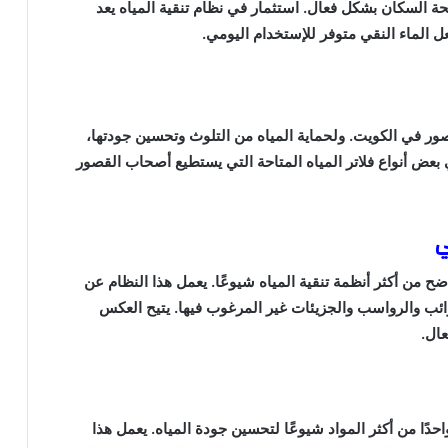
ة السكان بشكل فعال. استثمار في نظام تنقية المياه يعد
 الماء النقي متوفر للإستخدام اليومي.
صور في الكويت. ولحماية المياه من التلوث وتحسين جودتها،
 بعض أنواع فلاتر المياه المتاحة التي يستطيع أصحاب القصور
ي
ضح من أكثر أنظمة تنقية المياه شيوعًا. يعمل هذا النظام عن
ئب والرواسب والجزيئات غير المرغوب فيها. يتيح العكس
عال.
احدًا من أكثر المواد شيوعًا لتحسين جودة المياه. يعمل هذا