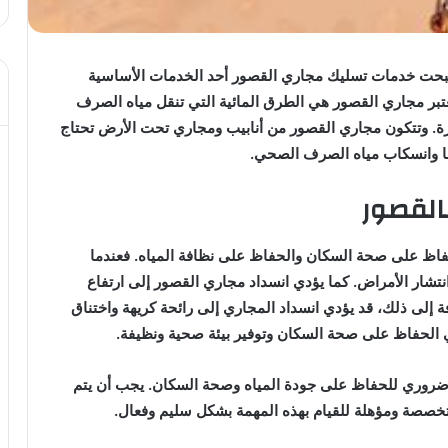
بحت خدمات تسليك مجاري القصور أحد الخدمات الأساسية
عتبر مجاري القصور هي الطرق المائية التي تنقل مياه الصرف
رة. وتتكون مجاري القصور من أنابيب ومجاري تحت الأرض تحتاج
ها وانسكاب مياه الصرف الصحي.
القصور
حفاظ على صحة السكان والحفاظ على نظافة المياه. فعندما
نتشار الأمراض. كما يؤدي انسداد مجاري القصور إلى ارتفاع
ة إلى ذلك، قد يؤدي انسداد المجاري إلى رائحة كريهة واختناق
 الحفاظ على صحة السكان وتوفير بيئة صحية ونظيفة.
 ضروري للحفاظ على جودة المياه وصحة السكان. يجب أن يتم
صصة ومؤهلة للقيام بهذه المهمة بشكل سليم وفعال.