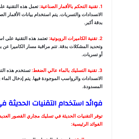
1. تقنية التحكم بالأقمار الصناعية:
تعمل هذه التقنية عل
الانسدادات والتسربات. يتم استخدام بيانات الأقمار ال
بدقة أكبر.
2. تقنية الكاميرات الروبوتية:
تعتمد هذه التقنية على ا
وتحديد المشكلات بدقة. تتم مراقبة مسار الكاميرا عن 
أو تسربات.
3. تقنية التسليك بالماء عالي الضغط:
تستخدم هذه التق
الانسدادات والرواسب الموجودة فيها. يتم إدخال الماء
المسدودة.
فوائد استخدام التقنيات الحديثة 
توفر التقنيات الحديثة في تسليك مجاري القصور العديد 
الفوائد الرئيسية: