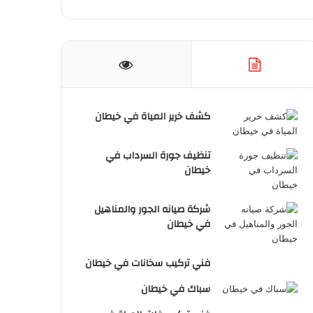
كشف خرير المياة في خيطان
تنظيف جورة السرداب في
خيطان
شركة صيانه الجور والمناهيل
في خيطان
فني تركيب سخانات في خيطان
سباك في خيطان