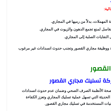
لية:
المهملات، بدلاً من رميها في المجاري.
مغاسل لمنع تجمع الدهون والزيوت في المجاري.
لنفايات الصلبة إلى المجاري.
ة ووظيفة مجاري القصور وتجنب حدوث انسدادات غير مرغوب
القصور
كة تسليك مجاري القصور
ى صحة الأنظمة الصرف الصحي وضمان عدم حدوث انسدادات
 الحديثة التي تسهل عملية تسليك المجاري وتعزز الكفاءة
قنيات المستخدمة في تسليك مجاري القصور.