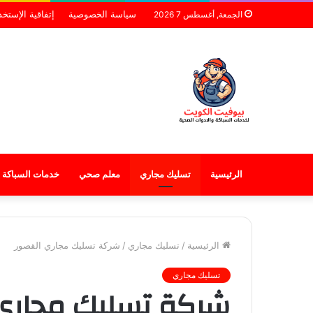
سياسة الخصوصية
إتفاقية الإستخد
الجمعة, أغسطس 7 2026
الرئيسية
تسليك مجاري
معلم صحي
خدمات السباكة
الرئيسية
/
تسليك مجاري
/
شركة تسليك مجاري القصور
تسليك مجاري
شركة تسليك مجاري