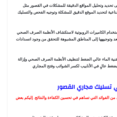
ى تحديد وتحليل المواقع الدقيقة للمشكلات في القصور مثل
صناعية لتحديد الموقع الدقيق للمشكلة وتوجيه الفحص والتسليك
ستخدام الكاميرات الروبوتية لاستكشاف الأنظمة الصرف الصحي
بعد وتوجيهها إلى المناطق المشبوهة للتحقق من وجود انسدادات
نية الماء عالي الضغط لتنظيف الأنظمة الصرف الصحي وإزالة
 بضغط عالٍ في الأنابيب لكسر الشوائب وفتح المجاري
في تسليك مجاري القصور
من الفوائد التي تساهم في تحسين الكفاءة والنتائج. إليكم بعض