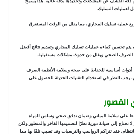
ن دقة الكشف عن المشكلات وتحديدها بدقة عالية. هذا يسمح
ل لعمليات التسليك.
ريع عملية تسليك المجاري، مما يقلل من الوقت المستغرق
، يتم تحسين كفاءة عمليات تسليك المجاري وتقديم نتائج أفضل
ظمة الصرف الصحي ويقلل من حدوث مشكلات مستقبلية.
ثة أدوات أساسية للحفاظ على صحة وسلامة الأنظمة الصرف
، يجب النظر في استخدام التقنيات الحديثة للحصول على
ي القصور
حفاظ على سلامة المباني وضمان تدفق صحي وسلس للمياه
تحتاج إلى صيانة دورية نظرًا لتصميمها الفاخر والمتطور ولكن
انتظام، فقد تتراكم الرواسب والترسبات وقد تسبب تلفًا بها مما