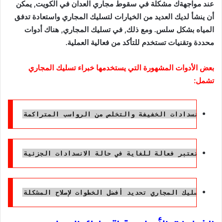
عند مواجهةك مشكلة في سقوط مجاري العدان في الكويت, يمكن
أن ينشأ لديك العديد من الخيارات لتسليك المجاري واستعادة تدفق
المياه بشكل سلس. ومع ذلك, في تسليك المجاري, هناك أدوات
محددة وتقنيات تستخدم للتأكد من فعالية العملية.
بعض الأدوات المشهورة التي يستخدمها خبراء تسليك المجاري
تشمل: