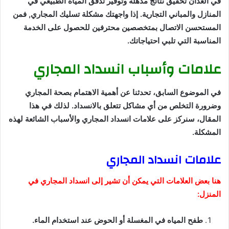
في العدان تحقيق نتائج مذهلة وتوفير تدفق المياه الطبيعي في
المنازل والمباني التجارية. إذا واجهتك مشكلة تسليك المجاري, فمن
المستحسن الاتصال بمتخصصين محترفين للحصول على الخدمة
المناسبة التي تلبي احتياجاتك.
علامات وأسباب انسداد المجاري
في الموضوع السابق، تحدثنا عن أهمية الاهتمام بصحة المجاري
وضرورة التخلص من أي مشاكل تتعلق بالانسداد. لذلك في هذا
المقال، سنركز على علامات انسداد المجاري والأسباب الشائعة لهذه
المشكلة.
علامات انسداد المجاري
هنا بعض العلامات التي يمكن أن تشير إلى انسداد المجاري في
المنزل:
طفح المياه في المغسلة أو الحوض عند استخدام الماء.