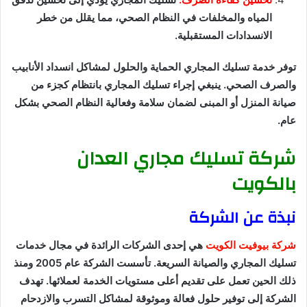
المياه والمخلفات في النظام الصحي، مما يقلل من خطر
الانسدادات المستقبلية.
توفر خدمة تسليك المجاري الحماية والحلول لمشاكل انسداد الأنابيب
والصرف الصحي. ينبغي إجراء تسليك المجاري بانتظام كجزء من
صيانة المنزل أو المبنى لضمان سلامة وفعالية النظام الصحي بشكل
عام.
شركة تسليك مجاري العدان
بالكويت
نبذة عن الشركة
شركة بيوفيت الكويت
هي إحدى الشركات الرائدة في مجال خدمات
تسليك المجاري والصيانة السريعة. تأسست الشركة عام 2005 ومنذ
ذلك الحين تعمل على تقديم أعلى مستويات الخدمة لعملائها. تهدف
الشركة إلى توفير حلول فعالة وموثوقة لمشاكل التسرب والازدحام