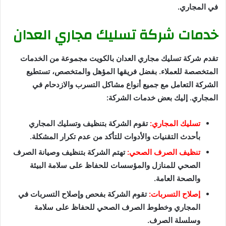
في المجاري.
خدمات شركة تسليك مجاري العدان
تقدم شركة تسليك مجاري العدان بالكويت مجموعة من الخدمات
المتخصصة للعملاء. بفضل فريقها المؤهل والمتخصص، تستطيع
الشركة التعامل مع جميع أنواع مشاكل التسرب والازدحام في
المجاري. إليك بعض خدمات الشركة:
تسليك المجاري:
تقوم الشركة بتنظيف وتسليك المجاري
بأحدث التقنيات والأدوات للتأكد من عدم تكرار المشكلة.
تنظيف الصرف الصحي:
تهتم الشركة بتنظيف وصيانة الصرف
الصحي للمنازل والمؤسسات للحفاظ على سلامة البيئة
والصحة العامة.
إصلاح التسربات:
تقوم الشركة بفحص وإصلاح التسربات في
المجاري وخطوط الصرف الصحي للحفاظ على سلامة
وسلسلة الصرف.