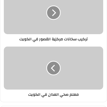
تركيب سخانات مركزية القصور في الكويت
معلم صحي العدان في الكويت