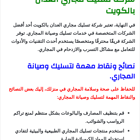
بالكويت
في النهاية، تعتبر شركة تسليك مجاري العدان بالكويت أحد أفضل
الشركات المتخصصة في خدمات تسليك وصيانة المجاري. توفر
الشركة فريقًا محترفًا ومتخصصًا يستخدم أحدث التقنيات والأدوات
للتعامل مع مشاكل التسرب والازدحام في المجاري.
نصائح ونقاط مهمة لتسليك وصيانة
المجاري.
للحفاظ على صحة وسلامة المجاري في منزلك، إليك بعض النصائح
والنقاط المهمة لتسليك وصيانة المجاري:
قم بتنظيف المصارف والبالوعات بشكل منتظم لمنع تراكم
الرواسب والشوائب.
استخدم منتجات تسليك المجاري الطبيعية والبيئية لتفادي
استخدام المواد الكيميائية الضارة.