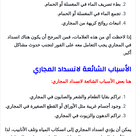
بطء تصريف الماء في المغسلة أو الحمام.
تجمع الماء في المغسلة أو الحمام.
انبعاث روائح كريهة من المجاري.
إذا لاحظت أي من هذه العلامات، فمن المرجح أن يكون هناك انسداد
في المجاري يجب التعامل معه على الفور لتجنب حدوث مشاكل
أكبر.
الأسباب الشائعة لانسداد المجاري
هنا بعض الأسباب الشائعة لانسداد المجاري:
تراكم بقايا الطعام والشعر والصابون في المجاري.
وجود أجسام غريبة مثل الأوراق أو القطع الصغيرة في المجاري.
تراكم الدهون والزيوت في المجاري.
يمكن أن يؤدي انسداد المجاري إلى انسكاب المياه وتلف الأنابيب، لذا