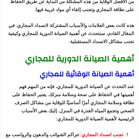
من الأفضل الوقاية من هذه المشكلة من البداية عن طريق الحفاظ
على نظافة المجاري وتجنب إلقاء أي مواد غريبة فيها.
هذه كانت بعض العلامات والأسباب المشتركة لانسداد المجاري. في
المقال القادم، سنتحدث عن أهمية الصيانة الدورية للمجاري وكيفية
تجنب مشاكل الانسداد المستقبلية.
أهمية الصيانة الدورية للمجاري
أهمية الصيانة الوقائية للمجاري
عند التحدث عن الصيانة الدورية للمجاري، فإنه من المهم فهم
أهميتها في الحفاظ على صحة وسلامة منزلك. يعتبر الحفاظ على
نظافة وسلامة المجاري أمرًا أساسيًا للوقاية من مشاكل الصرف
الصحي وتجمع المياه القذرة في المنزل. إليك بعض الأسباب
الرئيسية لأهمية الصيانة الدورية للمجاري:
تجنب انسداد المجاري:
تتراكم الشوائب والدهون والرواسب مع