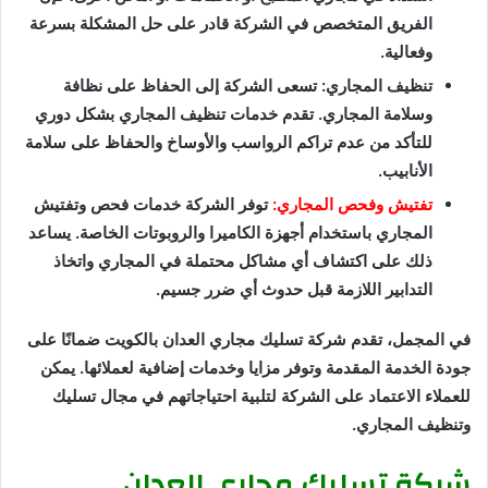
الفريق المتخصص في الشركة قادر على حل المشكلة بسرعة
وفعالية.
تنظيف المجاري: تسعى الشركة إلى الحفاظ على نظافة
وسلامة المجاري. تقدم خدمات تنظيف المجاري بشكل دوري
للتأكد من عدم تراكم الرواسب والأوساخ والحفاظ على سلامة
الأنابيب.
تفتيش وفحص المجاري:
توفر الشركة خدمات فحص وتفتيش
المجاري باستخدام أجهزة الكاميرا والروبوتات الخاصة. يساعد
ذلك على اكتشاف أي مشاكل محتملة في المجاري واتخاذ
التدابير اللازمة قبل حدوث أي ضرر جسيم.
في المجمل، تقدم شركة تسليك مجاري العدان بالكويت ضمانًا على
جودة الخدمة المقدمة وتوفر مزايا وخدمات إضافية لعملائها. يمكن
للعملاء الاعتماد على الشركة لتلبية احتياجاتهم في مجال تسليك
وتنظيف المجاري.
شركة تسليك مجاري العدان