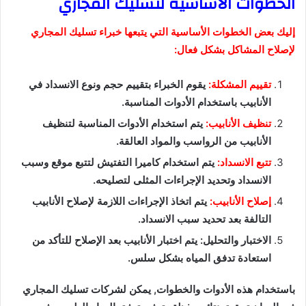
الخطوات الأساسية لتسليك المجاري
إليك بعض الخطوات الأساسية التي يتبعها خبراء تسليك المجاري
لإصلاح المشاكل بشكل فعال:
تقييم المشكلة:
يقوم الخبراء بتقييم حجم ونوع الانسداد في
الأنابيب باستخدام الأدوات المناسبة.
تنظيف الأنابيب:
يتم استخدام الأدوات المناسبة لتنظيف
الأنابيب من الرواسب والمواد العالقة.
تتبع الانسداد:
يتم استخدام كاميرا التفتيش لتتبع موقع وسبب
الانسداد وتحديد الإجراءات المثلى لتصليحه.
إصلاح الأنابيب:
يتم اتخاذ الإجراءات اللازمة لإصلاح الأنابيب
التالفة بعد تحديد سبب الانسداد.
الاختبار والتحليل: يتم اختبار الأنابيب بعد الإصلاح للتأكد من
استعادة تدفق المياه بشكل سلس.
باستخدام هذه الأدوات والخطوات, يمكن لشركات تسليك المجاري