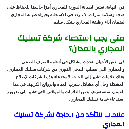
في النهاية، تعتبر الصيانة الدورية للمجاري أمرًا حاسمًا للحفاظ على
صحة وسلامة منزلك. لا تتردد في الاستعانة بخبراء صيانة المجاري
لضمان أداء وظيفة المجاري بشكل سليم.
متى يجب استدعاء شركة تسليك
المجاري بالعدان؟
في بعض الأحيان، تحدث مشاكل في أنظمة الصرف الصحي
والمجاري التي تتطلب التدخل الفوري من شركات تسليك المجاري.
هناك علامات تشير إلى الحاجة لاستدعاء هذه الشركات لإصلاح
المشكلة وحل أي مشاكل تسرب المياه والروائح الكريهة. في هذا
القسم، سنستعرض بعض العلامات والمواقف التي تشير إلى ضرورة
استدعاء خدمة تسليك المجاري.
علامات للتأكد من الحاجة لشركة تسليك
المجاري