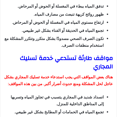
تدفق المياه ببطء في المغسلة أو الحوض أو المرحاض.
ظهور روائح كريهة تنبعث من مصارف المياه.
ارتفاع مستوى المياه في المغسلة أو الحوض أو المرحاض.
تجمع المياه في الحديقة أو الفناء بشكل غير طبيعي.
تكون الصرف الصحي مسدودًا بشكل متكرر وتتكرر المشكلة مع
استخدام منظفات الصرف.
مواقف طارئة تستدعي خدمة تسليك
المجاري
هناك بعض المواقف التي يجب استدعاء خدمة تسليك المجاري بشكل
عاجل لحل المشكلة ومنع حدوث أضرار أكبر. من بين هذه المواقف:
انسداد شديد في المجاري يتسبب في تجاوز المياه وتسربها
إلى المناطق الداخلية للمنزل.
تجمع المياه في الحمامات أو المطابخ بشكل غير طبيعي.