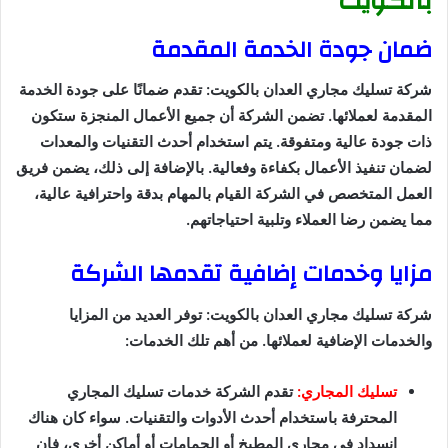
بالكويت
ضمان جودة الخدمة المقدمة
شركة تسليك مجاري العدان بالكويت: تقدم ضمانًا على جودة الخدمة
المقدمة لعملائها. تضمن الشركة أن جميع الأعمال المنجزة ستكون
ذات جودة عالية ومتفوقة. يتم استخدام أحدث التقنيات والمعدات
لضمان تنفيذ الأعمال بكفاءة وفعالية. بالإضافة إلى ذلك، يضمن فريق
العمل المتخصص في الشركة القيام بالمهام بدقة واحترافية عالية،
مما يضمن رضا العملاء وتلبية احتياجاتهم.
مزايا وخدمات إضافية تقدمها الشركة
شركة تسليك مجاري العدان بالكويت: توفر العديد من المزايا
والخدمات الإضافية لعملائها. من أهم تلك الخدمات:
تسليك المجاري:
تقدم الشركة خدمات تسليك المجاري
المحترفة باستخدام أحدث الأدوات والتقنيات. سواء كان هناك
انسداد في مجاري المطبخ أو الحمامات أو أماكن أخرى، فإن