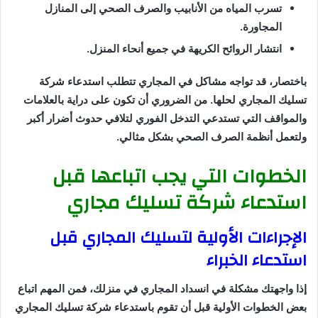
تسرب المياه من الأنابيب والصرف الصحي إلى المنازل
المجاورة.
انتشار الروائح الكريهة في جميع أنحاء المنزل.
باختصار، قد تواجه مشاكل في المجاري تتطلب استدعاء شركة
تسليك المجاري لحلها. من الضروري أن تكون على دراية بالعلامات
والمواقف التي تستدعي التدخل الفوري لتلافي حدوث أضرار أكبر
ولتعمل أنظمة الصرف الصحي بشكل مثالي.
الخطوات التي يجب اتباعها قبل
استدعاء شركة تسليك مجاري
الإجراءات الأولية لتسليك المجاري قبل
استدعاء الخبراء
إذا واجهتك مشكلة في انسداد المجاري في منزلك، فمن المهم اتباع
بعض الخطوات الأولية قبل أن تقوم باستدعاء شركة تسليك المجاري