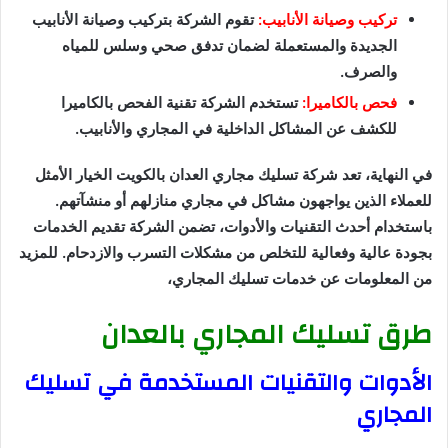
تركيب وصيانة الأنابيب:
تقوم الشركة بتركيب وصيانة الأنابيب
الجديدة والمستعملة لضمان تدفق صحي وسلس للمياه
والصرف.
فحص بالكاميرا:
تستخدم الشركة تقنية الفحص بالكاميرا
للكشف عن المشاكل الداخلية في المجاري والأنابيب.
في النهاية، تعد شركة تسليك مجاري العدان بالكويت الخيار الأمثل
للعملاء الذين يواجهون مشاكل في مجاري منازلهم أو منشآتهم.
باستخدام أحدث التقنيات والأدوات، تضمن الشركة تقديم الخدمات
بجودة عالية وفعالية للتخلص من مشكلات التسرب والازدحام. للمزيد
من المعلومات عن خدمات تسليك المجاري،
طرق تسليك المجاري بالعدان
الأدوات والتقنيات المستخدمة في تسليك
المجاري