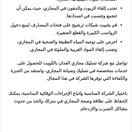
تجنب إلقاء الزيوت والدهون في المجاري، حيث يمكن أن
تتجمع وتتسبب في انسدادها.
قم بتثبيت شبكات ترشيح على فتحات المصارف لمنع دخول
الرواسب الكبيرة والقطع الصغيرة.
احرص على توجيه المياه النظيفة والصحية في المجاري،
وتجنب إلقاء المواد الغريبة والملوثة في المجاري.
تواصل مع شركة تسليك مجاري العدان بالكويت للحصول على
خدمات متخصصة في تسليك وصيانة المجاري، واستفد من الخبرة
والكفاءة التي توفرها الشركة في هذا المجال.
باختيار الشركة المناسبة واتباع الإجراءات الوقائية المناسبة، يمكنك
الحفاظ على نظافة وصحة المجاري في منزلك والحد من حدوث
مشاكل التسرب والازدحام.