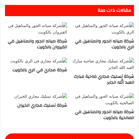
مقالات ذات صلة
شركة صيانه الجور والمناهيل في
شركة صيانه الجور والمناهيل في
الري بالكويت
القيروان بالكويت
شركة مجاري في الري بالكويت
شركة تسليك مجاري ضاحية مبارك
العبد الله الجابر
شركة تسليك مجاري الخيران
شركة صيانه الجور والمناهيل في
الصالحية بالكويت