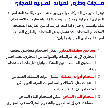
منتجات وطرق الصيانة المنزلية للمجاري
توفر الكثير من الشركات والموردين منتجات وطرقًا مختلفة لصيانة
المجاري المنزلية. ومع ذلك، يجب دائمًا اتباع تعليمات الاستخدام
بدقة واستشارة خبراء إذا كنت غير متأكد من الطريقة الصحيحة
لاستخدام المنتجات. قد تشمل بعض المنتجات والطرق الشائعة
لصيانة المجاري المنزلية ما يلي:
مساحيق تنظيف المجاري:
يمكن استخدام مساحيق تنظيف
المجاري لإزالة التراكمات والشوائب من المجاري. يجب اختيار
المسحوق المناسب لنوع المشكلة واتباع تعليمات الاستخدام
بدقة.
استخدام أدوات التسليك:
تشمل أدوات التسليك العديد من
المنتجات مثل الأسلاك والسداسيات المرنة التي يمكن
استخدامها لإزالة الانسدادات.
استخدام الماء الساخن:
يمكن استخدام الماء الساخن
للمساعدة في إزالة الدهون والشحوم المتراكمة في المجاري.