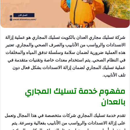
شركة تسليك مجاري العدان بالكويت تسليك المجاري هو عملية إزالة
الانسدادات والرواسب من الأنابيب والصرف الصحي والمجاري. تعتبر
هذه العملية ضرورية لضمان سلامة وسلسلة تدفق المياه والمخلفات
في النظام الصحي. يتم استخدام معدات خاصة وتقنيات متقدمة في
عملية تسليك المجاري لضمان إزالة الانسدادات بشكل فعال دون
تلف الأنابيب.
مفهوم خدمة تسليك المجاري
بالعدان
تقدم خدمة تسليك المجاري شركات متخصصة في هذا المجال وتعمل
على إزالة الانسدادات والرواسب من الأنابيب بفعالية وسرعة. يتم