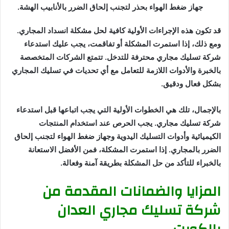
جهاز ضغط الهواء بحذر لتجنب إلحاق الضرر بالأنابيب الهشة.
قد تكون هذه الإجراءات الأولية كافية لحل مشكلة انسداد المجاري.
ومع ذلك، إذا استمرت المشكلة أو تفاقمت، يجب عليك استدعاء
شركة تسليك مجاري محترفة للتدخل. تتمتع الشركات المتخصصة
بالخبرة والأدوات اللازمة للتعامل مع أي تحديات في تسليك المجاري
بشكل فعال ودقيق.
بالإجمال، تلك هي الخطوات الأولية التي يجب اتباعها قبل استدعاء
شركة تسليك مجاري. يجب الحرص عند استخدام المنتجات
الكيميائية وأدوات التسليك اليدوية وجهاز ضغط الهواء لتجنب إلحاق
الضرر بالمجاري. إذا استمرت المشكلة، فمن الأفضل الاستعانة
بالخبراء للتأكد من حل المشكلة بطريقة آمنة وفعالة.
المزايا والضمانات المقدمة من
شركة تسليك مجاري العدان