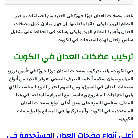
تلعب مضخات العدان دورًا حيويًا في العديد من الصناعات، وتعزز
النظام الهيدروليكي أدائها وكفاءتها. إن فهم مبادئ عمل مضخات
العدان وأهمية النظام الهيدروليكي يساعد في الحفاظ على تشغيل
سلس وفعال لهذه المضخات في الكويت.
تركيب مضخات العدان في الكويت
في الكويت، يلعب تركيب مضخات العدان دورًا حيويًا في تأمين توزيع
المياه وضمان سلامة أنظمة الصرف الصحي. تتوفر العديد من أنواع
مضخات العدان في السوق، ومن المهم اختيار النوع المناسب الذي
يلبي احتياجات المشروع ويتناسب مع الميزانية المتاحة. في هذا
المقال، سنلقي الضوء على بعض أعلى أنواع مضخات العدان
المستخدمة في الكويت وآلية تركيبها في المصانع والمؤسسات
الكويتية.
أعلى أنواع مضخات العدان المستخدمة في