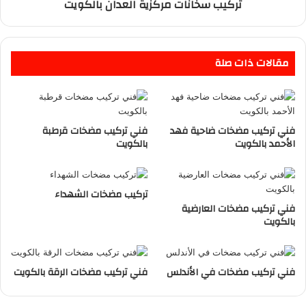
تركيب سخانات مركزية العدان بالكويت
مقالات ذات صلة
فني تركيب مضخات ضاحية فهد
فني تركيب مضخات قرطبة
الأحمد بالكويت
بالكويت
تركيب مضخات الشهداء
فني تركيب مضخات العارضية
بالكويت
فني تركيب مضخات في الأندلس
فني تركيب مضخات الرقة بالكويت