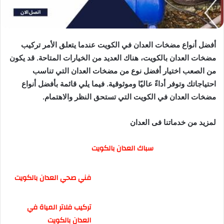
أفضل أنواع مضخات العدان في الكويت عندما يتعلق الأمر تركيب
مضخات العدان بالكويت، هناك العديد من الخيارات المتاحة. قد يكون
من الصعب اختيار أفضل نوع من مضخات العدان التي تناسب
احتياجاتك وتوفر أداءً عاليًا وموثوقية. فيما يلي قائمة بأفضل أنواع
مضخات العدان في الكويت التي تستحق النظر والاهتمام.
لمزيد من خدماتنا فى العدان
سباك العدان بالكويت
فني صحي العدان بالكويت
تركيب فلاتر المياة في
العدان بالكويت