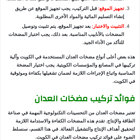
تجهيز الموقع:
قبل التركيب، يجب تجهيز الموقع عن طريق
إنشاء التسليم المائية والمواد الأخرى المطلوبة.
التثبيت والاختبار:
بعد تجهيز الموقع، يتم تثبيت وتوصيل
المضخات بالأنابيب المناسبة. بعد ذلك، يجب اختبار المضخات
للتأكد من الأداء الجيد.
هذه بعض أعلى أنواع مضخات العدان المستخدمة في الكويت وآلية
تركيبها في المصانع والمؤسسات الكويتية. يجب اختيار المضخة
المناسبة واتباع الإجراءات اللازمة لضمان تشغيلها بكفاءة وموثوقية
في الكويت.
فوائد تركيب مضخات العدان
تعتبر مضخات العدان من التحسينات التكنولوجية المهمة في صناعة
الطاقة والإنتاج. تقدم هذه المضخات الكفاءة والاستدامة اللازمة
لتحقيق أهداف الإنتاج والتشغيل الفعالة. في هذا القسم، سنسلط
الضوء على فوائد تركيب مضخات العدان في الكويت.