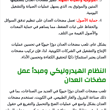
المتين والموثوق به، الذي يسهل عمليات الصيانة والتشغيل
اليومية.
حماية الأصول:
تعمل مضخات العدان على تنظيم تدفق السوائل
والحفاظ على ثبات الضغط، مما يساهم في حماية المعدات
والأصول القيمة من التلف.
بشكل عام، تلعب مضخات العدان دورًا حيويًا في تحسين عمليات
الإنتاج والتشغيل في الشركات الكويتية. لذا، فإن تركيب مضخات
العدان يعتبر استثمارًا ذكيًا لتحقيق الكفاءة وتحسين الأداء.
النظام الهيدروليكي ومبدأ عمل
مضخات العدان
تلعب مضخات العدان دورًا حيويًا في العديد من الصناعات، بما في
ذلك صناعة البترول والغاز الطبيعي. في الكويت، تستخدم مضخات
العدان بشكل واسع في عمليات الضخ والتحميل والتفريغ في حقول