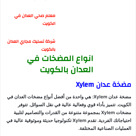
معلم صحي العدان في
الكويت
شركة تسليك مجاري العدان
بالكويت
انواع المضخات في
العدان بالكويت
مضخة عدان Xylem
مضخة عدان Xylem: هي واحدة من أفضل أنواع مضخات العدان في
الكويت. تتميز بأداء قوي وفعالية عالية في نقل السوائل. تتوفر
مضخات Xylem بمجموعة متنوعة من القدرات والتصاميم لتلبية
احتياجاتك الفردية. تقدم Xylem تكنولوجيا حديثة وموثوقية عالية في
العمليات الصناعية المختلفة.