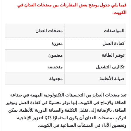
فيما يلي جدول يوضح بعض المقارنات بين مضخات العدان في
الكويت:
المواصفات
مضخات العدان
كفاءة العمل
معززة
توفير الطاقة
مضمون
تكاليف التشغيل
منخفضة
صيانة الأنظمة
مجدولة
تعد مضخات العدان من التحسينات التكنولوجية المهمة في صناعة
الطاقة والإنتاج في الكويت. إنها توفر تحسينًا في كفاءة العمل وتوفير
الطاقة، بالإضافة إلى تقليل التكلفة والصيانة الدورية للأنظمة. يمكن
لتركيب مضخات العدان أن يكون استثمارًا ذكيًا لتعزيز الإنتاجية
وتحسين الأداء في المنشآت الصناعية في الكويت.