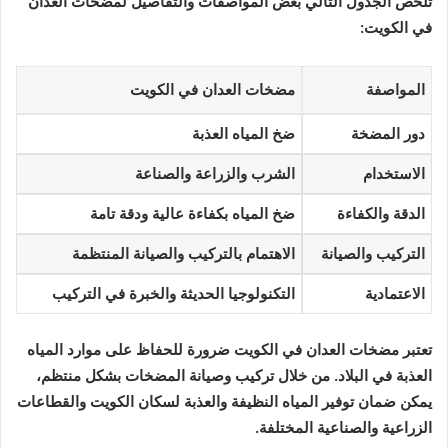
تلخص الجدول التالي بعض المواصفات والتفاصيل لمضخات العدان
في الكويت:
المواصفة
مضخات العدان في الكويت
دور المضخة
ضخ المياه العذبة
الاستخدام
الشرب والزراعة والصناعة
الدقة والكفاءة
ضخ المياه بكفاءة عالية ودقة تامة
التركيب والصيانة
الاهتمام بالتركيب والصيانة المنتظمة
الاعتمادية
التكنولوجيا الحديثة والخبرة في التركيب
تعتبر مضخات العدان في الكويت ضرورة للحفاظ على موارد المياه
العذبة في البلاد. من خلال تركيب وصيانة المضخات بشكل منتظم،
يمكن ضمان توفير المياه النظيفة والعذبة لسكان الكويت والقطاعات
الزراعية والصناعية المختلفة.