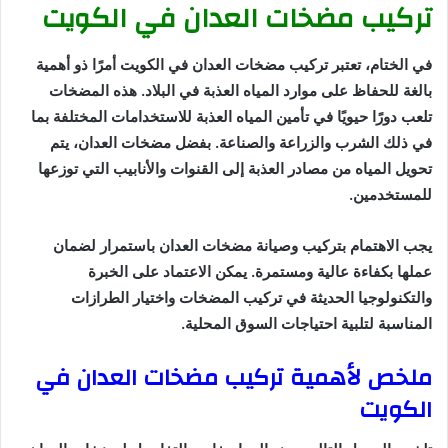
تركيب مضخات العدان في الكويت
في الختام، تعتبر تركيب مضخات العدان في الكويت أمرًا ذو أهمية
بالغة للحفاظ على موارد المياه العذبة في البلاد. هذه المضخات
تلعب دورًا حيويًا في تأمين المياه العذبة للاستخدامات المختلفة بما
في ذلك الشرب والزراعة والصناعة. بفضل مضخات العدان، يتم
تحويل المياه من مصادر العذبة إلى القنوات والأنابيب التي توزعها
للمستخدمين.
يجب الاهتمام بتركيب وصيانة مضخات العدان باستمرار لضمان
عملها بكفاءة عالية ومستمرة. يمكن الاعتماد على الخبرة
والتكنولوجيا الحديثة في تركيب المضخات واختيار الطرازات
المناسبة لتلبية احتياجات السوق المحلية.
ملخص لأهمية تركيب مضخات العدان في
الكويت