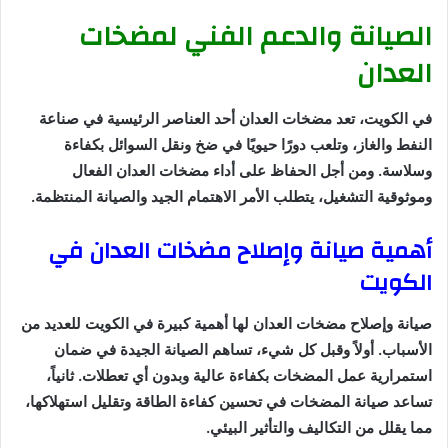
الصيانة والدعم الفني لمضخات
العدان
في الكويت، تعد مضخات العدان أحد العناصر الرئيسية في صناعة
النفط والغاز، وتلعب دورًا حيويًا في ضخ ونقل السوائل بكفاءة
وسلاسة. ومن أجل الحفاظ على أداء مضخات العدان الفعال
وموثوقية التشغيل، يتطلب الأمر الاهتمام الجيد والصيانة المنتظمة.
أهمية صيانة وإصلاح مضخات العدان في
الكويت
صيانة وإصلاح مضخات العدان لها أهمية كبيرة في الكويت للعديد من
الأسباب. أولاً وقبل كل شيء، تساهم الصيانة الجيدة في ضمان
استمرارية عمل المضخات بكفاءة عالية وبدون أي تعطلات. ثانياً،
تساعد صيانة المضخات في تحسين كفاءة الطاقة وتقليل استهلاكها،
مما يقلل من التكاليف والتأثير البيئي.