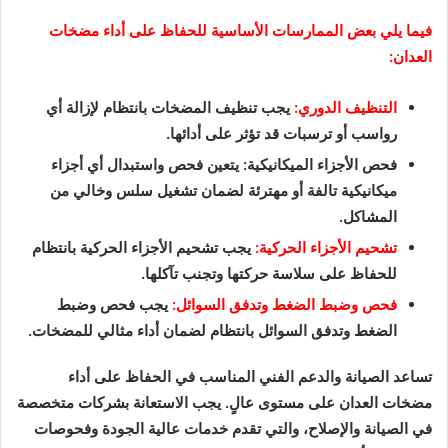
فيما يلي بعض الممارسات الأساسية للحفاظ على أداء مضخات
العدان:
التنظيف الدوري:
يجب تنظيف المضخات بانتظام لإزالة أي
رواسب أو ترسبات قد تؤثر على أدائها.
فحص الأجزاء الميكانيكية: يتعين فحص واستبدال أي أجزاء
ميكانيكية تالفة أو مهترئة لضمان تشغيل سلس وخالي من
المشاكل.
تشحيم الأجزاء الحركية:
يجب تشحيم الأجزاء الحركية بانتظام
للحفاظ على سلاسة حركتها وتجنب تآكلها.
فحص وضبط الضغط وتدفق السوائل:
يجب فحص وضبط
الضغط وتدفق السوائل بانتظام لضمان أداء مثالي للمضخات.
تساعد الصيانة والدعم الفني المناسب في الحفاظ على أداء
مضخات العدان على مستوى عالٍ. يجب الاستعانة بشركات متخصصة
في الصيانة والإصلاح، والتي تقدم خدمات عالية الجودة وفحوصات