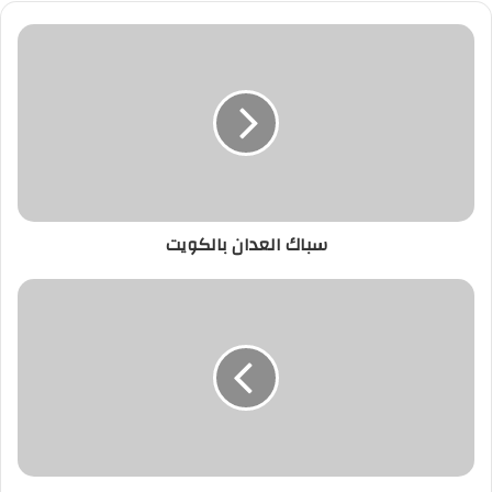
سباك العدان بالكويت