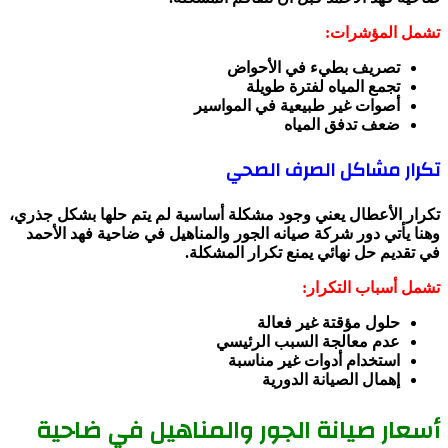
تشمل المؤشرات:
تصريف بطيء في الأحواض
تجمع المياه لفترة طويلة
أصوات غير طبيعية في المواسير
ضعف تدفق المياه
تكرار مشاكل الصرف الصحي
تكرار الأعطال يعني وجود مشكلة أساسية لم يتم حلها بشكل جذري،
وهنا يأتي دور شركة صيانه الجور والمناهيل في ضاحية فهد الأحمد
في تقديم حل نهائي يمنع تكرار المشكلة.
تشمل أسباب التكرار:
حلول مؤقتة غير فعالة
عدم معالجة السبب الرئيسي
استخدام أدوات غير مناسبة
إهمال الصيانة الدورية
أسعار صيانة الجور والمناهيل في ضاحية