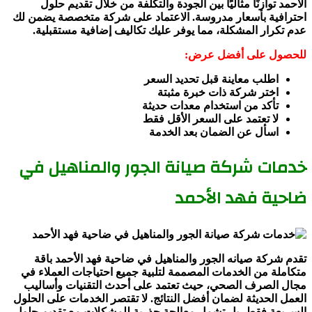
الأحمد توازنًا مثاليًا بين الجودة والتكلفة من خلال تقديم حلول
احترافية بأسعار مدروسة. الاعتماد على شركة متخصصة يضمن لك
عدم تكرار المشكلة، مما يوفر عليك تكاليف إضافية مستقبلية.
للحصول على أفضل عرض:
اطلب معاينة قبل تحديد السعر
اختر شركة ذات خبرة مثبتة
تأكد من استخدام معدات حديثة
لا تعتمد على السعر الأقل فقط
اسأل عن الضمان بعد الخدمة
خدمات شركة صيانة الجور والمناهيل في
ضاحية فهد الأحمد
تقدم شركة صيانه الجور والمناهيل في ضاحية فهد الأحمد باقة
متكاملة من الخدمات المصممة لتلبية جميع احتياجات العملاء في
مجال الصرف الصحي، حيث تعتمد على أحدث التقنيات وأساليب
العمل الحديثة لضمان أفضل النتائج. لا تقتصر الخدمات على الحلول
السريعة فقط، بل تشمل معالجة جذرية للمشكلات مع تقديم حلول