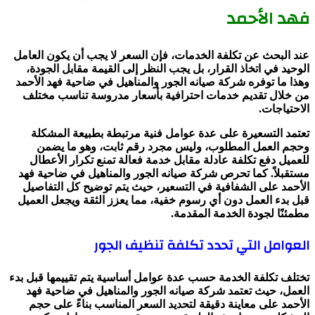
فهد الأحمد
عند البحث عن تكلفة الخدمات، فإن السعر لا يجب أن يكون العامل
الوحيد في اتخاذ القرار، بل يجب النظر إلى القيمة مقابل الجودة،
وهذا ما توفره شركة صيانه الجور والمناهيل في ضاحية فهد الأحمد
من خلال تقديم خدمات احترافية بأسعار مدروسة تناسب مختلف
الاحتياجات.
تعتمد التسعيرة على عدة عوامل فنية مرتبطة بطبيعة المشكلة
وحجم العمل المطلوب، وليس مجرد رقم ثابت، وهو ما يضمن
للعميل دفع تكلفة عادلة مقابل خدمة فعالة تمنع تكرار الأعطال
مستقبلاً. كما تحرص شركة صيانه الجور والمناهيل في ضاحية فهد
الأحمد على الشفافية في التسعير، حيث يتم توضيح كل التفاصيل
قبل بدء العمل دون أي رسوم خفية، مما يعزز الثقة ويجعل العميل
مطمئنًا لجودة الخدمة المقدمة.
العوامل التي تحدد تكلفة تنظيف الجور
تختلف تكلفة الخدمة حسب عدة عوامل أساسية يتم تقييمها قبل بدء
العمل، حيث تعتمد شركة صيانه الجور والمناهيل في ضاحية فهد
الأحمد على معاينة دقيقة لتحديد السعر المناسب بناءً على حجم