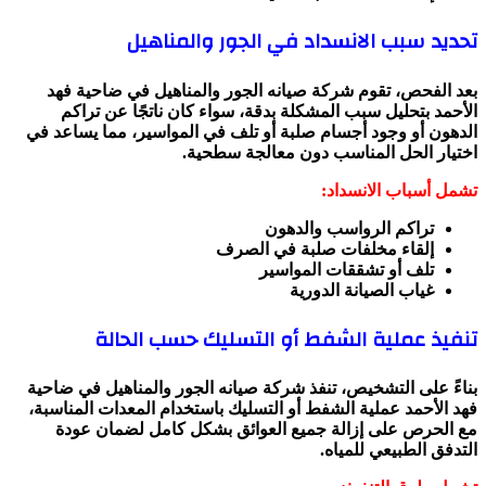
تحديد سبب الانسداد في الجور والمناهيل
بعد الفحص، تقوم شركة صيانه الجور والمناهيل في ضاحية فهد
الأحمد بتحليل سبب المشكلة بدقة، سواء كان ناتجًا عن تراكم
الدهون أو وجود أجسام صلبة أو تلف في المواسير، مما يساعد في
اختيار الحل المناسب دون معالجة سطحية.
تشمل أسباب الانسداد:
تراكم الرواسب والدهون
إلقاء مخلفات صلبة في الصرف
تلف أو تشققات المواسير
غياب الصيانة الدورية
تنفيذ عملية الشفط أو التسليك حسب الحالة
بناءً على التشخيص، تنفذ شركة صيانه الجور والمناهيل في ضاحية
فهد الأحمد عملية الشفط أو التسليك باستخدام المعدات المناسبة،
مع الحرص على إزالة جميع العوائق بشكل كامل لضمان عودة
التدفق الطبيعي للمياه.