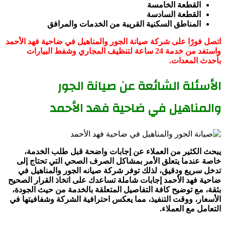
القطعة الخامسة
القطعة السادسة
المناطق السكنية القريبة من الخدمات والمرافق
اتصل فورًا على شركة صيانة الجور والمناهيل في ضاحية فهد الأحمد
واستفد من خدمة 24 ساعة لتنظيف المجاري وشفط البيارات
بأحدث المعدات.
الأسئلة الشائعة عن صيانة الجور
والمناهيل في ضاحية فهد الأحمد
يبحث الكثير من العملاء عن إجابات واضحة قبل طلب الخدمة،
خاصة عندما يتعلق الأمر بمشاكل الصرف الصحي التي تحتاج إلى
تدخل سريع ودقيق، لذلك توفر شركة صيانه الجور والمناهيل في
ضاحية فهد الأحمد إجابات شاملة تساعدك على اتخاذ القرار الصحيح
بثقة، مع توضيح كافة التفاصيل المتعلقة بالخدمة من حيث الجودة،
الأسعار، ووقت التنفيذ، مما يعكس احترافية الشركة وشفافيتها في
التعامل مع العملاء.