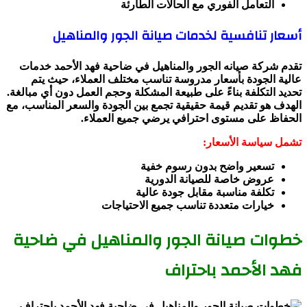
التعامل الفوري مع الحالات الطارئة
أسعار تنافسية لخدمات صيانة الجور والمناهيل
تقدم شركة صيانه الجور والمناهيل في ضاحية فهد الأحمد خدمات
عالية الجودة بأسعار مدروسة تناسب مختلف العملاء، حيث يتم
تحديد التكلفة بناءً على طبيعة المشكلة وحجم العمل دون أي مبالغة.
الهدف هو تقديم قيمة حقيقية تجمع بين الجودة والسعر المناسب، مع
الحفاظ على مستوى احترافي يرضي جميع العملاء.
تشمل سياسة الأسعار:
تسعير واضح بدون رسوم خفية
عروض خاصة للصيانة الدورية
تكلفة مناسبة مقابل جودة عالية
خيارات متعددة تناسب جميع الاحتياجات
خطوات صيانة الجور والمناهيل في ضاحية
فهد الأحمد باحتراف