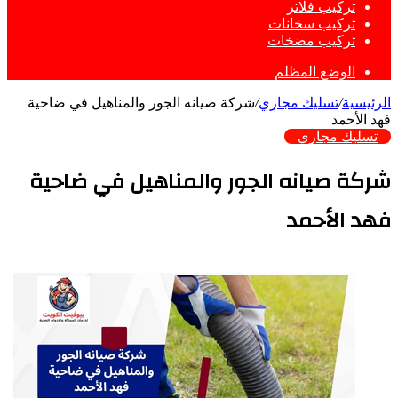
تركيب فلاتر
تركيب سخانات
تركيب مضخات
الوضع المظلم
الرئيسية
/
تسليك مجاري
/
شركة صيانه الجور والمناهيل في ضاحية
فهد الأحمد
تسليك مجاري
شركة صيانه الجور والمناهيل في ضاحية
فهد الأحمد