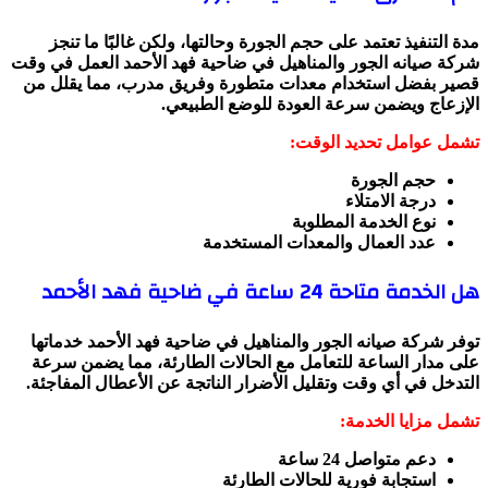
مدة التنفيذ تعتمد على حجم الجورة وحالتها، ولكن غالبًا ما تنجز
شركة صيانه الجور والمناهيل في ضاحية فهد الأحمد العمل في وقت
قصير بفضل استخدام معدات متطورة وفريق مدرب، مما يقلل من
الإزعاج ويضمن سرعة العودة للوضع الطبيعي.
تشمل عوامل تحديد الوقت:
حجم الجورة
درجة الامتلاء
نوع الخدمة المطلوبة
عدد العمال والمعدات المستخدمة
هل الخدمة متاحة 24 ساعة في ضاحية فهد الأحمد
توفر شركة صيانه الجور والمناهيل في ضاحية فهد الأحمد خدماتها
على مدار الساعة للتعامل مع الحالات الطارئة، مما يضمن سرعة
التدخل في أي وقت وتقليل الأضرار الناتجة عن الأعطال المفاجئة.
تشمل مزايا الخدمة:
دعم متواصل 24 ساعة
استجابة فورية للحالات الطارئة