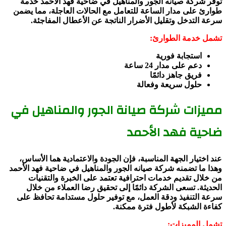
توفر شركة صيانه الجور والمناهيل في ضاحية فهد الأحمد خدمة
طوارئ على مدار الساعة للتعامل مع الحالات العاجلة، مما يضمن
سرعة التدخل وتقليل الأضرار الناتجة عن الأعطال المفاجئة.
تشمل خدمة الطوارئ:
استجابة فورية
دعم على مدار 24 ساعة
فريق جاهز دائمًا
حلول سريعة وفعالة
مميزات شركة صيانة الجور والمناهيل في
ضاحية فهد الأحمد
عند اختيار الجهة المناسبة، فإن الجودة والاعتمادية هما الأساس،
وهذا ما تضمنه شركة صيانه الجور والمناهيل في ضاحية فهد الأحمد
من خلال تقديم خدمات احترافية تعتمد على الخبرة والتقنيات
الحديثة. تسعى الشركة دائمًا إلى تحقيق رضا العملاء من خلال
سرعة التنفيذ ودقة العمل، مع توفير حلول مستدامة تحافظ على
كفاءة الشبكة لأطول فترة ممكنة.
تشمل المميزات: