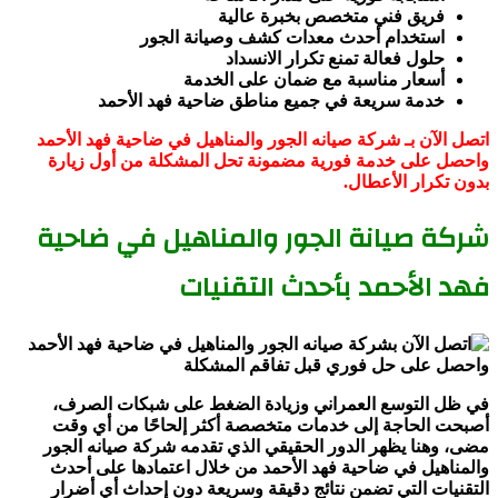
فريق فني متخصص بخبرة عالية
استخدام أحدث معدات كشف وصيانة الجور
حلول فعالة تمنع تكرار الانسداد
أسعار مناسبة مع ضمان على الخدمة
خدمة سريعة في جميع مناطق ضاحية فهد الأحمد
اتصل الآن بـ شركة صيانه الجور والمناهيل في ضاحية فهد الأحمد
واحصل على خدمة فورية مضمونة تحل المشكلة من أول زيارة
بدون تكرار الأعطال.
شركة صيانة الجور والمناهيل في ضاحية
فهد الأحمد بأحدث التقنيات
في ظل التوسع العمراني وزيادة الضغط على شبكات الصرف،
أصبحت الحاجة إلى خدمات متخصصة أكثر إلحاحًا من أي وقت
مضى، وهنا يظهر الدور الحقيقي الذي تقدمه شركة صيانه الجور
والمناهيل في ضاحية فهد الأحمد من خلال اعتمادها على أحدث
التقنيات التي تضمن نتائج دقيقة وسريعة دون إحداث أي أضرار