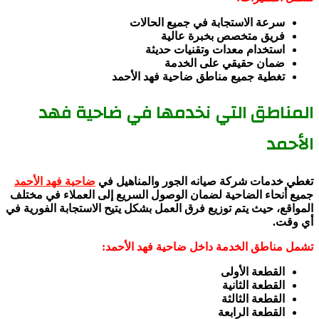
سرعة الاستجابة في جميع الحالات
فريق متخصص بخبرة عالية
استخدام معدات وتقنيات حديثة
ضمان حقيقي على الخدمة
تغطية جميع مناطق ضاحية فهد الأحمد
المناطق التي نخدمها في ضاحية فهد
الأحمد
تغطي خدمات شركة صيانه الجور والمناهيل في
ضاحية فهد الأحمد
جميع أنحاء الضاحية لضمان الوصول السريع إلى العملاء في مختلف
المواقع، حيث يتم توزيع فرق العمل بشكل يتيح الاستجابة الفورية في
أي وقت.
تشمل مناطق الخدمة داخل ضاحية فهد الأحمد:
القطعة الأولى
القطعة الثانية
القطعة الثالثة
القطعة الرابعة