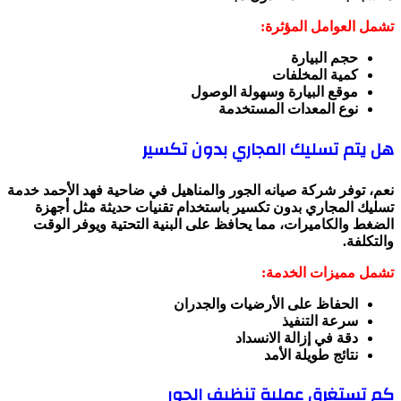
تشمل العوامل المؤثرة:
حجم البيارة
كمية المخلفات
موقع البيارة وسهولة الوصول
نوع المعدات المستخدمة
هل يتم تسليك المجاري بدون تكسير
نعم، توفر شركة صيانه الجور والمناهيل في ضاحية فهد الأحمد خدمة
تسليك المجاري بدون تكسير باستخدام تقنيات حديثة مثل أجهزة
الضغط والكاميرات، مما يحافظ على البنية التحتية ويوفر الوقت
والتكلفة.
تشمل مميزات الخدمة:
الحفاظ على الأرضيات والجدران
سرعة التنفيذ
دقة في إزالة الانسداد
نتائج طويلة الأمد
كم تستغرق عملية تنظيف الجور