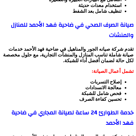
استخدام معدات حديثة
تنظيف شامل بعد الشفط
صيانة الصرف الصحي في ضاحية فهد الأحمد للمنازل
والمنشآت
تقدم شركة صيانه الجور والمناهيل في ضاحية فهد الأحمد خدمات
صيانة شاملة تناسب المنازل والمنشآت التجارية، مع حلول مخصصة
لكل حالة لضمان أفضل أداء للشبكة.
تشمل أعمال الصيانة:
إصلاح التسربات
معالجة الانسدادات
فحص شامل للشبكة
تحسين كفاءة الصرف
خدمة الطوارئ 24 ساعة لصيانة المجاري في ضاحية
فهد الأحمد