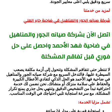
سريع ودقيق يلبي أعلى معايير الجودة.
لمزيد من خدمتنا
شركة صيانه الجور والمناهيل في ضاحية جابر العلي
اتصل الآن بشركة صيانه الجور والمناهيل
في ضاحية فهد الأحمد واحصل على حل
فوري قبل تفاقم المشكلة
لا تنتظر حتى تتفاقم المشكلة وتتحول إلى أزمة مكلفة يصعب
السيطرة عليها، فالتدخل السريع مع شركة صيانه الجور والمناهيل
في ضاحية فهد الأحمد هو الحل الذكي لتفادي الأعطال الكبيرة
والحفاظ على سلامة منزلك أو منشأتك. نحن نضمن لك خدمة
احترافية تبدأ من التشخيص الدقيق وتنتهي بحل جذري يمنع تكرار
المشكلة، مع سرعة استجابة تلبي احتياجك في الوقت المناسب.
تشمل مزايا الخدمة:
استجابة فورية على مدار 24 ساعة