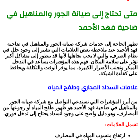
متى تحتاج إلى صيانة الجور والمناهيل في
ضاحية فهد الأحمد
تظهر الحاجة إلى خدمات شركة صيانه الجور والمناهيل في ضاحية
فهد الأحمد عند ملاحظة بعض العلامات التي تشير إلى وجود خلل في
نظام الصرف، والتي لا يجب تجاهلها لأنها قد تتطور إلى مشاكل أكبر
تؤثر على سلامة المكان. فهم هذه المؤشرات يساعد في التدخل
المبكر وتجنب الأضرار الكبيرة، مما يوفر الوقت والتكلفة ويحافظ
على كفاءة الشبكة.
علامات انسداد المجاري وطفح المياه
من أبرز المؤشرات التي تستدعي التواصل مع شركة صيانه الجور
والمناهيل في ضاحية فهد الأحمد هو ظهور طفح المياه أو رجوعها من
المصارف، وهو دليل واضح على وجود انسداد يحتاج إلى تدخل فوري.
تشمل العلامات:
ارتفاع منسوب المياه في المصارف