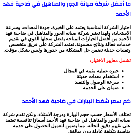
ما أفضل شركة صيانة الجور والمناهيل في ضاحية فهد
الأحمد
اختيار الشركة المناسبة يعتمد على الخبرة، جودة المعدات، وسرعة
الاستجابة، ولهذا تعتبر شركة صيانه الجور والمناهيل في ضاحية فهد
الأحمد من أفضل الخيارات المتاحة بفضل سجلها القوي في تقديم
خدمات فعالة ونتائج مضمونة. تعتمد الشركة على فريق متخصص
وتقنيات حديثة تضمن حل المشكلة من جذورها وليس بشكل مؤقت.
تشمل معايير الاختيار:
خبرة عملية مثبتة في المجال
استخدام معدات حديثة
سرعة الوصول والتنفيذ
ضمان على الخدمة
كم سعر شفط البيارات في ضاحية فهد الأحمد
تختلف الأسعار حسب حجم البيارة ودرجة الامتلاء، ولكن تقدم شركة
صيانه الجور والمناهيل في ضاحية فهد الأحمد أسعارًا تنافسية تعتمد
على تقييم دقيق للحالة، مما يضمن للعميل الحصول على خدمة
مناسبة بتكلفة عادلة دون مبالغة.