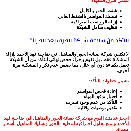
تشمل طرق التنفيذ:
شفط الجور بالكامل
تسليك المواسير بالضغط العالي
إزالة الرواسب المتراكمة
تنظيف شامل للشبكة
التأكد من سلامة شبكة الصرف بعد الصيانة
لا تكتفي شركة صيانه الجور والمناهيل في ضاحية فهد الأحمد بإزالة
المشكلة فقط، بل تقوم بإجراء فحص نهائي للتأكد من أن الشبكة
تعمل بكفاءة دون أي خلل، مما يضمن عدم تكرار المشكلة مرة
أخرى.
تشمل خطوات التأكد:
إعادة فحص المواسير
اختبار تدفق المياه
التأكد من عدم وجود تسرب
تقديم توصيات وقائية
احجز خدمتك اليوم مع شركة صيانة الجور والمناهيل في ضاحية فهد
الأحمد وتمتع بحلول احترافية لتنظيف الجور وتسليك المناهيل بأسعار
مميزة.