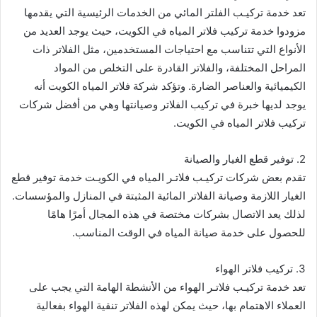
تعد خدمة تركيـب الفلتر المائي من الخدمات الرئيسية التي يقدمها
مزودوا خدمة تركيب فلاتر المياه في الكويت، حيث يوجد العديد من
الأنواع التي تتناسب مع احتياجات المستخدمين، مثل الفلاتر ذات
المراحل المختلفة، والفلاتر القادرة على التخلص من المواد
الكيميائية والعناصر الضارة. وتؤكد شركة فلاتر المياه الكويت أنه
يوجد لديها خبرة في تركيب الفلاتر وصيانتها وهي من أفضل شركات
تركيب فلاتر المياه في الكويت.
2. توفير قطع الغيار والصيانة
تقدم بعض شركات تركيـب فلاتـر المياه في الكويـت خدمة توفير قطع
الغيار اللازمة وصيانة الفلاتر المائية المثبتة في المنازل والمؤسسات.
لذلك يعد الاتصال بشركات مختصة في هذه المجال أمرًا هامًا
للحصول على خدمة صيانة المياه في الوقت المناسب.
3. تركيب فلاتر الهواء
تعد خدمة تركيـب فلاتـر الهواء من الأنشطة الهامة التي يجب على
العملاء الاهتمام بها، حيث يمكن لهذه الفلاتر تنقية الهواء بفعالية