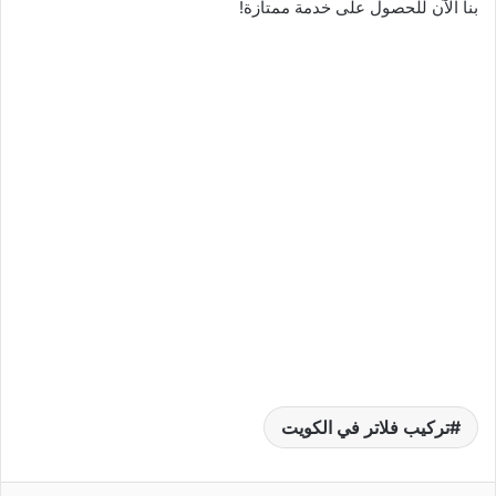
بنا الآن للحصول على خدمة ممتازة!
تركيب فلاتر في الكويت