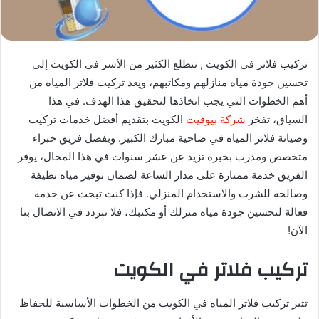
تركيب فلاتر في الكويت , تتطلع الكثير من الأسر في الكويت إلى
تحسين جودة مياه منازلهم ومكاتبهم، ويعد تركيب فلاتر المياه من
أهم الخطوات التي يجب اتخاذها لتحقيق هذا الهدف. في هذا
السياق، تفخر
شركة بيوفيت
الكويت بتقديم أفضل خدمات تركيب
وصيانة فلاتر المياه في ضاحية مبارك الكبير. وبفضل فريق خبراء
متخصص ومدرب بخبرة تزيد عن عشر سنوات في هذا المجال، يوفر
الفريق خدمة ممتازة على مدار الساعة لضمان توفير مياه نظيفة
وصالحة للشرب والاستخدام المنزلي. فإذا كنت تبحث عن خدمة
فعالة لتحسين جودة مياه منزلك أو مكتبك، فلا تتردد في الاتصال بنا
الآن!
تركيب فلاتر في الكويت
تتبر تركيب فلاتر المياه في الكويت من الخطوات الأساسية للحفاظ