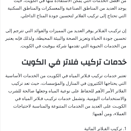
من أفضل الخدمات التي يمكن الاستفادة منها في الكويت، حيث
يوجد العديد من المناطق الصناعية والمعسكرات والمناطق السكنية
التي تحتاج إلى تركيب الفلاتر لتحسين جودة المناخ الداخلي.
إن تركيـب الفـلاتر يوفر العديد من المميزات والفوائد التي تترجم إلى
تحسين جودة الحياة وتعزيز الصحة والبيئة المحيطة، ولذلك فإنه يعتبر
من الخدمات الحيوية التي تقدمها شركة بيوفيت في الكويت.
خدمات تركيب فلاتر في الكويت
تعتبر خدمات تركيب فـلاتر المياه في الكويـت من الخدمات الأساسية
التي يحتاجها الكثيرون في المنازل والمؤسسات، حيث تعد تركيب
الفلاتر الأمر الأهم للحفاظ على نوعية المياه وجعلها صالحة للشرب
والاستخدامات اليومية. وتشمل خدمات تركيـب فـلاتر المياه في
الكويـت على العديد من الخدمات المتنوعة والمناسبة لاحتياجات
العملاء، ومن أهمها:
1. تركيب الفـلاتر المائية