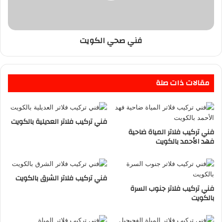
فني صحي الكويت
مقالات ذات صلة
فني تركيب فلاتر العديلية بالكويت
فني تركيب فلاتر المياة ضاحية
فهد الأحمد بالكويت
فني تركيب فلاتر الشرق بالكويت
فني تركيب فلاتر جنوب السرة
بالكويت