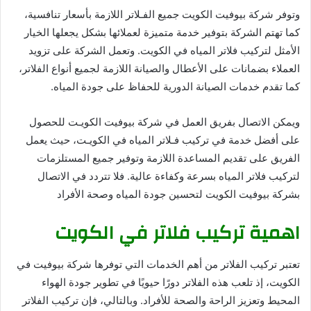
وتوفر شركة بيوفيت الكويت جميع الفـلاتر اللازمة بأسعار تنافسية،
كما تهتم الشركة بتوفير خدمة متميزة لعملائها بشكل يجعلها الخيار
الأمثل لتركيب فلاتر المياه في الكويت. وتعمل الشركة على تزويد
العملاء بضمانات على الأعطال والصيانة اللازمة لجميع أنواع الفلاتر،
كما تقدم خدمات الصيانة الدورية للحفاظ على جودة المياه.
ويمكن الاتصال بفريق العمل في شركة بيوفيت الكويـت للحصول
على أفضل خدمة في تركيب فـلاتر المياه في الكويـت، حيث يعمل
الفريق على تقديم المساعدة اللازمة وتوفير جميع المستلزمات
لتركيب فلاتر المياه بسرعة وكفاءة عالية. فلا تتردد في الاتصال
بشركة بيوفيت الكويت لتحسين جودة المياه وصحة الأفراد
اهمية تركيب فلاتر في الكويت
تعتبر تركيب الفلاتر من أهم الخدمات التي توفرها شركة بيوفيت في
الكويت، إذ تلعب هذه الفلاتر دورًا حيويًا في تطوير جودة الهواء
المحيط وتعزيز الراحة والصحة للأفراد. وبالتالي، فإن تركيب الفلاتر