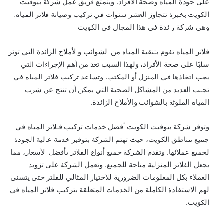
على جودة المياه وصحة الأفراد. ويتمتع فريق عمل شركة بيوفيت
الكويت بخبرة تتجاوز العشر سنوات في تركيب وصيانة فلاتر المياه،
وهي شركة رائدة في هذا المجال في الكويت.
فلاتر المياه تقوم بتنقية المياه من الشوائب والأملاح الزائدة التي تؤثر
سلبًا على صحة الأفراد، ولهذا السبب تعد من أهم الإجراءات التي
يجب اتخاذها في المنزل أو المكتب. وتساعد تركيب فلاتر المياه في
تجنب العديد من المشاكل الصحية التي يمكن أن تنتج عن شرب
المياه الملوثة بالشوائب والأملاح الزائدة.
وتوفر شركة بيوفيت الكويت أفضل خدمات تركيب فـلاتر المياه في
جميع مناطق الكويت، حيث تهتم الشركة بتوفير خدمة عالية الجودة
لجميع عملائها. وتقدم الشركة جميع أنواع الفلاتر بأفضل الأسعار، مما
يجعل الفلاتر المنزلية متاحة للجميع. وتعمل الشركة على تزويد
العملاء بكل المعلومات الضرورية للاختيار المثالي للفلتر حتى يتسنى
لهم الاستفادة الكاملة من الخدمات المتعلقة بتركيب فلاتر المياه في
الكويت.