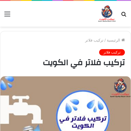
بحث
الق
عن
الرئيسية
/
تركيب فلاتر
تركيب فلاتر
تركيب فلاتر في الكويت