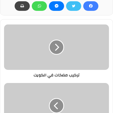
تركيب مضخات في الكويت