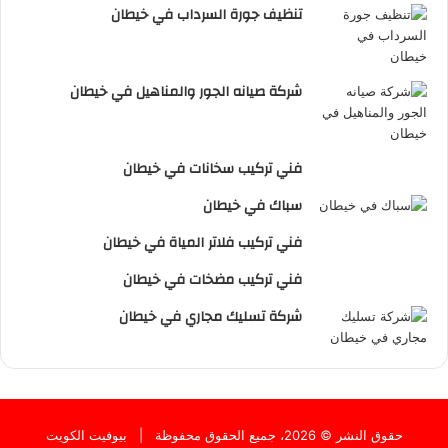
تنظيف جورة السرداب في خيطان
شركة صيانه الجور والمناهيل في خيطان
فني تركيب سخانات في خيطان
سباك في خيطان
فني تركيب فلاتر المياة في خيطان
فني تركيب مضخات في خيطان
شركة تسليك مجاري في خيطان
حقوق النشر © 2026، جميع الحقوق محفوظة |
بيوفيت الكويت