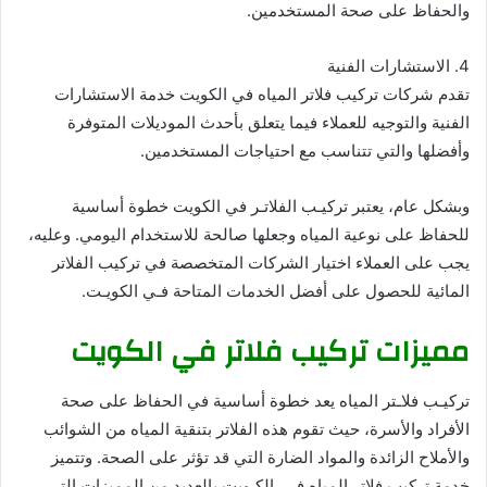
والحفاظ على صحة المستخدمين.
4. الاستشارات الفنية
تقدم شركات تركيب فلاتر المياه في الكويت خدمة الاستشارات
الفنية والتوجيه للعملاء فيما يتعلق بأحدث الموديلات المتوفرة
وأفضلها والتي تتناسب مع احتياجات المستخدمين.
وبشكل عام، يعتبر تركيـب الفلاتـر في الكويت خطوة أساسية
للحفاظ على نوعية المياه وجعلها صالحة للاستخدام اليومي. وعليه،
يجب على العملاء اختيار الشركات المتخصصة في تركيب الفلاتر
المائية للحصول على أفضل الخدمات المتاحة فـي الكويـت.
مميزات تركيب فلاتر في الكويت
تركيـب فلاـتر المياه يعد خطوة أساسية في الحفاظ على صحة
الأفراد والأسرة، حيث تقوم هذه الفلاتر بتنقية المياه من الشوائب
والأملاح الزائدة والمواد الضارة التي قد تؤثر على الصحة. وتتميز
خدمة تركيب فلاتر المياه فـي الكـويت بالعديد من المميزات التي