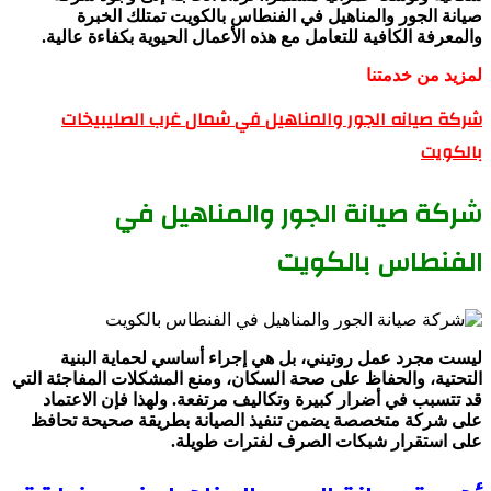
صيانة الجور والمناهيل في الفنطاس بالكويت تمتلك الخبرة
والمعرفة الكافية للتعامل مع هذه الأعمال الحيوية بكفاءة عالية.
لمزيد من خدمتنا
شركة صيانه الجور والمناهيل في شمال غرب الصليبيخات
بالكويت
شركة صيانة الجور والمناهيل في
الفنطاس بالكويت
ليست مجرد عمل روتيني، بل هي إجراء أساسي لحماية البنية
التحتية، والحفاظ على صحة السكان، ومنع المشكلات المفاجئة التي
قد تتسبب في أضرار كبيرة وتكاليف مرتفعة. ولهذا فإن الاعتماد
على شركة متخصصة يضمن تنفيذ الصيانة بطريقة صحيحة تحافظ
على استقرار شبكات الصرف لفترات طويلة.