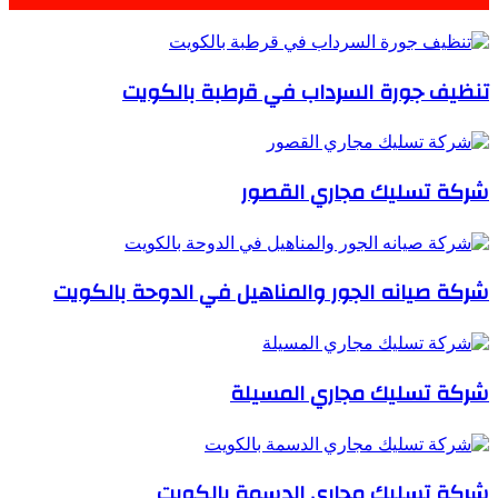
تنظيف جورة السرداب في قرطبة بالكويت
شركة تسليك مجاري القصور
شركة صيانه الجور والمناهيل في الدوحة بالكويت
شركة تسليك مجاري المسيلة
شركة تسليك مجاري الدسمة بالكويت