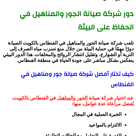
دور شركة صيانة الجور والمناهيل في
الحفاظ على البيئة
تلعب شركة صيانة الجور والمناهيل في الفنطاس بالكويت الصيانة
دورًا مهمًا في حماية البيئة من خلال منع تسرب مياه الصرف إلى
التربة أو الشوارع، وتقليل انتشار الروائح والمخلفات. هذا الدور البيئي
ينعكس بشكل مباشر على جودة الحياة في منطقة الفنطاس.
كيف تختار أفضل شركة صيانة جور ومناهيل في
الفنطاس
عند اختيار شركة صيانة
الجور والمناهيل
في الفنطاس بالكويت،
يُفضل مراعاة عدة عوامل، منها:
الخبرة العملية في المجال
الالتزام بالمواعيد
القدرة على التعامل مع الحالات الطارئة