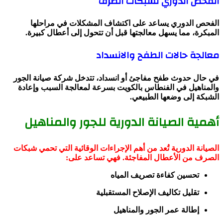
الفحص الدوري لشبكات الصرف
الفحص الدوري يساعد على اكتشاف المشكلات في مراحلها
المبكرة، مما يسهل معالجتها قبل أن تتحول إلى أعطال كبيرة.
معالجة حالات الطفح والانسداد
في حال حدوث طفح مفاجئ أو انسداد، تتدخل شركة صيانة الجور
والمناهيل في الفنطاس بالكويت بسرعة لمعالجة السبب وإعادة
الشبكة إلى وضعها الطبيعي.
أهمية الصيانة الدورية للجور والمناهيل
الصيانة الدورية تُعد من أهم الإجراءات الوقائية التي تحمي شبكات
الصرف من الأعطال المفاجئة. فهي تساعد على:
تحسين كفاءة تصريف المياه
تقليل تكاليف الإصلاح المستقبلية
إطالة عمر الجور والمناهيل