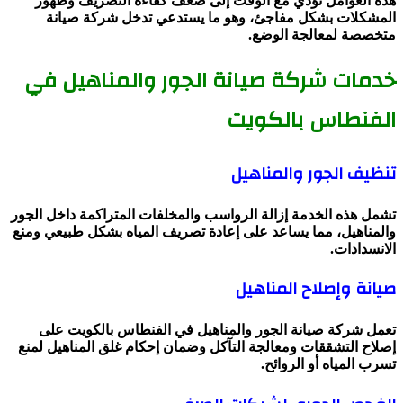
هذه العوامل تؤدي مع الوقت إلى ضعف كفاءة التصريف وظهور
المشكلات بشكل مفاجئ، وهو ما يستدعي تدخل شركة صيانة
متخصصة لمعالجة الوضع.
خدمات شركة صيانة الجور والمناهيل في
الفنطاس بالكويت
تنظيف الجور والمناهيل
تشمل هذه الخدمة إزالة الرواسب والمخلفات المتراكمة داخل الجور
والمناهيل، مما يساعد على إعادة تصريف المياه بشكل طبيعي ومنع
الانسدادات.
صيانة وإصلاح المناهيل
تعمل شركة صيانة الجور والمناهيل في الفنطاس بالكويت على
إصلاح التشققات ومعالجة التآكل وضمان إحكام غلق المناهيل لمنع
تسرب المياه أو الروائح.