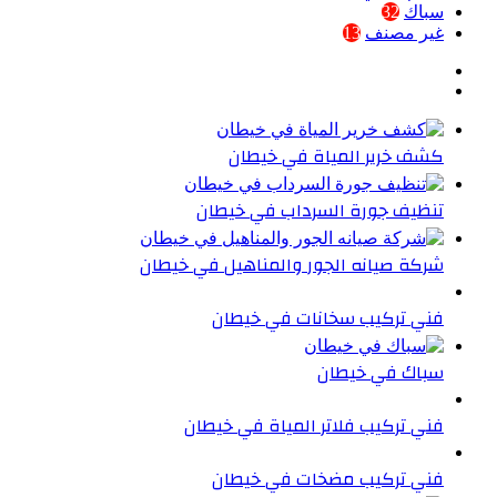
سباك
32
غير مصنف
13
كشف خرير المياة في خيطان
تنظيف جورة السرداب في خيطان
شركة صيانه الجور والمناهيل في خيطان
فني تركيب سخانات في خيطان
سباك في خيطان
فني تركيب فلاتر المياة في خيطان
فني تركيب مضخات في خيطان