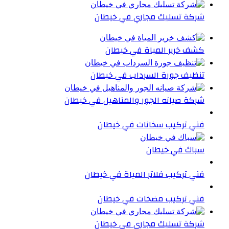
شركة تسليك مجاري في خيطان
كشف خرير المياة في خيطان
تنظيف جورة السرداب في خيطان
شركة صيانه الجور والمناهيل في خيطان
فني تركيب سخانات في خيطان
سباك في خيطان
فني تركيب فلاتر المياة في خيطان
فني تركيب مضخات في خيطان
شركة تسليك مجاري في خيطان