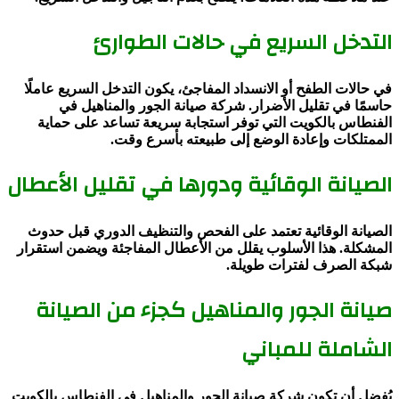
التدخل السريع في حالات الطوارئ
في حالات الطفح أو الانسداد المفاجئ، يكون التدخل السريع عاملًا
حاسمًا في تقليل الأضرار. شركة صيانة الجور والمناهيل في
الفنطاس بالكويت التي توفر استجابة سريعة تساعد على حماية
الممتلكات وإعادة الوضع إلى طبيعته بأسرع وقت.
الصيانة الوقائية ودورها في تقليل الأعطال
الصيانة الوقائية تعتمد على الفحص والتنظيف الدوري قبل حدوث
المشكلة. هذا الأسلوب يقلل من الأعطال المفاجئة ويضمن استقرار
شبكة الصرف لفترات طويلة.
صيانة الجور والمناهيل كجزء من الصيانة
الشاملة للمباني
يُفضل أن تكون شركة صيانة الجور والمناهيل في الفنطاس بالكويت