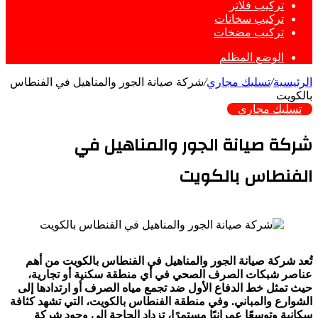
تركيب فلاتر
تركيب سخانات
تركيب مضخات
الوضع المظلم
الرئيسية
/
تسليك مجاري
/
شركة صيانة الجور والمناهيل في الفنطاس
بالكويت
تسليك مجاري
شركة صيانة الجور والمناهيل في
الفنطاس بالكويت
تُعد شركة صيانة الجور والمناهيل في الفنطاس بالكويت من أهم
عناصر شبكات الصرف الصحي في أي منطقة سكنية أو تجارية،
حيث تمثل خط الدفاع الأول ضد تجمع مياه الصرف أو ارتدادها إلى
الشوارع والمباني. وفي منطقة الفنطاس بالكويت، التي تشهد كثافة
سكانية وتوسعًا عمرانيًا مستمرًا، تزداد الحاجة إلى وجود شركة