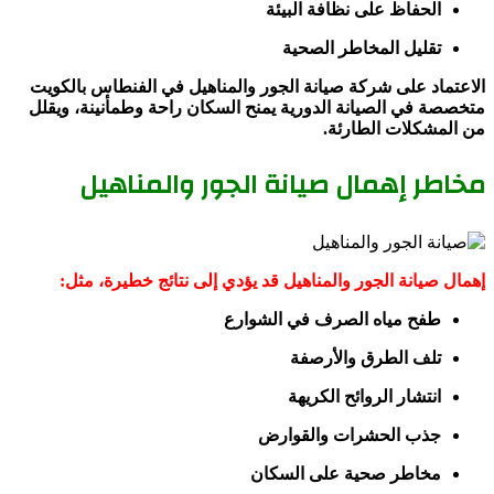
الحفاظ على نظافة البيئة
تقليل المخاطر الصحية
الاعتماد على شركة صيانة الجور والمناهيل في الفنطاس بالكويت
متخصصة في الصيانة الدورية يمنح السكان راحة وطمأنينة، ويقلل
من المشكلات الطارئة.
مخاطر إهمال صيانة الجور والمناهيل
إهمال صيانة الجور والمناهيل قد يؤدي إلى نتائج خطيرة، مثل:
طفح مياه الصرف في الشوارع
تلف الطرق والأرصفة
انتشار الروائح الكريهة
جذب الحشرات والقوارض
مخاطر صحية على السكان