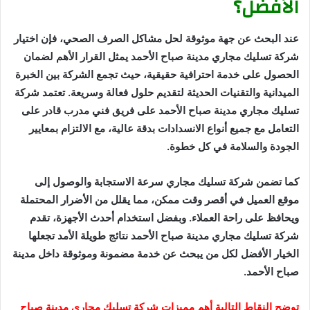
الأفضل؟
عند البحث عن جهة موثوقة لحل مشاكل الصرف الصحي، فإن اختيار
شركة تسليك مجاري مدينة صباح الأحمد يمثل القرار الأهم لضمان
الحصول على خدمة احترافية حقيقية، حيث تجمع الشركة بين الخبرة
الميدانية والتقنيات الحديثة لتقديم حلول فعالة وسريعة. تعتمد شركة
تسليك مجاري مدينة صباح الأحمد على فريق فني مدرب قادر على
التعامل مع جميع أنواع الانسدادات بدقة عالية، مع الالتزام بمعايير
الجودة والسلامة في كل خطوة.
كما تضمن شركة تسليك مجاري سرعة الاستجابة والوصول إلى
موقع العميل في أقصر وقت ممكن، مما يقلل من الأضرار المحتملة
ويحافظ على راحة العملاء. وبفضل استخدام أحدث الأجهزة، تقدم
شركة تسليك مجاري مدينة صباح الأحمد نتائج طويلة الأمد تجعلها
الخيار الأفضل لكل من يبحث عن خدمة مضمونة وموثوقة داخل مدينة
صباح الأحمد.
توضح النقاط التالية أهم مميزات شركة تسليك مجاري مدينة صباح