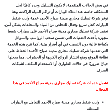
في بعض الحالات المتقدمة، لا يكون التسليك وحده كافيًا لحل
المشكلة، خاصة عند امتلاء البيارات أو تراكم المياه الراكدة، وهنا
توفر شركة تسليك مجاري مدينة صباح الأحمد خدمة وايت شفط
البيارات كحل سريع وفعال للتخلص من المياه والمخلفات بشكل آمن.
تعتمد شركة تسليك مجاري مدينة صباح الأحمد على سيارات شفط
مجهزة بأحدث التقنيات التي تضمن سحب الرواسب والسوائل
بكفاءة عالية دون التسبب في أي أضرار بيئية. كما تتيح هذه الخدمة
التي تقدمها شركة تسليك مجاري مدينة صباح الأحمد الحفاظ على
نظافة الموقع ومنع انتشار الروائح الكريهة أو الحشرات، مما يجعلها
خيارًا ضروريًا في حالات الطوارئ أو الاستخدام المكثف لشبكات
الصرف.
تشمل خدمات شركة تسليك مجاري مدينة صباح الأحمد في هذا
المجال:
وايت شفط مجاري مدينة صباح الأحمد للتعامل مع البيارات
الممتلئة