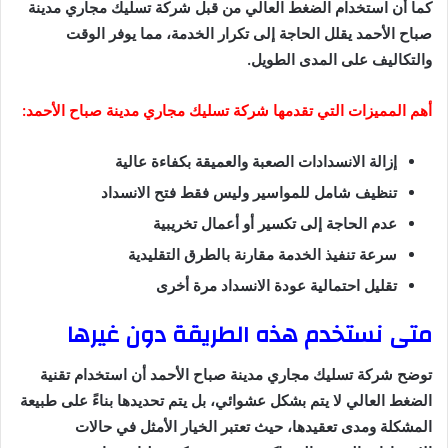
كما أن استخدام الضغط العالي من قبل شركة تسليك مجاري مدينة
صباح الأحمد يقلل الحاجة إلى تكرار الخدمة، مما يوفر الوقت
والتكاليف على المدى الطويل.
أهم المميزات التي تقدمها شركة تسليك مجاري مدينة صباح الأحمد:
إزالة الانسدادات الصعبة والعميقة بكفاءة عالية
تنظيف شامل للمواسير وليس فقط فتح الانسداد
عدم الحاجة إلى تكسير أو أعمال تخريبية
سرعة تنفيذ الخدمة مقارنة بالطرق التقليدية
تقليل احتمالية عودة الانسداد مرة أخرى
متى نستخدم هذه الطريقة دون غيرها
توضح شركة تسليك مجاري مدينة صباح الأحمد أن استخدام تقنية
الضغط العالي لا يتم بشكل عشوائي، بل يتم تحديدها بناءً على طبيعة
المشكلة ومدى تعقيدها، حيث تعتبر الخيار الأمثل في حالات