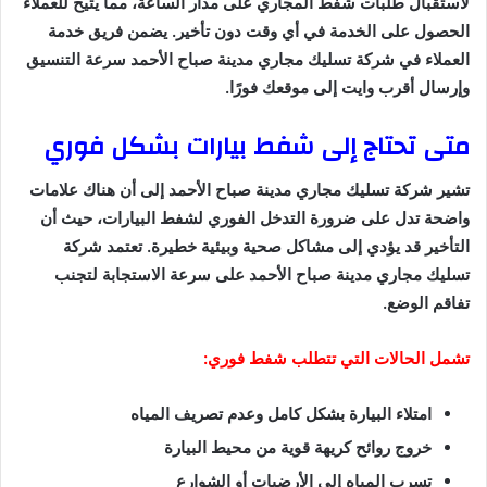
لاستقبال طلبات شفط المجاري على مدار الساعة، مما يتيح للعملاء
الحصول على الخدمة في أي وقت دون تأخير. يضمن فريق خدمة
العملاء في شركة تسليك مجاري مدينة صباح الأحمد سرعة التنسيق
وإرسال أقرب وايت إلى موقعك فورًا.
متى تحتاج إلى شفط بيارات بشكل فوري
تشير شركة تسليك مجاري مدينة صباح الأحمد إلى أن هناك علامات
واضحة تدل على ضرورة التدخل الفوري لشفط البيارات، حيث أن
التأخير قد يؤدي إلى مشاكل صحية وبيئية خطيرة. تعتمد شركة
تسليك مجاري مدينة صباح الأحمد على سرعة الاستجابة لتجنب
تفاقم الوضع.
تشمل الحالات التي تتطلب شفط فوري:
امتلاء البيارة بشكل كامل وعدم تصريف المياه
خروج روائح كريهة قوية من محيط البيارة
تسرب المياه إلى الأرضيات أو الشوارع