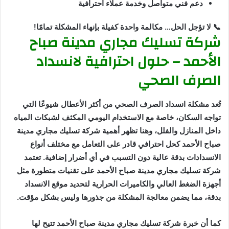
دعم فني متواصل وخدمة عملاء احترافية
📞 لا تؤجل الحل… مكالمة واحدة كفيلة بإنهاء المشكلة تمامًا!
شركة تسليك مجاري مدينة صباح
الأحمد – حلول احترافية لانسداد
الصرف الصحي
تُعد مشكلة انسداد الصرف الصحي من أكثر الأعطال شيوعًا التي
تواجه السكان، خاصة مع الاستخدام اليومي المكثف لشبكات المياه
داخل المنازل والفلل، وهنا تظهر أهمية شركة تسليك مجاري مدينة
صباح الأحمد كحل احترافي قادر على التعامل مع مختلف أنواع
الانسدادات بدقة عالية دون التسبب في أي أضرار إضافية. تعتمد
شركة تسليك مجاري مدينة صباح الأحمد على تقنيات متطورة مثل
أجهزة الضغط العالي والكاميرات الحرارية لتحديد موقع الانسداد
بدقة، مما يضمن معالجة المشكلة من جذورها وليس بشكل مؤقت.
كما أن خبرة شركة تسليك مجاري مدينة صباح الأحمد تتيح لها