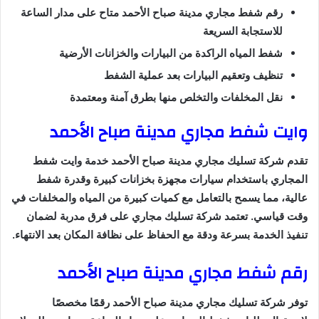
رقم شفط مجاري مدينة صباح الأحمد متاح على مدار الساعة
للاستجابة السريعة
شفط المياه الراكدة من البيارات والخزانات الأرضية
تنظيف وتعقيم البيارات بعد عملية الشفط
نقل المخلفات والتخلص منها بطرق آمنة ومعتمدة
وايت شفط مجاري مدينة صباح الأحمد
تقدم شركة تسليك مجاري مدينة صباح الأحمد خدمة وايت شفط
المجاري باستخدام سيارات مجهزة بخزانات كبيرة وقدرة شفط
عالية، مما يسمح بالتعامل مع كميات كبيرة من المياه والمخلفات في
وقت قياسي. تعتمد شركة تسليك مجاري على فرق مدربة لضمان
تنفيذ الخدمة بسرعة ودقة مع الحفاظ على نظافة المكان بعد الانتهاء.
رقم شفط مجاري مدينة صباح الأحمد
توفر شركة تسليك مجاري مدينة صباح الأحمد رقمًا مخصصًا