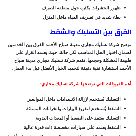
ظهور الحشرات بكثرة حول منطقة الصرف
بطء شديد في تصريف المياه داخل المنزل
الفرق بين التسليك والشفط
توضح شركة تسليك مجاري مدينة صباح الأحمد الفرق بين الخدمتين
لضمان اختيار الحل المناسب لكل حالة، حيث يعتمد القرار على
طبيعة المشكلة وحجمها. تقدم شركة تسليك مجاري مدينة صباح
الأحمد استشارة فنية دقيقة لتحديد الخيار الأفضل قبل بدء العمل.
أهم الفروقات التي توضحها شركة تسليك مجاري:
التسليك يُستخدم لإزالة الانسدادات داخل المواسير
الشفط يُستخدم لتفريغ البيارات والخزانات الممتلئة
التسليك يعتمد على الضغط أو المعدات اليدوية
الشفط يعتمد على سيارات مخصصة ذات قدرة عالية