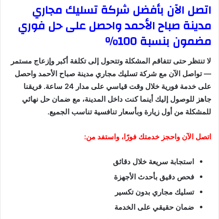
اتصل الآن بأفضل شركة تسليك مجاري
مدينة صباح الأحمد واحصل على حل فوري
مضمون بنسبة 100%
لا تنتظر حتى تتفاقم المشكلة وتتحول إلى تكلفة أكبر وإزعاج مستمر
— تواصل الآن مع شركة تسليك مجاري مدينة صباح الأحمد واحصل
على خدمة فورية خلال وقت قياسي على مدار 24 ساعة. فريقنا
جاهز للوصول إليك أينما كنت داخل المدينة، مع ضمان حل نهائي
للمشكلة من أول زيارة وبأسعار تنافسية تناسب الجميع.
اتصل الآن واحجز خدمتك فورًا، واستفد من:
استجابة سريعة خلال دقائق
فحص دقيق بأحدث الأجهزة
تسليك مجاري بدون تكسير
ضمان حقيقي على الخدمة