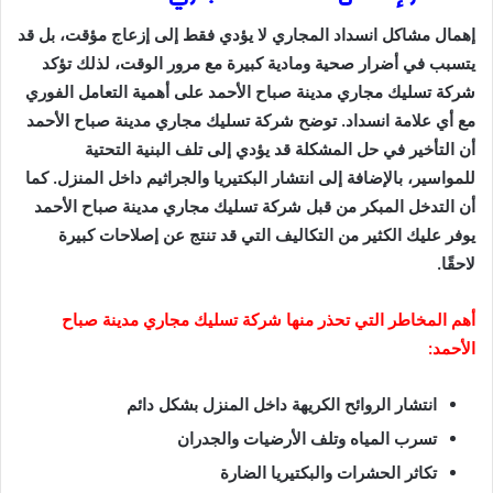
إهمال مشاكل انسداد المجاري لا يؤدي فقط إلى إزعاج مؤقت، بل قد
يتسبب في أضرار صحية ومادية كبيرة مع مرور الوقت، لذلك تؤكد
شركة تسليك مجاري مدينة صباح الأحمد على أهمية التعامل الفوري
مع أي علامة انسداد. توضح شركة تسليك مجاري مدينة صباح الأحمد
أن التأخير في حل المشكلة قد يؤدي إلى تلف البنية التحتية
للمواسير، بالإضافة إلى انتشار البكتيريا والجراثيم داخل المنزل. كما
أن التدخل المبكر من قبل شركة تسليك مجاري مدينة صباح الأحمد
يوفر عليك الكثير من التكاليف التي قد تنتج عن إصلاحات كبيرة
لاحقًا.
أهم المخاطر التي تحذر منها شركة تسليك مجاري مدينة صباح
الأحمد:
انتشار الروائح الكريهة داخل المنزل بشكل دائم
تسرب المياه وتلف الأرضيات والجدران
تكاثر الحشرات والبكتيريا الضارة