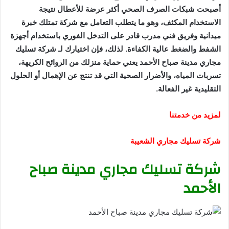
أصبحت شبكات الصرف الصحي أكثر عرضة للأعطال نتيجة
الاستخدام المكثف، وهو ما يتطلب التعامل مع شركة تمتلك خبرة
ميدانية وفريق فني مدرب قادر على التدخل الفوري باستخدام أجهزة
الشفط والضغط عالية الكفاءة. لذلك، فإن اختيارك لـ شركة تسليك
مجاري مدينة صباح الأحمد يعني حماية منزلك من الروائح الكريهة،
تسربات المياه، والأضرار الصحية التي قد تنتج عن الإهمال أو الحلول
التقليدية غير الفعالة.
لمزيد من خدمتنا
شركة تسليك مجاري الشعيبة
شركة تسليك مجاري مدينة صباح
الأحمد