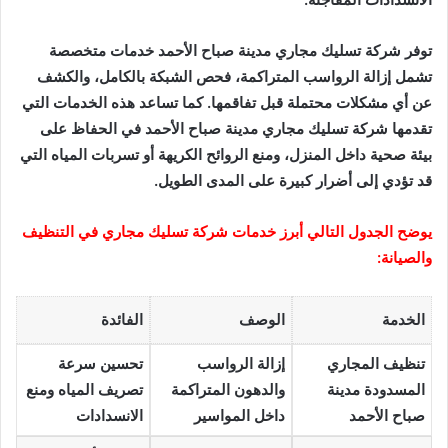
توفر شركة تسليك مجاري مدينة صباح الأحمد خدمات متخصصة
تشمل إزالة الرواسب المتراكمة، فحص الشبكة بالكامل، والكشف
عن أي مشكلات محتملة قبل تفاقمها. كما تساعد هذه الخدمات التي
تقدمها شركة تسليك مجاري مدينة صباح الأحمد في الحفاظ على
بيئة صحية داخل المنزل، ومنع الروائح الكريهة أو تسربات المياه التي
قد تؤدي إلى أضرار كبيرة على المدى الطويل.
يوضح الجدول التالي أبرز خدمات شركة تسليك مجاري في التنظيف
والصيانة:
الخدمة
الوصف
الفائدة
تنظيف المجاري
إزالة الرواسب
تحسين سرعة
المسدودة مدينة
والدهون المتراكمة
تصريف المياه ومنع
صباح الأحمد
داخل المواسير
الانسدادات