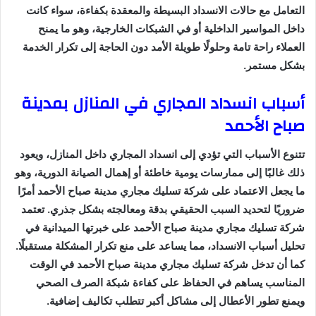
التعامل مع حالات الانسداد البسيطة والمعقدة بكفاءة، سواء كانت
داخل المواسير الداخلية أو في الشبكات الخارجية، وهو ما يمنح
العملاء راحة تامة وحلولًا طويلة الأمد دون الحاجة إلى تكرار الخدمة
بشكل مستمر.
أسباب انسداد المجاري في المنازل بمدينة
صباح الأحمد
تتنوع الأسباب التي تؤدي إلى انسداد المجاري داخل المنازل، ويعود
ذلك غالبًا إلى ممارسات يومية خاطئة أو إهمال الصيانة الدورية، وهو
ما يجعل الاعتماد على شركة تسليك مجاري مدينة صباح الأحمد أمرًا
ضروريًا لتحديد السبب الحقيقي بدقة ومعالجته بشكل جذري. تعتمد
شركة تسليك مجاري مدينة صباح الأحمد على خبرتها الميدانية في
تحليل أسباب الانسداد، مما يساعد على منع تكرار المشكلة مستقبلًا.
كما أن تدخل شركة تسليك مجاري مدينة صباح الأحمد في الوقت
المناسب يساهم في الحفاظ على كفاءة شبكة الصرف الصحي
ويمنع تطور الأعطال إلى مشاكل أكبر تتطلب تكاليف إضافية.