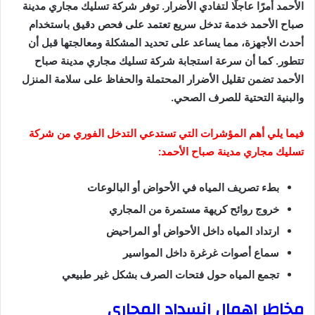
الأحمد أمرًا عاجلًا لتفادي الأضرار. توفر شركة تسليك مجاري مدينة
صباح الأحمد خدمة تدخل سريع تعتمد على فحص دقيق باستخدام
أحدث الأجهزة، مما يساعد على تحديد المشكلة ومعالجتها قبل أن
تتطور. كما أن سرعة استجابة شركة تسليك مجاري مدينة صباح
الأحمد تضمن تقليل الأضرار المحتملة والحفاظ على سلامة المنزل
والبنية التحتية للصرف الصحي.
فيما يلي أهم المؤشرات التي تستدعي التدخل الفوري من شركة
تسليك مجاري مدينة صباح الأحمد:
بطء تصريف المياه في الأحواض أو البالوعات
خروج روائح كريهة مستمرة من المجاري
ارتداد المياه داخل الأحواض أو المراحيض
سماع أصوات غرغرة داخل المواسير
تجمع المياه حول فتحات الصرف بشكل غير طبيعي
مخاطر إهمال انسداد المجاري