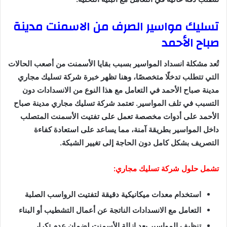
تسليك مواسير الصرف من الاسمنت مدينة
صباح الأحمد
تُعد مشكلة انسداد المواسير بسبب بقايا الأسمنت من أصعب الحالات
التي تتطلب تدخلًا متخصصًا، وهنا تظهر خبرة شركة تسليك مجاري
مدينة صباح الأحمد في التعامل مع هذا النوع من الانسدادات دون
التسبب في تلف المواسير. تعتمد شركة تسليك مجاري مدينة صباح
الأحمد على أدوات مخصصة تعمل على تفتيت الأسمنت المتصلب
داخل المواسير بطريقة آمنة، مما يساعد على استعادة كفاءة
التصريف بشكل كامل دون الحاجة إلى تغيير الشبكة.
تشمل حلول شركة تسليك مجاري:
استخدام معدات ميكانيكية دقيقة لتفتيت الرواسب الصلبة
التعامل مع الانسدادات الناتجة عن أعمال التشطيب أو البناء
تنظيف المواسير بعد إزالة الأسمنت لضمان عدم تكرار