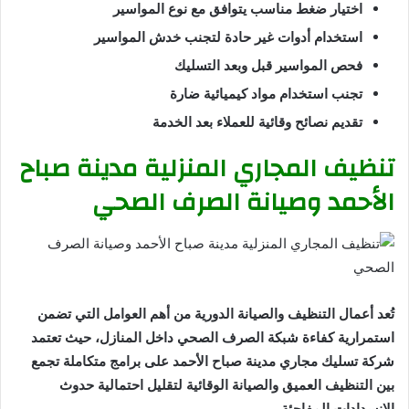
اختيار ضغط مناسب يتوافق مع نوع المواسير
استخدام أدوات غير حادة لتجنب خدش المواسير
فحص المواسير قبل وبعد التسليك
تجنب استخدام مواد كيميائية ضارة
تقديم نصائح وقائية للعملاء بعد الخدمة
تنظيف المجاري المنزلية مدينة صباح
الأحمد وصيانة الصرف الصحي
تُعد أعمال التنظيف والصيانة الدورية من أهم العوامل التي تضمن
استمرارية كفاءة شبكة الصرف الصحي داخل المنازل، حيث تعتمد
شركة تسليك مجاري مدينة صباح الأحمد على برامج متكاملة تجمع
بين التنظيف العميق والصيانة الوقائية لتقليل احتمالية حدوث
الانسدادات المفاجئة.