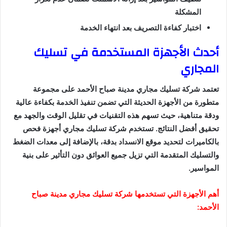
المشكلة
اختبار كفاءة التصريف بعد انتهاء الخدمة
أحدث الأجهزة المستخدمة في تسليك
المجاري
تعتمد شركة تسليك مجاري مدينة صباح الأحمد على مجموعة
متطورة من الأجهزة الحديثة التي تضمن تنفيذ الخدمة بكفاءة عالية
ودقة متناهية، حيث تسهم هذه التقنيات في تقليل الوقت والجهد مع
تحقيق أفضل النتائج. تستخدم شركة تسليك مجاري أجهزة فحص
بالكاميرات لتحديد موقع الانسداد بدقة، بالإضافة إلى معدات الضغط
والتسليك المتقدمة التي تزيل جميع العوائق دون التأثير على بنية
المواسير.
أهم الأجهزة التي تستخدمها شركة تسليك مجاري مدينة صباح
الأحمد: