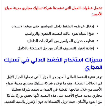
تشمل خطوات العمل التي تعتمدها شركة تسليك مجاري مدينة صباح
الأحمد:
إدخال خرطوم الضغط داخل المواسير حتى موقع الانسداد
ضخ المياه بقوة عالية لتفتيت الدهون والرواسب
تنظيف جدران المواسير من التراكمات الداخلية
إعادة اختبار التصريف للتأكد من حل المشكلة بالكامل
مميزات استخدام الضغط العالي في تسليك
المجاري
توفر تقنية الضغط العالي العديد من المزايا التي تجعلها الخيار الأول
في الحالات الصعبة، وهو ما تؤكده شركة تسليك مجاري مدينة صباح
الأحمد من خلال نتائجها الفعلية في الميدان. تعتمد شركة تسليك
مجاري مدينة صباح الأحمد على هذه التقنية لأنها تحقق توازنًا مثاليًا
بين القوة والأمان، حيث تزيل الانسدادات دون الإضرار بالبنية التحتية.