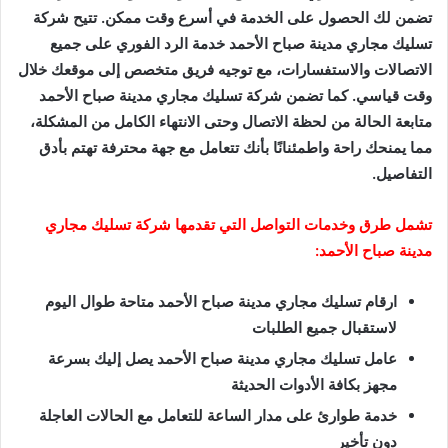
تضمن لك الحصول على الخدمة في أسرع وقت ممكن. تتيح شركة
تسليك مجاري مدينة صباح الأحمد خدمة الرد الفوري على جميع
الاتصالات والاستفسارات، مع توجيه فريق متخصص إلى موقعك خلال
وقت قياسي. كما تضمن شركة تسليك مجاري مدينة صباح الأحمد
متابعة الحالة من لحظة الاتصال وحتى الانتهاء الكامل من المشكلة،
مما يمنحك راحة واطمئنانًا بأنك تتعامل مع جهة محترفة تهتم بأدق
التفاصيل.
تشمل طرق وخدمات التواصل التي تقدمها شركة تسليك مجاري
مدينة صباح الأحمد:
ارقام تسليك مجاري مدينة صباح الأحمد متاحة طوال اليوم
لاستقبال جميع الطلبات
عامل تسليك مجاري مدينة صباح الأحمد يصل إليك بسرعة
مجهز بكافة الأدوات الحديثة
خدمة طوارئ على مدار الساعة للتعامل مع الحالات العاجلة
دون تأخير