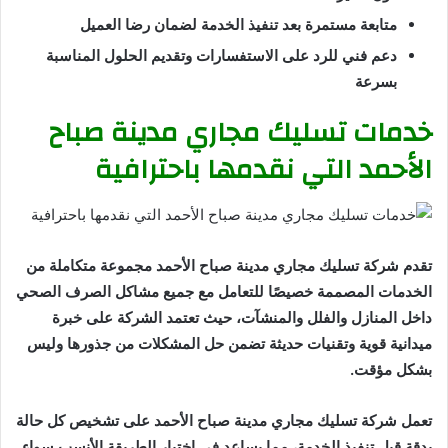
متابعة مستمرة بعد تنفيذ الخدمة لضمان رضا العميل
دعم فني للرد على الاستفسارات وتقديم الحلول المناسبة
بسرعة
خدمات تسليك مجاري مدينة صباح
الأحمد التي نقدمها باحترافية
تقدم شركة تسليك مجاري مدينة صباح الأحمد مجموعة متكاملة من
الخدمات المصممة خصيصًا للتعامل مع جميع مشاكل الصرف الصحي
داخل المنازل والفلل والمنشآت، حيث تعتمد الشركة على خبرة
ميدانية قوية وتقنيات حديثة تضمن حل المشكلات من جذورها وليس
بشكل مؤقت.
تعمل شركة تسليك مجاري مدينة صباح الأحمد على تشخيص كل حالة
بدقة قبل تنفيذ الخدمة، مما يساعد في اختيار الطريقة الأنسب سواء