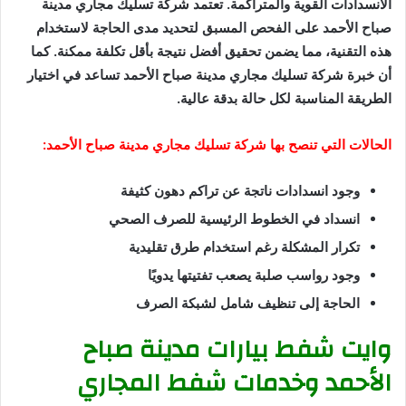
الانسدادات القوية والمتراكمة. تعتمد شركة تسليك مجاري مدينة
صباح الأحمد على الفحص المسبق لتحديد مدى الحاجة لاستخدام
هذه التقنية، مما يضمن تحقيق أفضل نتيجة بأقل تكلفة ممكنة. كما
أن خبرة شركة تسليك مجاري مدينة صباح الأحمد تساعد في اختيار
الطريقة المناسبة لكل حالة بدقة عالية.
الحالات التي تنصح بها شركة تسليك مجاري مدينة صباح الأحمد:
وجود انسدادات ناتجة عن تراكم دهون كثيفة
انسداد في الخطوط الرئيسية للصرف الصحي
تكرار المشكلة رغم استخدام طرق تقليدية
وجود رواسب صلبة يصعب تفتيتها يدويًا
الحاجة إلى تنظيف شامل لشبكة الصرف
وايت شفط بيارات مدينة صباح
الأحمد وخدمات شفط المجاري