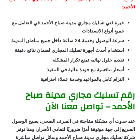
الأحمد:
خبرة فني تسليك مجاري مدينة صباح الأحمد في التعامل مع
جميع أنواع الانسدادات
سرعة الوصول وخدمة 24 ساعة داخل جميع مناطق المدينة
استخدام أحدث أجهزة تسليك المجاري لضمان نتائج دقيقة
تقديم حلول نهائية تمنع تكرار المشكلة
أسعار تنافسية مع جودة عالية في التنفيذ
التزام كامل بالمواعيد وخدمة عملاء احترافية
رقم تسليك مجاري مدينة صباح
الأحمد – تواصل معنا الآن
عند حدوث أي مشكلة مفاجئة في الصرف الصحي، يصبح الوصول
السريع إلى جهة موثوقة أمرًا ضروريًا لتفادي الأضرار، وهنا توفر
شركة تسليك مجاري مدينة صباح الأحمد وسائل تواصل مباشرة