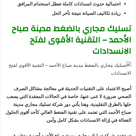
احتمالية حدوث انسدادات كاملة تعطل استخدام المرافق
زيادة تكاليف الصيانة نتيجة تأخر الحل
تسليك مجاري بالضغط مدينة صباح
الأحمد – التقنية الأقوى لفتح
الانسدادات
أصبح الاعتماد على التقنيات الحديثة في معالجة مشاكل الصرف
الصحي ضرورة لا غنى عنها، خاصة في الحالات المعقدة التي يصعب
حلها بالطرق التقليدية، وهنا يأتي دور شركة تسليك مجاري مدينة
صباح الأحمد التي تعتمد على تقنية الضغط العالي كأحد أقوى الحلول
الفعالة في إزالة الانسدادات بشكل كامل وآمن.
تستخدم شركة تسليك مجاري مدينة صباح الأحمد أجهزة متطورة