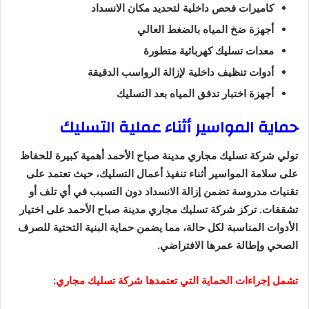
كاميرات فحص داخلية لتحديد مكان الانسداد
أجهزة ضخ المياه بالضغط العالي
معدات تسليك كهربائية متطورة
أدوات تنظيف داخلية لإزالة الرواسب الدقيقة
أجهزة اختبار تدفق المياه بعد التسليك
حماية المواسير أثناء عملية التسليك
تولي شركة تسليك مجاري مدينة صباح الأحمد أهمية كبيرة للحفاظ
على سلامة المواسير أثناء تنفيذ أعمال التسليك، حيث تعتمد على
تقنيات مدروسة تضمن إزالة الانسداد دون التسبب في أي تلف أو
تشققات. تركز شركة تسليك مجاري مدينة صباح الأحمد على اختيار
الأدوات المناسبة لكل حالة، مما يضمن حماية البنية التحتية للصرف
الصحي وإطالة عمرها الافتراضي.
تشمل إجراءات الحماية التي تعتمدها شركة تسليك مجاري: