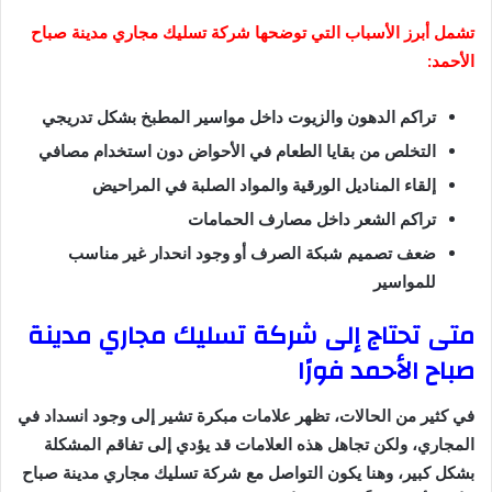
تشمل أبرز الأسباب التي توضحها شركة تسليك مجاري مدينة صباح
الأحمد:
تراكم الدهون والزيوت داخل مواسير المطبخ بشكل تدريجي
التخلص من بقايا الطعام في الأحواض دون استخدام مصافي
إلقاء المناديل الورقية والمواد الصلبة في المراحيض
تراكم الشعر داخل مصارف الحمامات
ضعف تصميم شبكة الصرف أو وجود انحدار غير مناسب
للمواسير
متى تحتاج إلى شركة تسليك مجاري مدينة
صباح الأحمد فورًا
في كثير من الحالات، تظهر علامات مبكرة تشير إلى وجود انسداد في
المجاري، ولكن تجاهل هذه العلامات قد يؤدي إلى تفاقم المشكلة
بشكل كبير، وهنا يكون التواصل مع شركة تسليك مجاري مدينة صباح