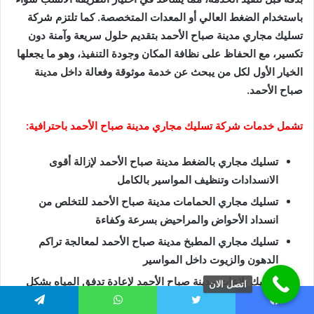
باستخدام الضغط العالي أو المعدات المتخصصة. كما تلتزم شركة
تسليك مجاري مدينة صباح الأحمد بتقديم حلول سريعة وآمنة دون
تكسير، مع الحفاظ على نظافة المكان وجودة التنفيذ، وهو ما يجعلها
الخيار الأول لكل من يبحث عن خدمة موثوقة وفعالة داخل مدينة
صباح الأحمد.
تشمل خدمات شركة تسليك مجاري مدينة صباح الأحمد باحترافية:
تسليك مجاري بالضغط مدينة صباح الأحمد لإزالة أقوى
الانسدادات وتنظيف المواسير بالكامل
تسليك مجاري الحمامات مدينة صباح الأحمد للتخلص من
انسداد الأحواض والمراحيض بسرعة وكفاءة
تسليك مجاري المطبخ مدينة صباح الأحمد لمعالجة تراكم
الدهون والزيوت داخل المواسير
تسليك بلاعات مدينة صباح الأحمد لإعادة تدفق المياه بشكل
اتصل الان
طبيعي ومنع الروائح الكريهة