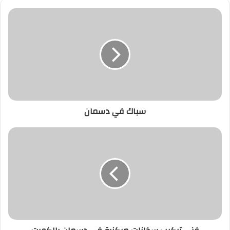
سباك في دسمان