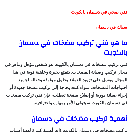
فني صحي في دسمان بالكويت
سباك في دسمان
ما هو فني تركيب مضخات في دسمان
بالكويت
فني تركيب مضخات في دسمان بالكويت هو شخص مؤهل وماهر في
مجال تركيب وصيانة المضخات. يتمتع بخبرة وخلفية قوية في هذا
المجال ويعمل على تزويد العملاء بحلول موثوقة وفعالة لجميع
احتياجات المضخات. سواء كنت بحاجة إلى تركيب مضخة جديدة أو
إجراء صيانة دورية أو إصلاح مضخة تعطلت، فإن فني تركيب مضخات
في دسمان بالكويت سيتولى الأمر بمهارة واحترافية.
أهمية تركيب مضخات في دسمان
تركيب مضخات في دسمان بالكويت ذات أهمية كبيرة لعدة أسباب.