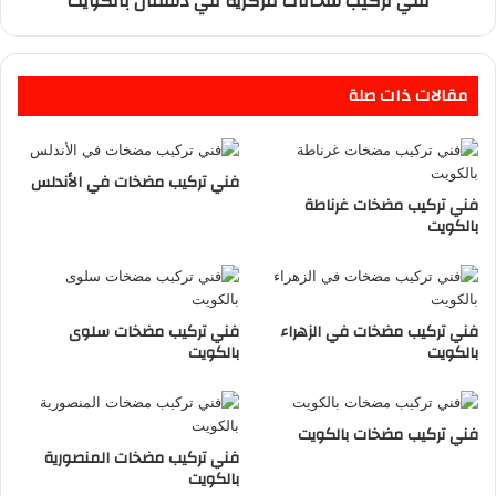
فني تركيب سخانات مركزية في دسمان بالكويت
مقالات ذات صلة
فني تركيب مضخات في الأندلس
فني تركيب مضخات غرناطة
بالكويت
فني تركيب مضخات في الزهراء
فني تركيب مضخات سلوى
بالكويت
بالكويت
فني تركيب مضخات بالكويت
فني تركيب مضخات المنصورية
بالكويت