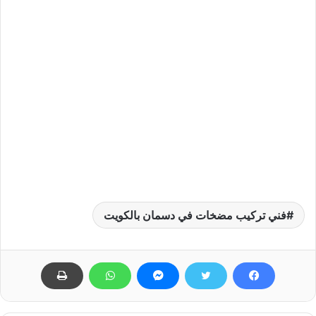
فني تركيب مضخات في دسمان بالكويت