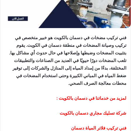
فني تركيب مضخات في دسمان بالكويت هو خبير متخصص في
تركيب وصيانة المضخات في منطقة دسمان في الكويت. يقوم
بتثبيت المضخات وضبطها وإصلاحها في حال حدوث أي مشاكل بها.
تلعب المضخات دورًا حيويًا في العديد من الصناعات والتطبيقات
المختلفة، بدءًا من إمداد المياه إلى المنازل والشركات إلى توفير
ضغط المياه في المباني الكبيرة وحتى استخدام المضخات في
محطات معالجة الصرف الصحي.
لمزيد من خدماتنا في دسمان بالكويت :
شركة تسليك مجاري دسمان بالكويت
فني تركيب فلاتر المياة دسمان