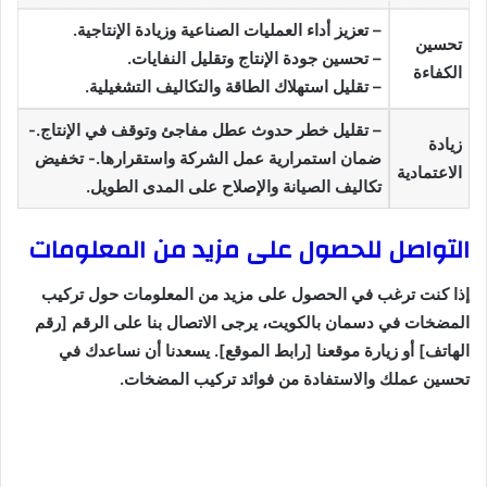
– تعزيز أداء العمليات الصناعية وزيادة الإنتاجية.
تحسين
– تحسين جودة الإنتاج وتقليل النفايات.
الكفاءة
– تقليل استهلاك الطاقة والتكاليف التشغيلية.
– تقليل خطر حدوث عطل مفاجئ وتوقف في الإنتاج.-
زيادة
ضمان استمرارية عمل الشركة واستقرارها.- تخفيض
الاعتمادية
تكاليف الصيانة والإصلاح على المدى الطويل.
التواصل للحصول على مزيد من المعلومات
إذا كنت ترغب في الحصول على مزيد من المعلومات حول تركيب
المضخات في دسمان بالكويت، يرجى الاتصال بنا على الرقم [رقم
الهاتف] أو زيارة موقعنا [رابط الموقع]. يسعدنا أن نساعدك في
تحسين عملك والاستفادة من فوائد تركيب المضخات.