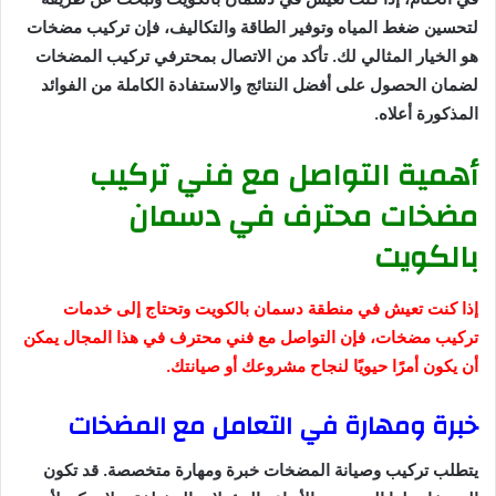
لتحسين ضغط المياه وتوفير الطاقة والتكاليف، فإن تركيب مضخات
هو الخيار المثالي لك. تأكد من الاتصال بمحترفي تركيب المضخات
لضمان الحصول على أفضل النتائج والاستفادة الكاملة من الفوائد
المذكورة أعلاه.
أهمية التواصل مع فني تركيب
مضخات محترف في دسمان
بالكويت
إذا كنت تعيش في منطقة دسمان بالكويت وتحتاج إلى خدمات
تركيب مضخات، فإن التواصل مع فني محترف في هذا المجال يمكن
أن يكون أمرًا حيويًا لنجاح مشروعك أو صيانتك.
خبرة ومهارة في التعامل مع المضخات
يتطلب تركيب وصيانة المضخات خبرة ومهارة متخصصة. قد تكون