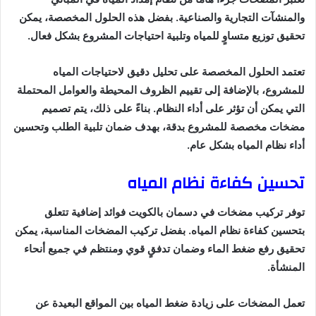
والمنشآت التجارية والصناعية. بفضل هذه الحلول المخصصة، يمكن
تحقيق توزيع متساوٍ للمياه وتلبية احتياجات المشروع بشكل فعال.
تعتمد الحلول المخصصة على تحليل دقيق لاحتياجات المياه
للمشروع، بالإضافة إلى تقييم الظروف المحيطة والعوامل المحتملة
التي يمكن أن تؤثر على أداء النظام. بناءً على ذلك، يتم تصميم
مضخات مخصصة للمشروع بدقة، بهدف ضمان تلبية الطلب وتحسين
أداء نظام المياه بشكل عام.
تحسين كفاءة نظام المياه
توفر تركيب مضخات في دسمان بالكويت فوائد إضافية تتعلق
بتحسين كفاءة نظام المياه. بفضل تركيب المضخات المناسبة، يمكن
تحقيق رفع ضغط الماء وضمان تدفقٍ قوي ومنتظم في جميع أنحاء
المنشأة.
تعمل المضخات على زيادة ضغط المياه بين المواقع البعيدة عن