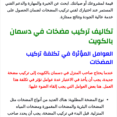
قيمة لمشروعك أو صيانتك. ابحث عن الخبرة والمهارة والدعم الفني
المستمر عند اختيارك لفني تركيب المضخات لضمان الحصول على
خدمة عالية الجودة ونتائج ممتازة.
تكاليف تركيب مضخات في دسمان
بالكويت
العوامل المؤثرة في تكلفة تركيب
المضخات
عندما يحتاج صاحب المنزل في دسمان بالكويت إلى تركيب مضخة
جديدة، يجب أن يأخذ في الاعتبار عدة عوامل تؤثر في تكلفة هذا
العمل. هنا بعض العوامل التي يجب إلقاء الضوء عليها:
نوع المضخة المطلوبة: هناك العديد من أنواع المضخات مثل
المضخات البئرية والمضخات المغمورة ومضخات المياه
المنزلية. قبل البدء في تركيب المضخة، يجب أن يحدد صاحب