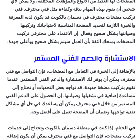
المضخات لها العديد من الأنواع والمؤهلات المختلفة، ولا يمكن لأي
شخص أن يقوم بهذه المهام بدقة وكفاءة مثل فني محترف. فني
تركيب مضخات محترف في دسمان بالكويت قد يكون لديه المعرفة
والخبرة اللازمة لتحديد المضخة المناسبة لاحتياجاتك وتركيبها
وصيانتها بشكل صحيح وفعال. إن الاعتماد على محترفي تركيب
المضخات يمنحك الثقة بأن العمل سيتم بشكل صحيح وبأعلى جودة.
الاستشارة والدعم الفني المستمر
بالإضافة إلى الخبرة في التعامل مع المضخات، فإن التواصل مع فني
محترف يمكن أن يوفر لك الاستشارة والدعم الفني المستمر. عندما
تقوم بتركيب مضخة جديدة، قد تواجه بعض التحديات أو تحتاج إلى
مساعدة إضافية في تشغيلها وصيانتها. إن الحصول على الدعم الفني
المستمر من خلال فني محترف يمكن أن يساعدك في حل أي مشاكل
تقنية تواجهها وضمان أن المضخة تعمل على أفضل وجه.
في الختام، إذا كنت في منطقة دسمان بالكويت وتحتاج إلى خدمات
تركيب مضخات، فإن التواصل مع فني محترف يمكن أن يكون إضافة