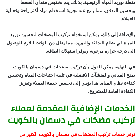
نقطة توريد المياه الرئيسية. بذلك، يتم تخفيض فقدان الضغط
وتحسين التدفق، مما ينتج عنه تجربة استخدام مياه أكثر راحة وفعالية
للعملاء.
بالإضافة إلى ذلك، يمكن استخدام تركيب المضخات لتحسين توزيع
المياه في نظام التدفئة والتبريد، مما يقلل من الوقت اللازم للوصول
إلى درجة حرارة مرغوبة ويوفر استهلاك الطاقة.
في النهاية، يمكن القول بأن تركيب مضخات في دسمان بالكويت
يمنح المباني والمنشآت الافضلية في تلبية احتياجات المياه وتحسين
كفاءة نظام المياه. هذا يؤدي إلى تحسين خدمة العملاء وتعزيز
الكفاءة العامة للمشروع.
الخدمات الإضافية المقدمة لعملاء
تركيب مضخات في دسمان بالكويت
توفر خدمات تركيب المضخات في دسمان بالكويت الكثير من