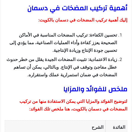
أهمية تركيب المضخات في دسمان
إليك أهمية تركيب المضخات في دسمان بالكويت:
تحسين الكفاءة: تركيب المضخات المناسبة في الأماكن
الصحيحة يعزز كفاءة وأداء العمليات الصناعية، مما يؤدي إلى
تحسين جودة الإنتاج وزيادة الإنتاجية.
زيادة الاعتمادية: تثبيت المضخات الجيدة يقلل من خطر حدوث
عطل مفاجئ وتوقف في الإنتاج. وبالتالي، يمكن أن تساهم
المضخات في ضمان استمرارية عملك واستقراره.
ملخص للفوائد والمزايا
لتوضيح الفوائد والمزايا التي يمكن الاستفادة منها من تركيب
المضخات في دسمان بالكويت، هنا ملخص تلك الفوائد:
الفائدة
الشرح