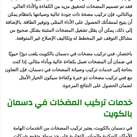
فقد تم تصميم المضخات لتحقيق مزيد من الكفاءة والأداء العالي.
وبالتالي، فإن تركيب مضخة ذات جودة عالية وصيانتها بانتظام يمكن
أن يتيح لمنشأتك الحصول على الأداء المثلى وتوفير الطاقة. بالإضافة
إلى ذلك، يمكن أن يقلل تشغيل المضخات المثبتة بشكل صحيح من
مشاكل التوقف غير المخطط له وتكاليف الإصلاح غير المتوقعة.
باختصار، فني تركيب مضخات في دسمان بالكويت يلعب دورًا حيويًا
في ضمان أن المضخات تعمل بكفاءة عالية وبأداء مثالي. إذا كنت
بحاجة إلى خدمات تركيب وصيانة المضخات في دسمان، فإن التعاون
مع فني تركيب مضخات ذو خبرة وكفاءة سيكون الخيار الأمثل
لضمان الحصول على النتائج المرجوة.
خدمات تركيب المضخات في دسمان
بالكويت
في دسمان بالكويت، يعتبر تركيب المضخات من الخدمات الهامة
للأماكن السكنية والمباني التجارية على حد سواء. وتقوم شركات