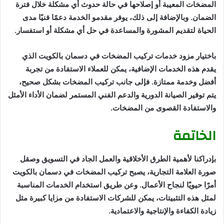
المضخات المعيبة أو إصلاحها في حالة حدوث أي مشكلة خلال فترة
الضمان. وبالإضافة إلى ذلك، يوفر مقدمو الخدمة دعمًا فنيًا مدى
الحياة لتقديم المشورة والمساعدة في حل أي مشكلة أو استفسار.
باختيار مزود خدمات تركيب المضخات في دسمان بالكويت الذي
يقدم هذه الخدمات الإضافية، يمكن للعملاء الاستفادة من تجربة
أفضل وخدمة ممتازة. فإلى جانب تركيب المضخات بشكل صحيح،
يتم توفير الصيانة الدورية والدعم الفني المستمر لضمان الأداء الأمثل
والاستفادة القصوى من المضخات.
الخاتمة
بإدراكنا لأهمية الطرق الأخلاقية والعمل الجاد في التسويق وصقل
صورة العلامة التجارية، يصبح تركيب المضخات في دسمان بالكويت
أمرًا حيويًا لنجاح الأعمال. وعن طريق استخدام الخدمات المناسبة
لمثل هذه التثبيتات، يمكن للشركات الاستفادة من مزايا كبيرة مثل
زيادة الكفاءة والإنتاجية والاعتمادية.