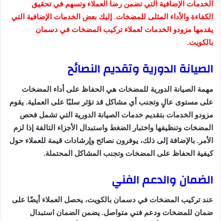
الخدمات الإضافية التي تضمن رضا العملاء وتسهم في تحقيق
الكفاءة والأداء المثلى للمضخات. إليك بعض الخدمات الإضافية التي
يقدمها مزودو الخدمات لعملاء تركيب المضخات في دسمان
بالكويت.
الصيانة الدورية وتقديم النصائح
مهمة الصيانة الدورية للمضخات هي الحفاظ على أداء المضخات
على مستوى عالٍ وتجنب أي مشاكل قد تؤثر سلبًا على العملية. يقوم
مزودو الخدمات بتقديم خدمات الصيانة الدورية التي تشمل فحص
المضخات وتنظيفها واختبار الضغط واستبدال الأجزاء التالفة إذا لزم
الأمر. بالإضافة إلى ذلك، يوفرون نصائح وإرشادات قيمة للعملاء حول
كيفية الحفاظ على المضخات وتجنب المشاكل المحتملة.
الضمان والدعم الفني
عند تركيب المضخات في دسمان بالكويت، يحصل العملاء أيضًا على
ضمان للمضخات ودعم فني متواصل. يضمن الضمان استبدال