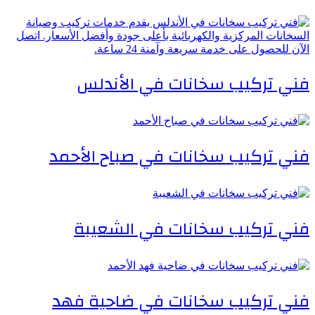
فني تركيب سخانات في الأندلس
فني تركيب سخانات في صباح الأحمد
فني تركيب سخانات في الشعيبة
فني تركيب سخانات في ضاحية فهد