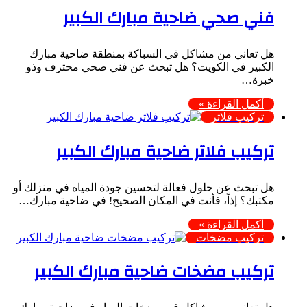
فني صحي ضاحية مبارك الكبير
هل تعاني من مشاكل في السباكة بمنطقة ضاحية مبارك
الكبير في الكويت؟ هل تبحث عن فني صحي محترف وذو
خبرة…
أكمل القراءة »
تركيب فلاتر
تركيب فلاتر ضاحية مبارك الكبير
هل تبحث عن حلول فعالة لتحسين جودة المياه في منزلك أو
مكتبك؟ إذاً، فأنت في المكان الصحيح! في ضاحية مبارك…
أكمل القراءة »
تركيب مضخات
تركيب مضخات ضاحية مبارك الكبير