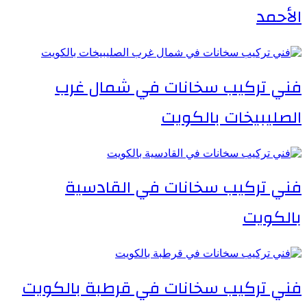
الأحمد
فني تركيب سخانات في شمال غرب
الصليبيخات بالكويت
فني تركيب سخانات في القادسية
بالكويت
فني تركيب سخانات في قرطبة بالكويت