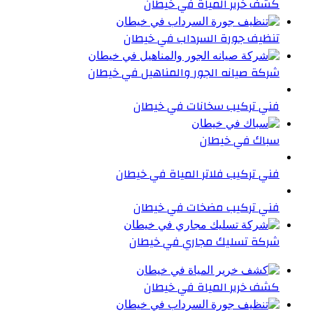
كشف خرير المياة في خيطان
تنظيف جورة السرداب في خيطان
شركة صيانه الجور والمناهيل في خيطان
فني تركيب سخانات في خيطان
سباك في خيطان
فني تركيب فلاتر المياة في خيطان
فني تركيب مضخات في خيطان
شركة تسليك مجاري في خيطان
كشف خرير المياة في خيطان