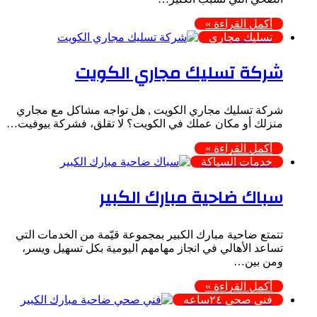
أكمل القراءة »
تسليك مجاري
شركة تسليك مجاري الكويت
شركة تسليك مجاري الكويت , هل تواجه مشاكل مع مجاري
منزلك أو مكان عملك في الكويت؟ لا تقلق، فشركة بيوفيت…
أكمل القراءة »
خدمات السباكة
سباك ضاحية مبارك الكبير
تتمتع ضاحية مبارك الكبير بمجموعة قيّمة من الخدمات التي
تساعد الأهالي في انجاز مهامهم اليومية بكل تسهيل ويسر،
ومن بين…
أكمل القراءة »
فني صحي ٢٤ساعه