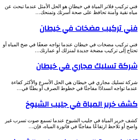
فني تركيب فلاتر المياة في خيطان هو الحل الأمثل عندما تبحث عن
مياه نقية وآمنة تحافظ على صحة أسرتك وتمنحك…
فني تركيب مضخات في خيطان
فني تركيب مضخات في خيطان عندما تواجه ضعفًا في ضخ المياه أو
تحتاج إلى تركيب مضخة جديدة لمنزلك أو عمارتك…
شركة تسليك مجاري في خيطان
شركة تسليك مجاري في خيطان هي الحل الأسرع والأكثر كفاءة
عندما تواجه انسدادًا مفاجئًا في خطوط الصرف أو بطئًا في…
كشف خرير المياة في جليب الشيوخ
كشف خرير المياة في جليب الشيوخ عندما تسمع صوت تسرب غير
واضح أو تلاحظ ارتفاعًا مفاجئًا في فاتورة المياه، فإن…