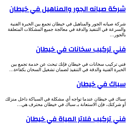
شركة صيانه الجور والمناهيل في خيطان
شركة صيانه الجور والمناهيل في خيطان تجمع بين الخبرة الفنية
والسرعة في التنفيذ والدقة في معالجة جميع المشكلات المتعلقة
بالجور…
فني تركيب سخانات في خيطان
فني تركيب سخانات في خيطان فإنك تبحث عن خدمة تجمع بين
الخبرة الفنية والدقة في التنفيذ لضمان تشغيل السخان بكفاءة…
سباك في خيطان
سباك في خيطان عندما تواجه أي مشكلة في السباكة داخل منزلك
أو شركتك، فإن الاستعانة بـ سباك في خيطان محترف هي…
فني تركيب فلاتر المياة في خيطان