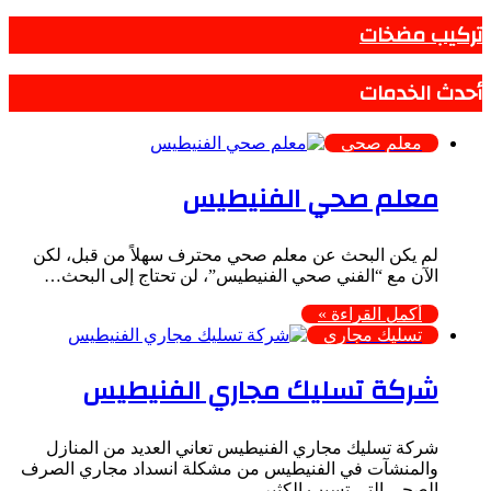
تركيب مضخات
أحدث الخدمات
معلم صحي
معلم صحي الفنيطيس
لم يكن البحث عن معلم صحي محترف سهلاً من قبل، لكن
الآن مع “الفني صحي الفنيطيس”، لن تحتاج إلى البحث…
أكمل القراءة »
تسليك مجاري
شركة تسليك مجاري الفنيطيس
شركة تسليك مجاري الفنيطيس تعاني العديد من المنازل
والمنشآت في الفنيطيس من مشكلة انسداد مجاري الصرف
الصحي التي تسبب الكثير…