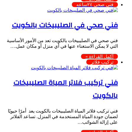
فني صحي ٢٤ساعه
فني صحي في الصليبيخات بالكويت
فني صحي في الصليبيخات بالكويت تعد من الأمور الأساسية
التي لا يمكن الاستغناء عنها في أي منزل أو مكان عمل.…
أكمل القراءة »
تركيب فلاتر
فني تركيب فلاتر المياة الصليبيخات
بالكويت
فني تركيب فلاتر المياة الصليبيخات بالكويت يعد أمرًا حيويًا
لضمان جودة المياة المستخدمة في المنزل. تساعد الفلاتر
على إزالة الشوائب…