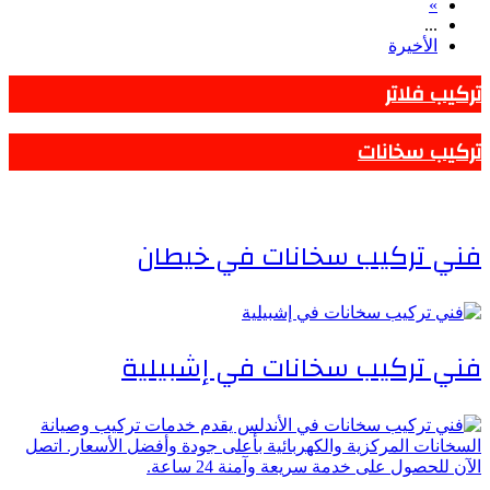
»
...
الأخيرة
تركيب فلاتر
تركيب سخانات
فني تركيب سخانات في خيطان
فني تركيب سخانات في إشبيلية