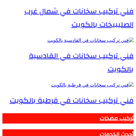
فني تركيب سخانات في شمال غرب
الصليبيخات بالكويت
فني تركيب سخانات في القادسية
بالكويت
فني تركيب سخانات في قرطبة بالكويت
تركيب مضخات
أحدث الخدمات