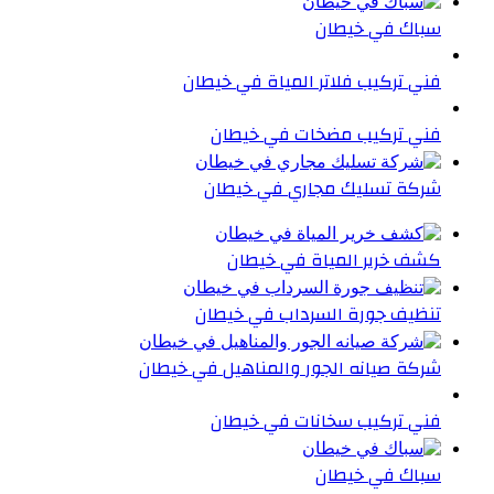
سباك في خيطان
فني تركيب فلاتر المياة في خيطان
فني تركيب مضخات في خيطان
شركة تسليك مجاري في خيطان
كشف خرير المياة في خيطان
تنظيف جورة السرداب في خيطان
شركة صيانه الجور والمناهيل في خيطان
فني تركيب سخانات في خيطان
سباك في خيطان