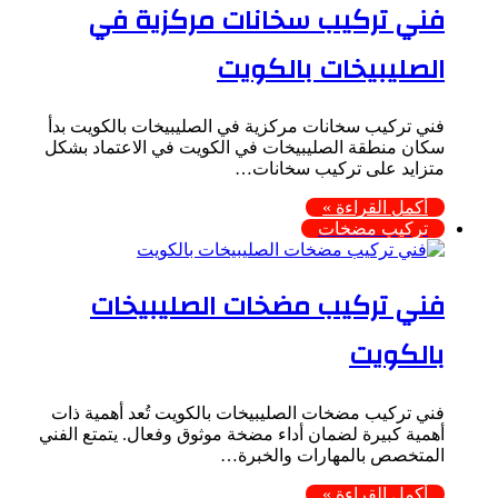
فني تركيب سخانات مركزية في
الصليبيخات بالكويت
فني تركيب سخانات مركزية في الصليبيخات بالكويت بدأ
سكان منطقة الصليبيخات في الكويت في الاعتماد بشكل
متزايد على تركيب سخانات…
أكمل القراءة »
تركيب مضخات
فني تركيب مضخات الصليبيخات
بالكويت
فني تركيب مضخات الصليبيخات بالكويت تُعد أهمية ذات
أهمية كبيرة لضمان أداء مضخة موثوق وفعال. يتمتع الفني
المتخصص بالمهارات والخبرة…
أكمل القراءة »