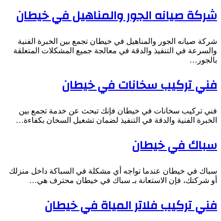
شركة صيانه الجور والمناهيل في خيطان
شركة صيانه الجور والمناهيل في خيطان تجمع بين الخبرة الفنية
والسرعة في التنفيذ والدقة في معالجة جميع المشكلات المتعلقة
بالجور…
فني تركيب سخانات في خيطان
فني تركيب سخانات في خيطان فإنك تبحث عن خدمة تجمع بين
الخبرة الفنية والدقة في التنفيذ لضمان تشغيل السخان بكفاءة…
سباك في خيطان
سباك في خيطان عندما تواجه أي مشكلة في السباكة داخل منزلك
أو شركتك، فإن الاستعانة بـ سباك في خيطان محترف هي…
فني تركيب فلاتر المياة في خيطان