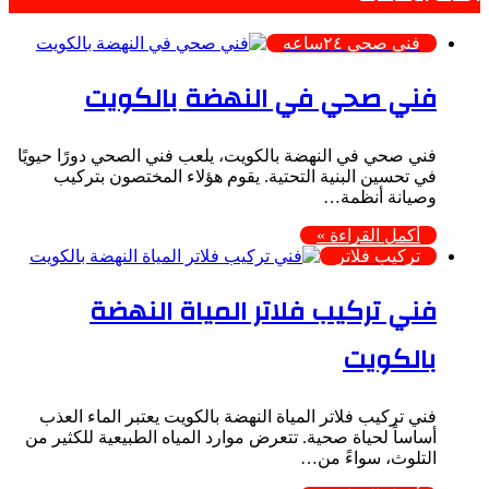
فني صحي ٢٤ساعه
فني صحي في النهضة بالكويت
فني صحي في النهضة بالكويت، يلعب فني الصحي دورًا حيويًا
في تحسين البنية التحتية. يقوم هؤلاء المختصون بتركيب
وصيانة أنظمة…
أكمل القراءة »
تركيب فلاتر
فني تركيب فلاتر المياة النهضة
بالكويت
فني تركيب فلاتر المياة النهضة بالكويت يعتبر الماء العذب
أساساً لحياة صحية. تتعرض موارد المياه الطبيعية للكثير من
التلوث، سواءً من…