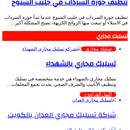
تنظيف جورة السرداب في جليب الشيوخ
تنظيف جورة السرداب في جليب الشيوخ عندما تبدأ جورة السرداب
في الامتلاء أو تنبعث منها الروائح الكريهة، تصبح المشكلة أكبر…
تسليك مجاري
تسليك مجاري
تسليك مجاري بالشهداء
تسليك مجاري بالشهداء هي خدمة متخصصة في تسليك
وتنظيف الأنابيب والصرف الصحي. يحدث تجمع المخلفات…
أكمل القراءة »
شركة تسليك مجاري العدان بالكويت