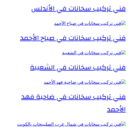
فني تركيب سخانات في الأندلس
فني تركيب سخانات في صباح الأحمد
فني تركيب سخانات في الشعيبة
فني تركيب سخانات في ضاحية فهد
الأحمد