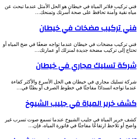
فني تركيب فلاتر المياة في خيطان هو الحل الأمثل عندما تبحث عن
مياه نقية وآمنة تحافظ على صحة أسرتك وتمنحك…
فني تركيب مضخات في خيطان
فني تركيب مضخات في خيطان عندما تواجه ضعفًا في ضخ المياه أو
تحتاج إلى تركيب مضخة جديدة لمنزلك أو عمارتك…
شركة تسليك مجاري في خيطان
شركة تسليك مجاري في خيطان هي الحل الأسرع والأكثر كفاءة
عندما تواجه انسدادًا مفاجئًا في خطوط الصرف أو بطئًا في…
كشف خرير المياة في جليب الشيوخ
كشف خرير المياة في جليب الشيوخ عندما تسمع صوت تسرب غير
واضح أو تلاحظ ارتفاعًا مفاجئًا في فاتورة المياه، فإن…