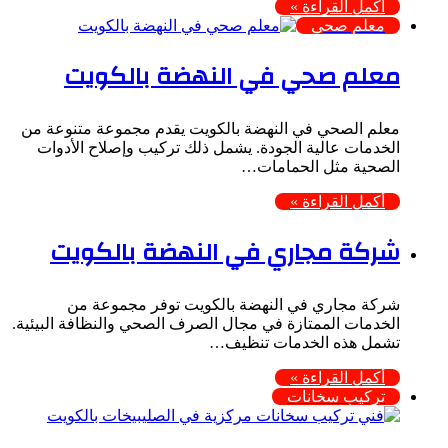
أكمل القراءة »
معلم صحي
معلم صحي في النهضة بالكويت
معلم الصحي في النهضة بالكويت يقدم مجموعة متنوعة من
الخدمات عالية الجودة. يشمل ذلك تركيب وإصلاح الأدوات
الصحية مثل الحمامات…
أكمل القراءة »
شركة مجاري في النهضة بالكويت
شركة مجاري في النهضة بالكويت توفر مجموعة من
الخدمات الممتازة في مجال الصرف الصحي والنظافة البيئية.
تشمل هذه الخدمات تنظيف…
أكمل القراءة »
تركيب سخانات