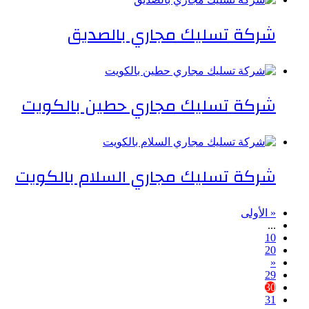
شركة تسليك مجاري بالصديق
شركة تسليك مجاري حطين بالكويت
شركة تسليك مجاري السلام بالكويت
« الأولى
...
10
20
«
29
30
31