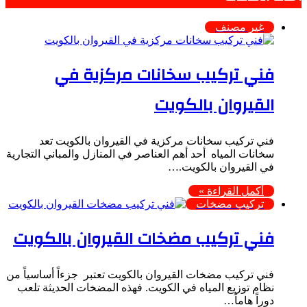
غير مصنف
فني تركيب سخانات مركزية في
القيروان بالكويت
فني تركيب سخانات مركزية في القيروان بالكويت تعد
سخانات المياه أحد أهم العناصر في المنازل والمباني التجارية
في القيروان بالكويت.…
أكمل القراءة »
تركيب مضخات
فني تركيب مضخات القيروان بالكويت
فني تركيب مضخات القيروان بالكويت تعتبر جزءاً أساسياً من
نظام توزيع المياه في الكويت. فهذه المضخات الحديثة تلعب
دوراً هاماً…