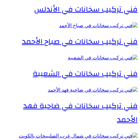
فني تركيب سخانات في الأندلس
فني تركيب سخانات في صباح الأحمد
فني تركيب سخانات في الشعيبة
فني تركيب سخانات في ضاحية فهد
الأحمد