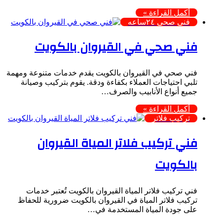
أكمل القراءة »
فني صحي ٢٤ساعه
فني صحي في القيروان بالكويت
فني صحي في القيروان بالكويت يقدم خدمات متنوعة ومهمة
تلبي احتياجات العملاء بكفاءة ودقة. يقوم بتركيب وصيانة
جميع أنواع الأنابيب والصرف…
أكمل القراءة »
تركيب فلاتر
فني تركيب فلاتر المياة القيروان
بالكويت
فني تركيب فلاتر المياة القيروان بالكويت تُعتبر خدمات
تركيب فلاتر المياة في القيروان بالكويت ضرورية للحفاظ
على جودة المياة المستخدمة في…