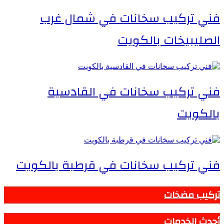
فني تركيب سخانات في شمال غرب
الصليبيخات بالكويت
فني تركيب سخانات في القادسية
بالكويت
فني تركيب سخانات في قرطبة بالكويت
تركيب مضخات
أحدث الخدمات