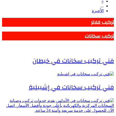
»
...
الأخيرة
تركيب فلاتر
تركيب سخانات
فني تركيب سخانات في خيطان
فني تركيب سخانات في إشبيلية