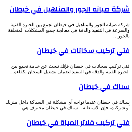
شركة صيانه الجور والمناهيل في خيطان
شركة صيانه الجور والمناهيل في خيطان تجمع بين الخبرة الفنية
والسرعة في التنفيذ والدقة في معالجة جميع المشكلات المتعلقة
بالجور…
فني تركيب سخانات في خيطان
فني تركيب سخانات في خيطان فإنك تبحث عن خدمة تجمع بين
الخبرة الفنية والدقة في التنفيذ لضمان تشغيل السخان بكفاءة…
سباك في خيطان
سباك في خيطان عندما تواجه أي مشكلة في السباكة داخل منزلك
أو شركتك، فإن الاستعانة بـ سباك في خيطان محترف هي…
فني تركيب فلاتر المياة في خيطان