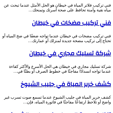
فني تركيب فلاتر المياة في خيطان هو الحل الأمثل عندما تبحث عن
مياه نقية وآمنة تحافظ على صحة أسرتك وتمنحك…
فني تركيب مضخات في خيطان
فني تركيب مضخات في خيطان عندما تواجه ضعفًا في ضخ المياه أو
تحتاج إلى تركيب مضخة جديدة لمنزلك أو عمارتك…
شركة تسليك مجاري في خيطان
شركة تسليك مجاري في خيطان هي الحل الأسرع والأكثر كفاءة
عندما تواجه انسدادًا مفاجئًا في خطوط الصرف أو بطئًا في…
كشف خرير المياة في جليب الشيوخ
كشف خرير المياة في جليب الشيوخ عندما تسمع صوت تسرب غير
واضح أو تلاحظ ارتفاعًا مفاجئًا في فاتورة المياه، فإن…