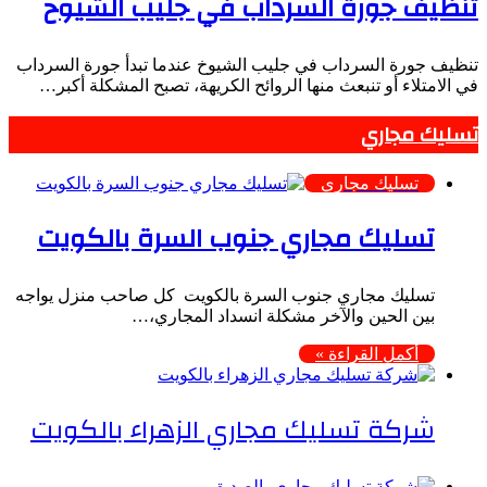
تنظيف جورة السرداب في جليب الشيوخ
تنظيف جورة السرداب في جليب الشيوخ عندما تبدأ جورة السرداب
في الامتلاء أو تنبعث منها الروائح الكريهة، تصبح المشكلة أكبر…
تسليك مجاري
تسليك مجاري
تسليك مجاري جنوب السرة بالكويت
تسليك مجاري جنوب السرة بالكويت كل صاحب منزل يواجه
بين الحين والآخر مشكلة انسداد المجاري،…
أكمل القراءة »
شركة تسليك مجاري الزهراء بالكويت