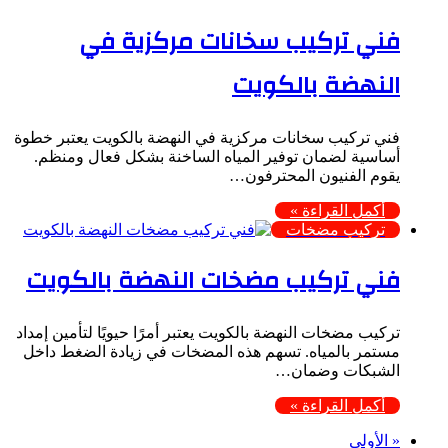
فني تركيب سخانات مركزية في
النهضة بالكويت
فني تركيب سخانات مركزية في النهضة بالكويت يعتبر خطوة
أساسية لضمان توفير المياه الساخنة بشكل فعال ومنظم.
يقوم الفنيون المحترفون…
أكمل القراءة »
تركيب مضخات
فني تركيب مضخات النهضة بالكويت
تركيب مضخات النهضة بالكويت يعتبر أمرًا حيويًا لتأمين إمداد
مستمر بالمياه. تسهم هذه المضخات في زيادة الضغط داخل
الشبكات وضمان…
أكمل القراءة »
« الأولى