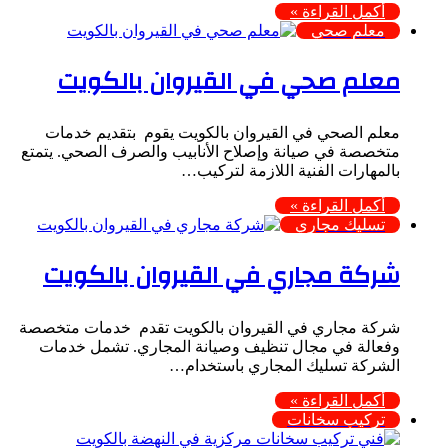
أكمل القراءة »
معلم صحي
معلم صحي في القيروان بالكويت
معلم الصحي في القيروان بالكويت يقوم بتقديم خدمات
متخصصة في صيانة وإصلاح الأنابيب والصرف الصحي. يتمتع
بالمهارات الفنية اللازمة لتركيب…
أكمل القراءة »
تسليك مجاري
شركة مجاري في القيروان بالكويت
شركة مجاري في القيروان بالكويت تقدم خدمات متخصصة
وفعالة في مجال تنظيف وصيانة المجاري. تشمل خدمات
الشركة تسليك المجاري باستخدام…
أكمل القراءة »
تركيب سخانات