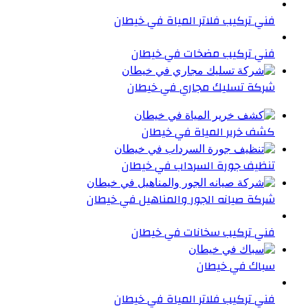
فني تركيب فلاتر المياة في خيطان
فني تركيب مضخات في خيطان
شركة تسليك مجاري في خيطان
كشف خرير المياة في خيطان
تنظيف جورة السرداب في خيطان
شركة صيانه الجور والمناهيل في خيطان
فني تركيب سخانات في خيطان
سباك في خيطان
فني تركيب فلاتر المياة في خيطان