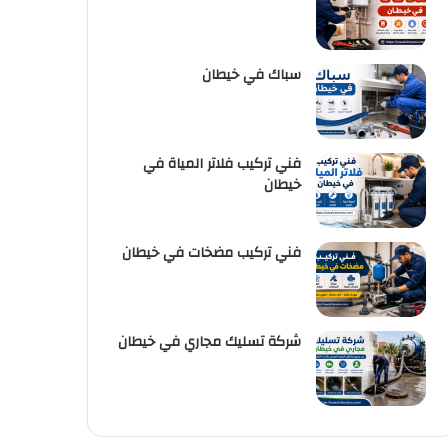
سباك في خيطان
فني تركيب فلاتر المياة في
خيطان
فني تركيب مضخات في خيطان
شركة تسليك مجاري في خيطان