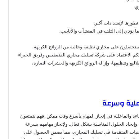
ي.
تطورها لإنسدادات أكبر.
ا يؤدي إلى التلف في المنشآت والأنابيب.
ستحصلون على مجاري نظيفة وخالية من الروائح الكريهة
كنكم الاعتماد على شركة تسليك مجاري الفنيطيس وفريق الخبراء
اليع وتنظيفها، وإزالة الروائح الكريهة والحشرات الضارة،
اعلية وسرعة
ة والفاعلية في إنجاز المهام بأسرع وقت ممكن. فهم يتمتعون
 وإيجاد الحلول المناسبة بشكل فعال. ولإنجاز مهامهم بسرعة
تقنيات المتقدمة في تسليك المجاري، مما يضمن الحصول على