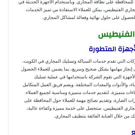
اء للمحافظة على نظافة المجاري. وباستخدام الأجهزة الحديثة في
ري الفنيطيس، يمكن للعملاء الاستفادة من تميز الخدمات
ى الحصول على حلول نهائية وفعالة لمشاكل المجاري.
الفنيطيس
جهزة المتطورة
ات التي تقدم خدمات السباكة وتسليك المجاري في الكويت.
 إنجاز مهامها بشكل صحيح وسريع، بما يضمن للعملاء الحصول
الأجهزة التي تقوم الشركة باستخدامها في عملية تسليك
ء، والأدوات والمعدات المختلفة. ويضم فريق العمل المتكامل
ت متميزة، لتقديم خدمات متميزة ومناسبة لجميع العملاء.
شرات الضارة، وتقديم نصائح مهمة للعملاء حول المحافظة على
جاري الفنيطيس، ستحصل على خدمة مميزة وكفاءة عالية،
 من خلال العناية الفائقة بتنظيف المجاري.
ع