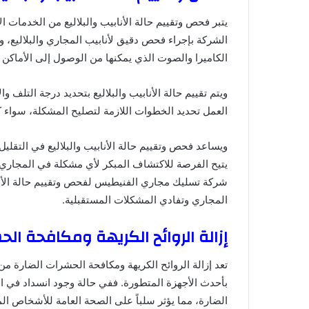
يتبر فحص وتقييم حالة الأنابيب والبلاليع من الخدمات
الشركة بإجراء فحص دقيق لأنابيب المجاري والبلاليع، 
الكاميرا والصوت الذي يمكنها من الوصول إلى الأماكن 
ويتم تقييم حالة الأنابيب والبلاليع بتحديد درجة التلف
العمل تحديد الخطوات اللازمة لتصليح المشكلة، سواء كان 
ويساعد فحص وتقييم حالة الأنابيب والبلاليع في التقلي
يتيح الفرصة للاكتشاف المبكر لأي مشكلة في المجاري وا
شركة تسليك مجاري الفنيطيس لفحص وتقييم حالة الأنا
المجاري وتفادي المشكلات المستقبلية.
إزالة الروائح الكريهة ومكافحة الح
تعد إزالة الروائح الكريهة ومكافحة الحشرات الضارة 
بأحدث الأجهزة المتطورة. ففي حالة وجود انسداد في ال
الضارة، مما يؤثر سلباً على الصحة العامة للأشخاص ا