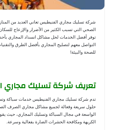
شركة تسليك مجاري الفنيطيس تعاني العديد من المن
الصحي التي تسبب الكثير من الأضرار والإزعاج للسك
توفر أفضل الخدمات لحل مشاكل انسداد المجاري بأحد
التواصل معهم لتصليح المجاري بأفضل الطرق والتقنيات
للصحة والبيئة!
شركة تسليك مجاري الكويت
تعريف شركة تسليك مجاري 
تدم شركة تسليك مجاري الفنيطيس خدمات سباكة وتسلي
حلول سريعة وفعالة لجميع مشاكل مجاري الصرف الصحي.
الواسعة في مجال السباكة وتسليك المجاري، حيث يقوم بأع
الكريهة ومكافحة الحشرات الضارة بفعالية وسرعة.