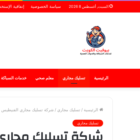
سياسة الخصوصية
إتفاقية الإستخد
السبت, أغسطس 8 2026
الرئيسية
تسليك مجاري
معلم صحي
خدمات السباكة
الرئيسية
/
تسليك مجاري
/
شركة تسليك مجاري الفنيطيس
تسليك مجاري
شركة تسليك مجاري