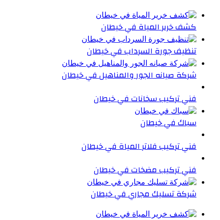
كشف خرير المياة في خيطان
تنظيف جورة السرداب في خيطان
شركة صيانه الجور والمناهيل في خيطان
فني تركيب سخانات في خيطان
سباك في خيطان
فني تركيب فلاتر المياة في خيطان
فني تركيب مضخات في خيطان
شركة تسليك مجاري في خيطان