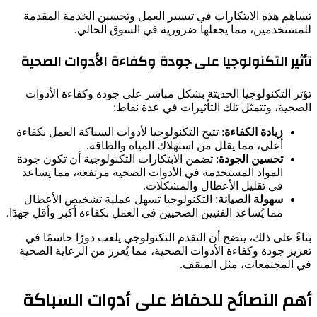
تساهم هذه الابتكارات في تيسير العمل وتحسين الخدمة المقدمة
للمستخدمين، مما يجعلها ضرورية في السوق الحالي.
تأثير التكنولوجيا على جودة وكفاءة الأدوات الصحية
تؤثر التكنولوجيا الحديثة بشكل مباشر على جودة وكفاءة الأدوات
الصحية، وتتمثل تلك التأثيرات في عدة نقاط:
زيادة الكفاءة
: تتيح التكنولوجيا لأدوات السباكة العمل بكفاءة
أعلى، مما يقلل من استهلاك المياه والطاقة.
تحسين الجودة
: تضمن الابتكارات التكنولوجية أن تكون جودة
المواد المستخدمة في الأدوات الصحية مرتفعة، مما يساعد
في تقليل الأعطال والمشكلات.
سهولة الصيانة
: التكنولوجيا تسهل عملية تشخيص الأعطال
مما يُساعد الفنيين الصحيين في العمل بكفاءة أكبر وأقل جهدًا.
بناءً على ذلك، يتضح أن التقدم التكنولوجي يلعب دورًا حاسمًا في
تعزيز جودة وكفاءة الأدوات الصحية، مما يُعزز من الرعاية الصحية
في المجتمعات، مثل المنقف.
أهم النصائح للحفاظ على أدوات السباكة