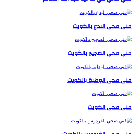
فني صحي البدع بالكويت
فني صحي الضجيج بالكويت
فني صحي الوطية بالكويت
فني صحي الكويت