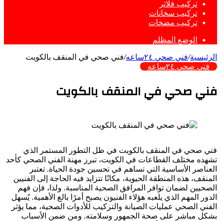
تركيب فلاتر
تركيب سخانات
تركيب مضخات
الوضع المظلم
الرئيسية
/
فني صحي ٢٤ساعه
/
فني صحي في المنقف بالكويت
فني صحي ٢٤ساعه
فني صحي في المنقف بالكويت
فني صحي في المنقف بالكويت في ظل التطور المستمر الذي
تشهده مختلف القطاعات في الكويت، تبرز مهنة الفني الصحي كأحد
العناصر الأساسية التي تساهم في تحسين جودة الحياة. تعتبر
المنقف، هذه المنطقة الحيوية، مكانًا تتزايد فيه الحاجة إلى الفنيين
الصحيين لضمان توافر المرافق الصحية المناسبة. ولذا، فإن فهم
الدور المهم الذي يلعبه هؤلاء الفنيون يصبح أمرًا بالغ الأهمية. يُسهل
الفني الصحي عمليات الصيانة والتركيب للأدوات الصحية، مما يؤثر
بشكل مباشر على صحة الجمهور وسلامته. ومن ضمن الأسباب