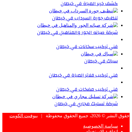
كشف خرير المياة في خيطان
تنظيف جورة السرداب في خيطان
شركة صيانه الجور والمناهيل في خيطان
فني تركيب سخانات في خيطان
سباك في خيطان
فني تركيب فلاتر المياة في خيطان
فني تركيب مضخات في خيطان
شركة تسليك مجاري في خيطان
حقوق النشر © 2026، جميع الحقوق محفوظة |
بيوفيت الكويت
سياسة الخصوصية
إتفاقية الإستخدام