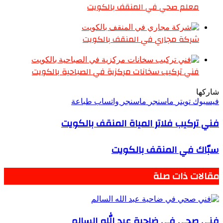
معلم صحي في المنقف بالكويت
شركة مجاري في المنقف بالكويت
فني تركيب سخانات مركزية في الصباحية بالكويت
شاركها
فيسبوك
تويتر
ماسنجر
ماسنجر
واتساب
طباعة
فني تركيب فلاتر المياة المنقف بالكويت
سبّاك في المنقف بالكويت
مقالات ذات صلة
فني صحي في ضاحية عبد الله السالم