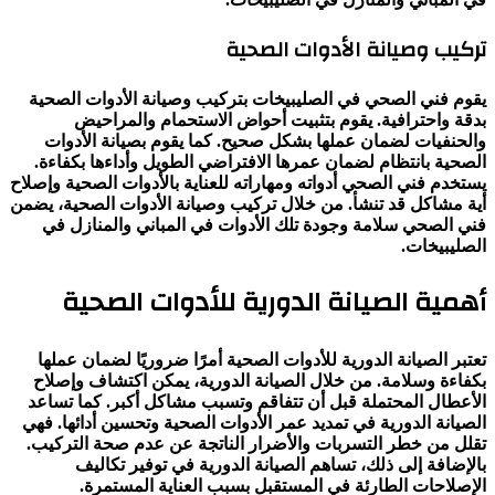
تركيب وصيانة الأدوات الصحية
يقوم فني الصحي في الصليبيخات بتركيب وصيانة الأدوات الصحية
بدقة واحترافية. يقوم بتثبيت أحواض الاستحمام والمراحيض
والحنفيات لضمان عملها بشكل صحيح. كما يقوم بصيانة الأدوات
الصحية بانتظام لضمان عمرها الافتراضي الطويل وأداءها بكفاءة.
يستخدم فني الصحي أدواته ومهاراته للعناية بالأدوات الصحية وإصلاح
أية مشاكل قد تنشأ. من خلال تركيب وصيانة الأدوات الصحية، يضمن
فني الصحي سلامة وجودة تلك الأدوات في المباني والمنازل في
الصليبيخات.
أهمية الصيانة الدورية للأدوات الصحية
تعتبر الصيانة الدورية للأدوات الصحية أمرًا ضروريًا لضمان عملها
بكفاءة وسلامة. من خلال الصيانة الدورية، يمكن اكتشاف وإصلاح
الأعطال المحتملة قبل أن تتفاقم وتسبب مشاكل أكبر. كما تساعد
الصيانة الدورية في تمديد عمر الأدوات الصحية وتحسين أدائها. فهي
تقلل من خطر التسربات والأضرار الناتجة عن عدم صحة التركيب.
بالإضافة إلى ذلك، تساهم الصيانة الدورية في توفير تكاليف
الإصلاحات الطارئة في المستقبل بسبب العناية المستمرة.