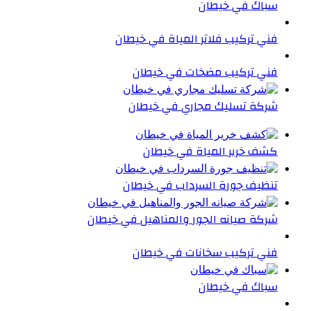
سباك في خيطان
فني تركيب فلاتر المياة في خيطان
فني تركيب مضخات في خيطان
شركة تسليك مجاري في خيطان
كشف خرير المياة في خيطان
تنظيف جورة السرداب في خيطان
شركة صيانه الجور والمناهيل في خيطان
فني تركيب سخانات في خيطان
سباك في خيطان