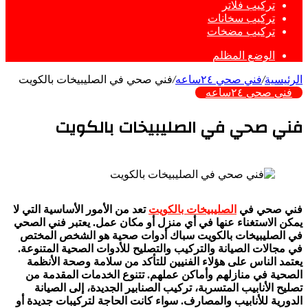
تركيب فلاتر
تركيب سخانات
تركيب مضخات
الوضع المظلم
الرئيسية
/
فني صحي ٢٤ساعه
/
فني صحي في الصليبيخات بالكويت
فني صحي ٢٤ساعه
فني صحي في الصليبيخات بالكويت
فني صحي في
الصليبيخات بالكويت
تعد من الأمور الأساسية التي لا
يمكن الاستغناء عنها في أي منزل أو مكان عمل. يعتبر فني الصحي
في الصليبيخات بالكويت سباك أدوات صحية هو الشخص المختص
في مجالات الصيانة والتركيب والتصليح للأدوات الصحية المتنوعة.
يعتمد الناس على هؤلاء الفنيين للتأكد من سلامة وصحة الأنظمة
الصحية في منازلهم وأماكن عملهم. تتنوع الخدمات المقدمة من
تصليح الأنابيب المتسربة، تركيب الصنابير الجديدة، إلى الصيانة
الدورية للأنابيب والمصارف. سواء كانت الحاجة لتركيبات جديدة أو