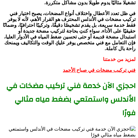
تشغيلًا مثاليًا يدوم طويلًا بدون مشاكل متكررة.
في ظل تعدد الأعطال واختلاف أنواع المضخات، يصبح اختيار فني
تركيب مضخات في الأندلس المحترف هو القرار الأهم، لأنه لا يوفر
فقط خدمة سريعة، بل يقدم تشخيصًا دقيقًا، وتركيبًا احترافيًا، وضمانًا
حقيقيًا على الأداء. سواء كنتِ بحاجة لتركيب مضخة جديدة أو
استبدال مضخة قديمة أو حتى تحسين ضغط المياه في الأدوار العليا،
فإن التعامل مع فني متخصص يوفر عليكِ الوقت والتكاليف ويمنحك
راحة بال كاملة.
لمزيد من خدمتنا
فني تركيب مضخات في صباح الأحمد
احجزي الآن خدمة فني تركيب مضخات في
الأندلس واستمتعي بضغط مياه مثالي
فورًا