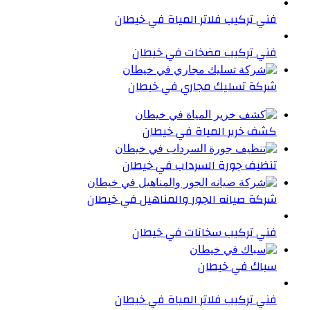
فني تركيب فلاتر المياة في خيطان
فني تركيب مضخات في خيطان
شركة تسليك مجاري في خيطان
كشف خرير المياة في خيطان
تنظيف جورة السرداب في خيطان
شركة صيانه الجور والمناهيل في خيطان
فني تركيب سخانات في خيطان
سباك في خيطان
فني تركيب فلاتر المياة في خيطان