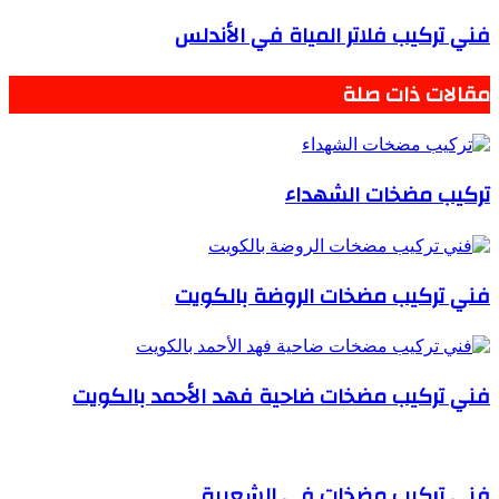
فني تركيب فلاتر المياة في الأندلس
مقالات ذات صلة
تركيب مضخات الشهداء
فني تركيب مضخات الروضة بالكويت
فني تركيب مضخات ضاحية فهد الأحمد بالكويت
فني تركيب مضخات في الشعيبة