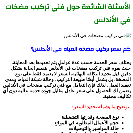
الأسئلة الشائعة حول فني تركيب مضخات
في الأندلس
كم سعر تركيب مضخة المياه في الأندلس؟
يختلف سعر الخدمة حسب عدة عوامل يتم تحديدها بعد المعاينة،
حيث يقوم فني تركيب مضخات في الأندلس بتقييم الحالة بشكل
دقيق قبل تحديد التكلفة النهائية. السعر لا يعتمد فقط على نوع
المضخة، بل يشمل أيضًا طبيعة التركيب، وحالة شبكة المياه، ومدى
تعقيد العمل، لذلك فإن التعامل مع فني تركيب مضخات في الأندلس
يضمن لك الحصول على سعر عادل مقابل جودة خدمة عالية دون أي
تكاليف مخفية.
لتوضيح ما يشمله تحديد السعر:
نوع المضخة وقدرتها التشغيلية
حجم الأعمال المطلوبة في الموقع
حالة المواسير والتوصيلات