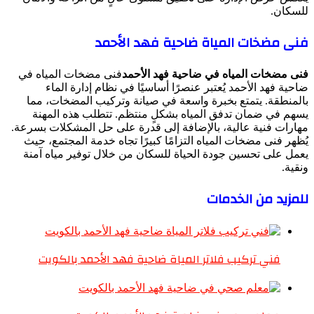
للسكان.
فنى مضخات المياة ضاحية فهد الأحمد
فنى مضخات المياه في ضاحية فهد الأحمد
فنى مضخات المياه في
ضاحية فهد الأحمد يُعتبر عنصرًا أساسيًا في نظام إدارة الماء
بالمنطقة. يتمتع بخبرة واسعة في صيانة وتركيب المضخات، مما
يسهم في ضمان تدفق المياه بشكلٍ منتظم. تتطلب هذه المهنة
مهارات فنية عالية، بالإضافة إلى قدرة على حل المشكلات بسرعة.
يُظهر فنى مضخات المياه التزامًا كبيرًا تجاه خدمة المجتمع، حيث
يعمل على تحسين جودة الحياة للسكان من خلال توفير مياه آمنة
ونقية.
للمزيد من الخدمات
فني تركيب فلاتر المياة ضاحية فهد الأحمد بالكويت