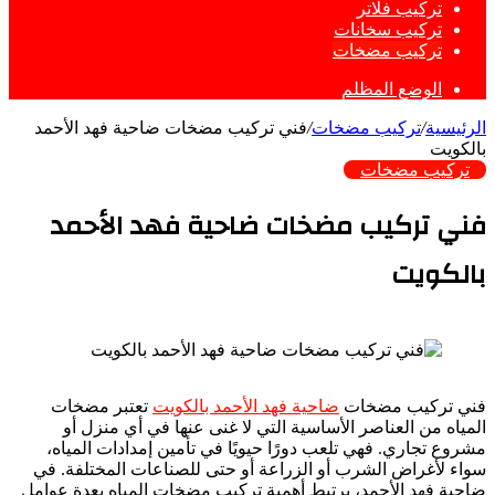
تركيب فلاتر
تركيب سخانات
تركيب مضخات
الوضع المظلم
الرئيسية
/
تركيب مضخات
/
فني تركيب مضخات ضاحية فهد الأحمد
بالكويت
تركيب مضخات
فني تركيب مضخات ضاحية فهد الأحمد
بالكويت
فني تركيب مضخات
ضاحية فهد الأحمد بالكويت
تعتبر مضخات
المياه من العناصر الأساسية التي لا غنى عنها في أي منزل أو
مشروع تجاري. فهي تلعب دورًا حيويًا في تأمين إمدادات المياه،
سواء لأغراض الشرب أو الزراعة أو حتى للصناعات المختلفة. في
ضاحية فهد الأحمد، يرتبط أهمية تركيب مضخات المياه بعدة عوامل