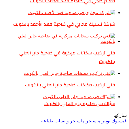
معلم صحي في ضاحية فهد الأحمد بالكويت
شركة تسليك مجاري في ضاحية فهد الأحمد بالكويت
فني تركيب سخانات مركزية في ضاحية جابر العلي
بالكويت
فني تركيب مضخات ضاحية جابر العلي بالكويت
سبّاك في ضاحية جابر العلي بالكويت
شاركها
فيسبوك
تويتر
ماسنجر
ماسنجر
واتساب
طباعة