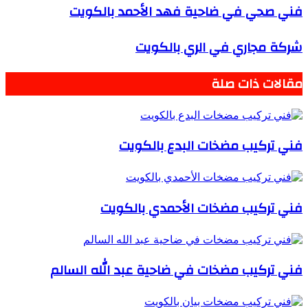
فني صحي في ضاحية فهد الأحمد بالكويت
شركة مجاري في الري بالكويت
مقالات ذات صلة
فني تركيب مضخات البدع بالكويت
فني تركيب مضخات الأحمدي بالكويت
فني تركيب مضخات في ضاحية عبد الله السالم