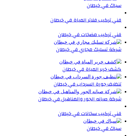
سباك في خيطان
فني تركيب فلاتر المياة في خيطان
فني تركيب مضخات في خيطان
شركة تسليك مجاري في خيطان
كشف خرير المياة في خيطان
تنظيف جورة السرداب في خيطان
شركة صيانه الجور والمناهيل في خيطان
فني تركيب سخانات في خيطان
سباك في خيطان