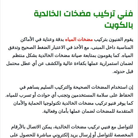
فني تركيب مضخات الخالدية
بالكويت
يقوم الفنيون بتركيب
مضخات المياه
بدقة وعناية في الأماكن
المناسبة داخل المبنى، مع الأخذ في الاعتبار الضغط الصحيح وتدفق
المياه. كما يقومون بمتابعة صيانة مضخات الخالدية بشكل منتظم
لضمان استمرارية عملها بكفاءة عالية والكشف عن أي عطل محتمل
قبل حدوثه.
إن استخدام المضخات الصحيحة والتركيب السليم يساهم في
الحفاظ على سلامة المستخدمين وتجنب أي حوادث أو تسرب للمياه.
كما يوفر فنيو تركيب مضخات الخالدية تكنولوجيا الحماية والأمان
المتقدمة للمضخات لضمان عملها بأمان وفعالية.
للتواصل مع فنيي تركيب مضخات الخالدية، يمكن الاتصال بالأرقام
المخصصة للتواصل أو إرسال بريد إلكتروني مباشرة للحصول على