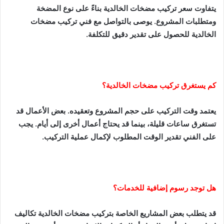
يتفاوت سعر تركيب مضخات الخالدية بناءً على نوع المضخة
ومتطلبات المشروع. يوصى بالتواصل مع فني تركيب مضخات
الخالدية للحصول على تقدير دقيق للتكلفة.
كم يستغرق تركيب مضخات الخالدية؟
يعتمد وقت التركيب على حجم المشروع وتعقيده. بعض الأعمال قد
تستغرق ساعات قليلة، بينما قد يحتاج أعمال أخرى إلى أيام. يجب
على الفني تقدير الوقت المطلوب لإكمال عملية التركيب.
هل توجد رسوم إضافية للخدمات؟
قد يتطلب بعض المشاريع الخاصة بتركيب مضخات الخالدية تكاليف