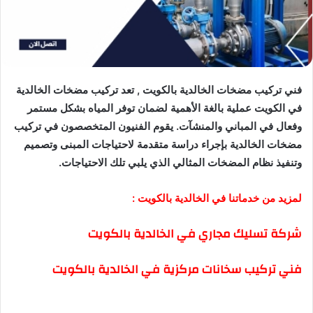
فني تركيب مضخات الخالدية بالكويت , تعد تركيب مضخات الخالدية
في الكويت عملية بالغة الأهمية لضمان توفر المياه بشكل مستمر
وفعال في المباني والمنشآت. يقوم الفنيون المتخصصون في تركيب
مضخات الخالدية بإجراء دراسة متقدمة لاحتياجات المبنى وتصميم
وتنفيذ نظام المضخات المثالي الذي يلبي تلك الاحتياجات.
لمزيد من خدماتنا في الخالدية بالكويت :
شركة تسليك مجاري في الخالدية بالكويت
فني تركيب سخانات مركزية في الخالدية بالكويت