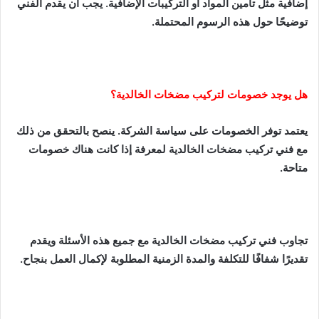
إضافية مثل تأمين المواد أو التركيبات الإضافية. يجب أن يقدم الفني
توضيحًا حول هذه الرسوم المحتملة.
هل يوجد خصومات لتركيب مضخات الخالدية؟
يعتمد توفر الخصومات على سياسة الشركة. ينصح بالتحقق من ذلك
مع فني تركيب مضخات الخالدية لمعرفة إذا كانت هناك خصومات
متاحة.
تجاوب فني تركيب مضخات الخالدية مع جميع هذه الأسئلة ويقدم
تقديرًا شفافًا للتكلفة والمدة الزمنية المطلوبة لإكمال العمل بنجاح.