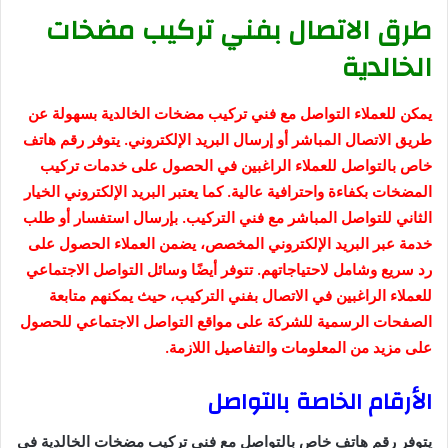
طرق الاتصال بفني تركيب مضخات
الخالدية
يمكن للعملاء التواصل مع فني تركيب مضخات الخالدية بسهولة عن
طريق الاتصال المباشر أو إرسال البريد الإلكتروني. يتوفر رقم هاتف
خاص بالتواصل للعملاء الراغبين في الحصول على خدمات تركيب
المضخات بكفاءة واحترافية عالية. كما يعتبر البريد الإلكتروني الخيار
الثاني للتواصل المباشر مع فني التركيب. بإرسال استفسار أو طلب
خدمة عبر البريد الإلكتروني المخصص، يضمن العملاء الحصول على
رد سريع وشامل لاحتياجاتهم. تتوفر أيضًا وسائل التواصل الاجتماعي
للعملاء الراغبين في الاتصال بفني التركيب، حيث يمكنهم متابعة
الصفحات الرسمية للشركة على مواقع التواصل الاجتماعي للحصول
على مزيد من المعلومات والتفاصيل اللازمة.
الأرقام الخاصة بالتواصل
يتوفر رقم هاتف خاص بالتواصل مع فني تركيب مضخات الخالدية في