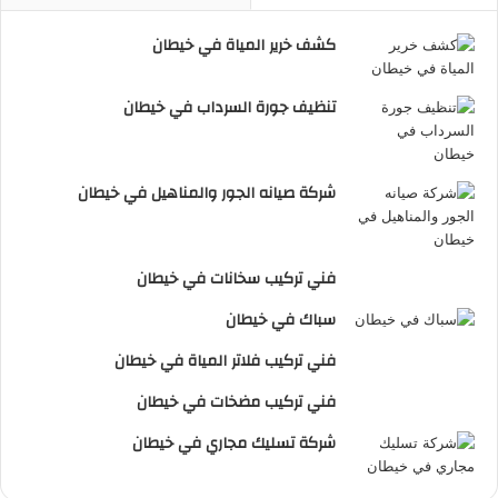
كشف خرير المياة في خيطان
تنظيف جورة السرداب في خيطان
شركة صيانه الجور والمناهيل في خيطان
فني تركيب سخانات في خيطان
سباك في خيطان
فني تركيب فلاتر المياة في خيطان
فني تركيب مضخات في خيطان
شركة تسليك مجاري في خيطان