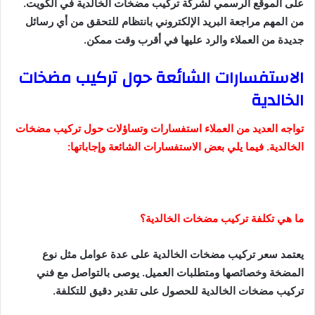
على الموقع الرسمي لشركة تركيب مضخات الخالدية في الكويت.
من المهم مراجعة البريد الإلكتروني بانتظام للتحقق من أي رسائل
جديدة من العملاء والرد عليها في أقرب وقت ممكن.
الاستفسارات الشائعة حول تركيب مضخات
الخالدية
تواجه العديد من العملاء استفسارات وتساؤلات حول تركيب مضخات
الخالدية. فيما يلي بعض الاستفسارات الشائعة وإجاباتها:
ما هي تكلفة تركيب مضخات الخالدية؟
يعتمد سعر تركيب مضخات الخالدية على عدة عوامل مثل نوع
المضخة وخصائصها ومتطلبات العميل. يوصى بالتواصل مع فني
تركيب مضخات الخالدية للحصول على تقدير دقيق للتكلفة.