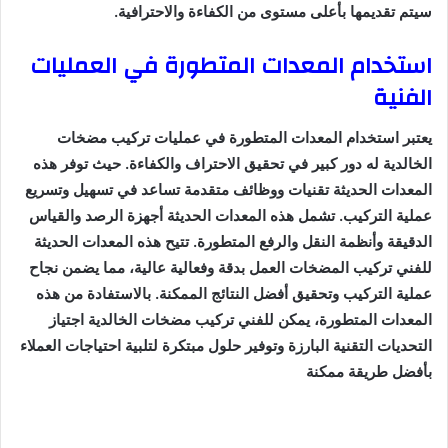
سيتم تقديمها بأعلى مستوى من الكفاءة والاحترافية.
استخدام المعدات المتطورة في العمليات
الفنية
يعتبر استخدام المعدات المتطورة في عمليات تركيب مضخات
الخالدية له دور كبير في تحقيق الاحتراف والكفاءة. حيث توفر هذه
المعدات الحديثة تقنيات ووظائف متقدمة تساعد في تسهيل وتسريع
عملية التركيب. تشمل هذه المعدات الحديثة أجهزة الرصد والقياس
الدقيقة وأنظمة النقل والرفع المتطورة. تتيح هذه المعدات الحديثة
للفني تركيب المضخات العمل بدقة وفعالية عالية، مما يضمن نجاح
عملية التركيب وتحقيق أفضل النتائج الممكنة. بالاستفادة من هذه
المعدات المتطورة، يمكن للفني تركيب مضخات الخالدية اجتياز
التحديات التقنية البارزة وتوفير حلول مبتكرة لتلبية احتياجات العملاء
بأفضل طريقة ممكنة