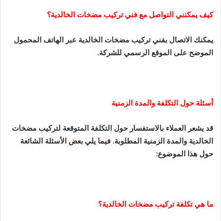
كيف يمكنني التواصل مع فني تركيب مضخات الخالدية؟
يمكنك الاتصال بفني تركيب مضخات الخالدية عبر الهاتف المحمول
الموضح على الموقع الرسمي للشركة.
أسئلة حول التكلفة والمدة الزمنية
قد يشعر العملاء بالاستفسار حول التكلفة المتوقعة لتركيب مضخات
الخالدية والمدة الزمنية المطلوبة. فيما يلي بعض الأسئلة الشائعة
حول هذا الموضوع:
ما هي تكلفة تركيب مضخات الخالدية؟