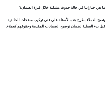
ما هي خياراتنا في حالة حدوث مشكلة خلال فترة الضمان؟
ينصح العملاء بطرح هذه الأسئلة على فني تركيب مضخات الخالدية
قبل بدء العملية لضمان توضيح الضمانات المقدمة وحقوقهم كعملاء.