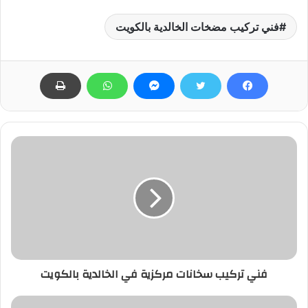
فني تركيب مضخات الخالدية بالكويت
فني تركيب سخانات مركزية في الخالدية بالكويت