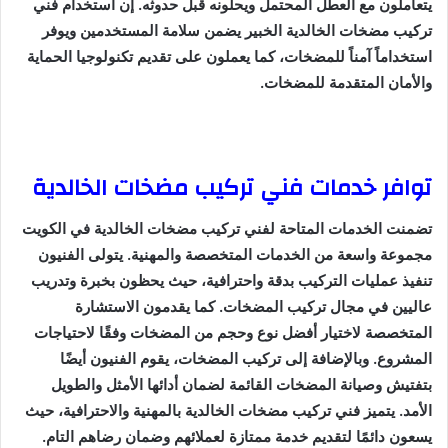
يتعاملون مع العطل المحتمل ويحلونه قبل حدوثه. إن استخدام فني
تركيب مضخات الخالدية الخبير يضمن سلامة المستخدمين ويوفر
استخداماً آمناً للمضخات، كما يعملون على تقديم تكنولوجيا الحماية
والأمان المتقدمة للمضخات.
توافر خدمات فني تركيب مضخات الخالدية
تضمنت الخدمات المتاحة لفني تركيب مضخات الخالدية في الكويت
مجموعة واسعة من الخدمات المتخصصة والمهنية. يتولى الفنيون
تنفيذ عمليات التركيب بدقة واحترافية، حيث يحظون بخبرة وتدريب
عاليين في مجال تركيب المضخات. كما يقدمون الاستشارة
المتخصصة لاختيار أفضل نوع وحجم من المضخات وفقًا لاحتياجات
المشروع. وبالإضافة إلى تركيب المضخات، يقوم الفنيون أيضًا
بتفتيش وصيانة المضخات القائمة لضمان أدائها الأمثل والطويل
الأمد. يتميز فني تركيب مضخات الخالدية بالمهنية والاحترافية، حيث
يسعون دائمًا لتقديم خدمة ممتازة لعملائهم وضمان رضاهم التام.