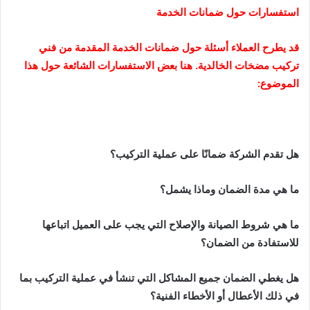
استفسارات حول ضمانات الخدمة
قد يطرح العملاء أسئلة حول ضمانات الخدمة المقدمة من فني
تركيب مضخات الخالدية. هنا بعض الاستفسارات الشائعة حول هذا
الموضوع:
هل تقدم الشركة ضمانًا على عملية التركيب؟
ما هي مدة الضمان وماذا يشمل؟
ما هي شروط الصيانة والإصلاح التي يجب على العميل اتباعها
للاستفادة من الضمان؟
هل يغطي الضمان جميع المشاكل التي تنشأ في عملية التركيب بما
في ذلك الأعطال أو الأخطاء الفنية؟