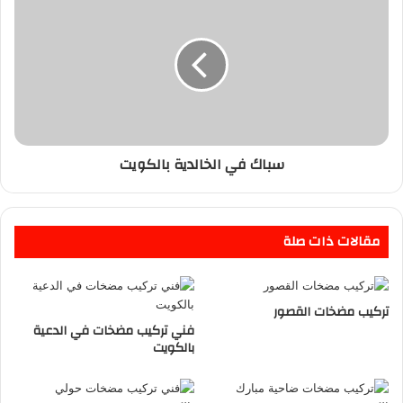
سباك في الخالدية بالكويت
مقالات ذات صلة
تركيب مضخات القصور
فني تركيب مضخات في الدعية
بالكويت