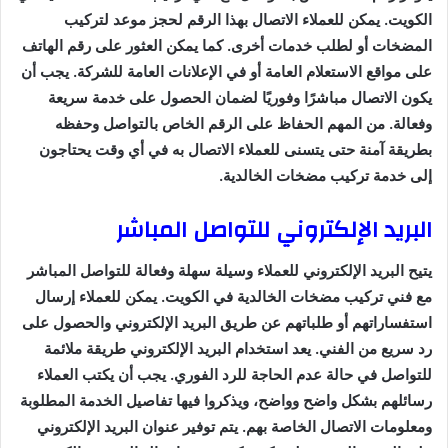
الكويت. يمكن للعملاء الاتصال بهذا الرقم لحجز موعد لتركيب
المضخات أو لطلب خدمات أخرى. كما يمكن العثور على رقم الهاتف
على مواقع الاستعلام العامة أو في الإعلانات العامة للشركة. يجب أن
يكون الاتصال مباشرًا وفوريًا لضمان الحصول على خدمة سريعة
وفعالة. من المهم الحفاظ على الرقم الخاص بالتواصل وحفظه
بطريقة آمنة حتى يتسنى للعملاء الاتصال به في أي وقت يحتاجون
إلى خدمة تركيب مضخات الخالدية.
البريد الإلكتروني للتواصل المباشر
يتيح البريد الإلكتروني للعملاء وسيلة سهلة وفعالة للتواصل المباشر
مع فني تركيب مضخات الخالدية في الكويت. يمكن للعملاء إرسال
استفساراتهم أو طلباتهم عن طريق البريد الإلكتروني والحصول على
رد سريع من الفني. يعد استخدام البريد الإلكتروني طريقة ملائمة
للتواصل في حالة عدم الحاجة للرد الفوري. يجب أن يكتب العملاء
رسائلهم بشكل واضح وواضح، ويذكروا فيها تفاصيل الخدمة المطلوبة
ومعلومات الاتصال الخاصة بهم. يتم توفير عنوان البريد الإلكتروني