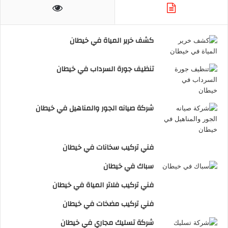
كشف خرير المياة في خيطان
تنظيف جورة السرداب في خيطان
شركة صيانه الجور والمناهيل في خيطان
فني تركيب سخانات في خيطان
سباك في خيطان
فني تركيب فلاتر المياة في خيطان
فني تركيب مضخات في خيطان
شركة تسليك مجاري في خيطان