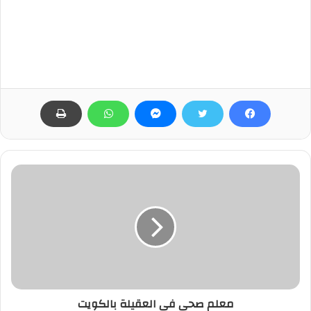
فني تركيب سخانات مركزية في جابر الأحمد
بالكويت
معلم صحي في العقيلة بالكويت