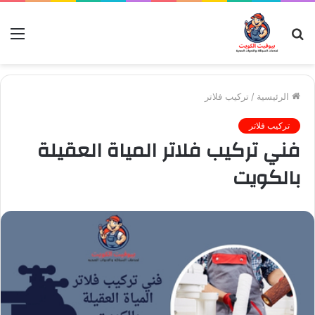
بحث
الق
عن
الرئيسية
/
تركيب فلاتر
تركيب فلاتر
فني تركيب فلاتر المياة العقيلة
بالكويت