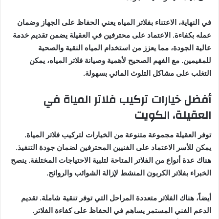
في النهاية، الاعتناء بفلاتر المياه يعني الحفاظ على الجهاز وضمان
عمله بكفاءة. الاعتماد على محترفين في العقيلة يضمن تقديم خدمة
عالية الجودة، مما يعزز من استخدام المياه النقية والصحية
للمقيمين. مع الفهم الصحيح لأهمية وصيانة فلاتر المياه، يمكن
التغلب على مشاكل التلوث المائي بسهولة.
أفضل خيارات تركيب فلاتر المياة في
العقيلة، الكويت
توفر العقيلة مجموعة متنوعة من الخيارات لتركيب فلاتر المياة.
يمكن للأسر الاعتماد على الفنيين المحترفين لضمان جودة التنفيذ.
هناك عدة أنواع من الفلاتر المتاحة لتلبية الاحتياجات المختلفة. ينصح
الخبراء بفلاتر الكربون المنشط لإزالة الشوائب والروائح.
أيضاً، هناك الفلاتر متعددة المراحل التي توفر تنقية شاملة. تقديم
الدعم الفني المستمر يساهم في الحفاظ على كفاءة الفلاتر.