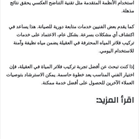
استخدام الأنظمة المتقدمة مثل تقنية التناضح العكسي يحقق نتائج
مذهلة.
كما يقدم بعض الفنيين خدمات متابعة دورية للصيانة. هذا يساعد في
اكتشاف أي مشكلات بسرعة. بشكل عام، الاعتماد على خدمات
تركيب فلاتر المياه المحترفة في العقيلة يضمن مياه نظيفة وآمنة
للاستخدام اليومي.
إذا كنت تبحث عن أفضل تجربة تركيب فلاتر المياة في العقيلة، فإن
اختيار الفني المناسب يعد خطوة حاسمة. يمكن الاسترشاد بتوصيات
العملاء الآخرين للحصول على أفضل خدمة ممكنة.
اقرأ المزيد:
شركة مجاري في العقيلة بالكويت