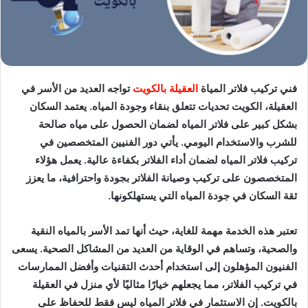
فني تركيب فلاتر المياة
العقيلة بالكويت
تواجه العديد من الأسر في
العقيلة، الكويت تحديات تتعلق بنقاء وجودة المياه. يعتمد السكان
بشكل كبير على فلاتر المياه لضمان الحصول على مياه صالحة
للشرب والاستخدام اليومي. يأتي دور الفنيين المتخصصين في
تركيب فلاتر المياه لضمان أداء الفلاتر بكفاءة عالية. يعمل هؤلاء
المتخصصون على تركيب وصيانة الفلاتر بجودة واحترافية، ما يعزز
ثقة السكان في جودة المياه التي يستهلكونها.
تعتبر هذه الخدمة مهمة للغاية، حيث أنها تمد الأسر بالمياه النقية
والصحية، وتساهم في الوقاية من العديد من المشاكل الصحية. يسعى
الفنيون المؤهلون إلى استخدام أحدث التقنيات وأفضل الممارسات
في تركيب الفلاتر، مما يجعلهم خيارًا مثاليًا لأي منزل في العقيلة
بالكويت. إن الاستثمار في فلاتر المياه ليس فقط للحفاظ على