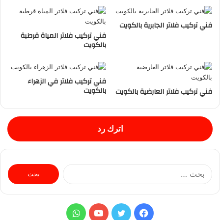
فني تركيب فلاتر الجابرية بالكويت
فني تركيب فلاتر المياة قرطبة
بالكويت
فني تركيب فلاتر في الزهراء
بالكويت
فني تركيب فلاتر العارضية بالكويت
اترك رد
ا
ل
ب
ح
ث
ف
ت
ي
و