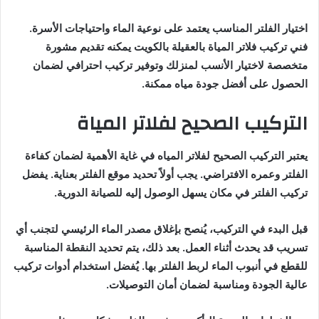
اختيار الفلتر المناسب يعتمد على نوعية الماء واحتياجات الأسرة.
فني تركيب فلاتر المياة بالعقيلة بالكويت يمكنه تقديم مشورة
متخصصة لاختيار الأنسب لمنزلك وتوفير تركيب احترافي لضمان
الحصول على أفضل جودة مياه ممكنة.
التركيب الصحيح لفلاتر المياة
يعتبر التركيب الصحيح لفلاتر المياه في غاية الأهمية لضمان كفاءة
الفلتر وعمره الافتراضي. يجب أولاً تحديد موقع الفلتر بعناية. يفضل
تركيب الفلتر في مكان يسهل الوصول إليه للصيانة الدورية.
قبل البدء في التركيب، يُنصح بإغلاق مصدر الماء الرئيسي لتجنب أي
تسريب قد يحدث أثناء العمل. بعد ذلك، يتم تحديد النقطة المناسبة
للقطع في أنبوب الماء لربط الفلتر بها. يُفضل استخدام أدوات تركيب
عالية الجودة ومناسبة لضمان أمان التوصيلات.