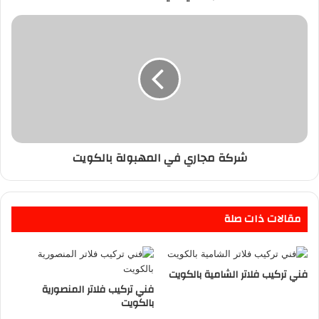
شركة مجاري في المهبولة بالكويت
مقالات ذات صلة
فني تركيب فلاتر الشامية بالكويت
فني تركيب فلاتر المنصورية
بالكويت