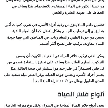
من نسبة الكلور في الماء المستخدم للاستحمام. هذا يساعد في
الحفاظ على نعومة البشرة والشعر.
تحسين طعم الماء يعزز من رغبة أفراد الأسرة في شرب كميات أكبر.
هذا يؤدي إلى ترطيب الجسم بشكل أفضل. كما أن المياه النقية
تحسن من جودة الطهي والمشروبات. في المناطق التي فيها جودة
المياه تتفاوت، تركيب فلتر يصبح أكثر أهمية.
يمكن لفني تركيب فلاتر المياة في العقيلة بالكويت أن يضمن
التركيب السليم للفلتر. هذا يساعد على تحقيق استفادة قصوى من
كل فلتر. استثماراً في فلتر جيد هو استثمار في صحة العائلة. هذا
يحمي أفراد الأسرة ويضمن جودة الحياة. يوفر الفلتر مياه صحية على
المدى الطويل ويقلل من تكلفة شراء الماء المعبأ.
أنواع فلاتر المياة
تتعدد أنواع فلاتر المياة المتاحة في السوق، ولكل نوع ميزاته الخاصة.