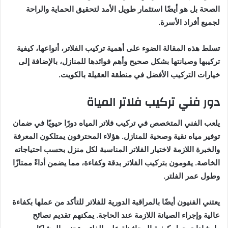
الصحة بل هو أيضًا استثمار طويل الأمد لتحقيق الحماية والراحة
لجميع أفراد الأسرة.
تسلط هذه المقالة الضوء على أهمية تركيب الفلاتر، أنواعها، كيفية
تركيبها وصيانتها بشكل صحيح وأهم فوائدها للمنازل، بالإضافة إلى
خيارات التركيب الأفضل في منطقة العقيلة بالكويت.
دور فني تركيب فلاتر المياة
يلعب الفني المتخصص في تركيب فلاتر المياه دورًا حيويًا في ضمان
توفير مياه نقية وصحية للمنازل. هؤلاء المحترفون يمتلكون المعرفة
والخبرة اللازمة لاختيار الفلاتر المناسبة لكل منزل بحسب احتياجاته
الخاصة. يقومون بتركيب الفلاتر بدقة وكفاءة، مما يضمن أداءً ممتازًا
وطول عمر الفلتر.
يعتني الفنيون أيضًا بالمراقبة الدورية للفلاتر للتأكد من عملها بكفاءة
عالية وإجراء الصيانة اللازمة عند الحاجة. يمكنهم تقديم نصائح