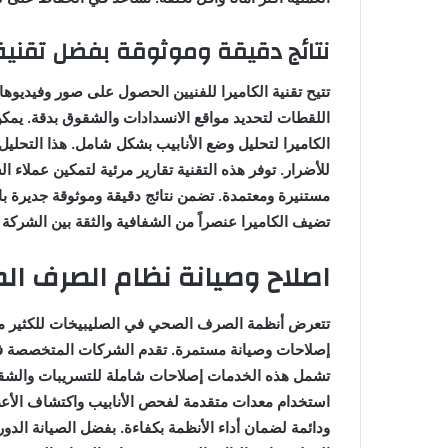
نتائج دقيقة وموثوقة بفضل تقنية 
تتيح تقنية الكاميرا للفنيين الحصول على صور وفيديوه
اللقطات لتحديد مواقع الانسدادات والشقوق بدقة. يمكن
الكاميرا لتحليل وضع الأنابيب بشكل شامل. هذا التحليل
للأضرار. توفر هذه التقنية تقارير مرئية لتمكين عملاء
مستنيرة ومعتمدة. تضمن نتائج دقيقة وموثوقة جديرة بالث
تضيف الكاميرا عنصراً من الشفافية والثقة بين الشركة و
اصلاح وصيانة نظام الصرف ا
تتعرض أنظمة الصرف الصحي في الصليبيخات للكثير من 
إصلاحات وصيانة مستمرة. تقدم الشركات المتخصصة في 
تشمل هذه الخدمات إصلاحات شاملة للتسريبات والشقوق.
استخدام معدات متقدمة لفحص الأنابيب واكتشاف الأعطال
ودائمة لضمان أداء الأنظمة بكفاءة. بفضل الصيانة الد