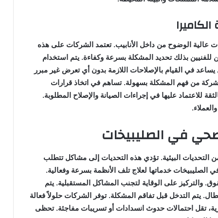
الكاميرا
ات عالية الوضوح من داخل الأنابيب. تعتمد الشركات على هذه
 للفنيين بذلك تحديد المشكلة بسرعة وكفاءة. يتم استخدام
 يساعد في القيام بالإصلاحات اللازمة بدون أي تعرض غير مبرر
 الشركة من فهم المشكلة بسهولة. تساهم في اتخاذ قرارات
قة للاعتماد عليها في إجراءات الصيانة والإصلاح المطلوبة.
العملاء.
لصحي في الصليبيخات
التحديات البيئية. تؤدي هذه التحديات إلى مشاكل تتطلب
الصليبيخات خدماتها لعلاج تلف الأنظمة بسرعة وفعالية.
 والتركيز على الوقاية لتجنب المشاكل المستقبلية. يتم
. يتم التدخل قبل تفاقم المشكلة. توفر الشركات حلولاً فعالة
ورية، تقل احتمالات حدوث انسدادات أو تسريبات مفاجئة. تحظى