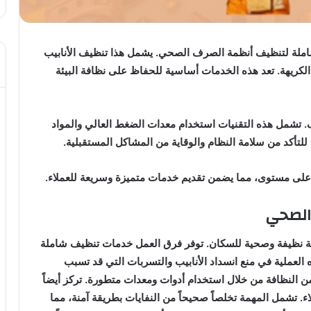
لة لتنظيف أنظمة الصرف الصحي. يشمل هذا تنظيف الأنابيب
لكريهة. تعد هذه الخدمات أساسية للحفاظ على نظافة البيئة
. تشمل هذه التقنيات استخدام معدات الضغط العالي والمواد
 للتأكد من سلامة النظام والوقاية من المشاكل المستقبلية.
على مستوى، مما يضمن تقديم خدمات متميزة وسريعة للعملاء.
الصحي
 نظيفة وصحية للسكان. توفر فرق العمل خدمات تنظيف شاملة
العملية في منع انسداد الأنابيب والتسربات التي قد تسبب
 النظافة من خلال استخدام أدوات ومعدات متطورة. تركز أيضاً
ء. تشمل المهمة تخلصاً صحيحاً من النفايات بطريقة آمنة، مما