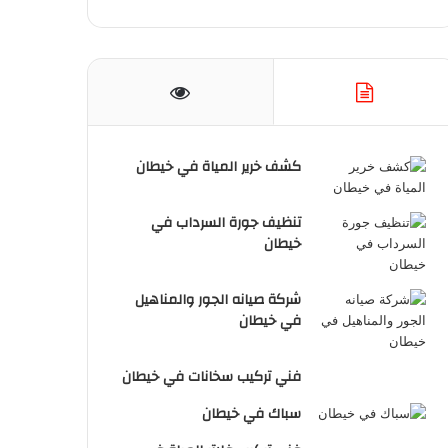
كشف خرير المياة في خيطان
تنظيف جورة السرداب في
خيطان
شركة صيانه الجور والمناهيل
في خيطان
فني تركيب سخانات في خيطان
سباك في خيطان