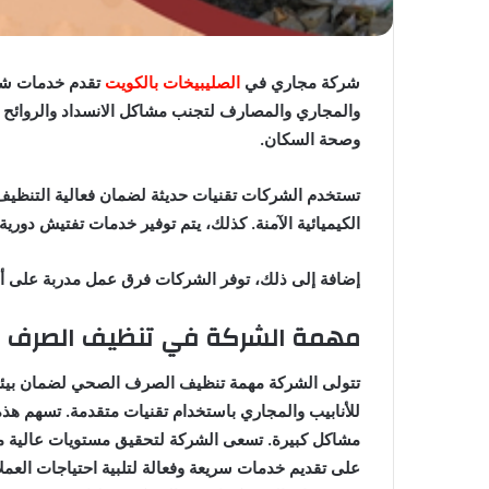
شركة مجاري في
الصليبيخات بالكويت
تقدم خدمات شام
والمجاري والمصارف لتجنب مشاكل الانسداد والروائح ا
وصحة السكان.
تستخدم الشركات تقنيات حديثة لضمان فعالية التنظيف
الكيميائية الآمنة. كذلك، يتم توفير خدمات تفتيش دورية
إضافة إلى ذلك، توفر الشركات فرق عمل مدربة على أ
مهمة الشركة في تنظيف الصرف 
تتولى الشركة مهمة تنظيف الصرف الصحي لضمان بيئة
للأنابيب والمجاري باستخدام تقنيات متقدمة. تسهم هذه 
مشاكل كبيرة. تسعى الشركة لتحقيق مستويات عالية من
على تقديم خدمات سريعة وفعالة لتلبية احتياجات العملا