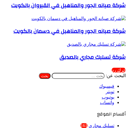
شركة صيانه الجور والمناهيل في القيروان بالكويت
شركة صيانه الجور والمناهيل في دسمان بالكويت
شركة تسليك مجاري بالصديق
اترك رد
البحث عن:
فيسبوك
تويتر
يوتيوب
واتساب
أقسام الموقع
تسليك مجاري
161