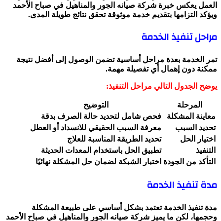
العمل يعكس خبرة شركة صيانه الجور والمناهيل في صباح الأحمد
ويؤكد التزامها بتقديم خدمة موثوقة تحقق نتائج طويلة المدى.
مراحل تنفيذ الخدمة
تمر الخدمة بعدة مراحل أساسية تضمن الوصول إلى أفضل نتيجة
ممكنة دون إهمال أي تفصيلة مهمة.
يوضح الجدول التالي مراحل التنفيذ:
المرحلة
التوضيح
معاينة المشكلة
فحص شامل لتحديد حالة الصرف بدقة
تحديد السبب
معرفة السبب الحقيقي للانسداد أو العطل
اختيار الحل
تحديد الطريقة المناسبة للعلاج
التنفيذ
تطبيق الحل باستخدام المعدات الحديثة
التأكد من الجودة
اختبار الشبكة لضمان حل المشكلة نهائيًا
مدة تنفيذ الخدمة
مدة تنفيذ الخدمة تعتمد بشكل أساسي على طبيعة المشكلة
وحجمها، لكن ما يميز شركة صيانه الجور والمناهيل في صباح الأحمد