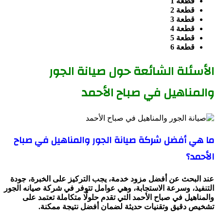
قطعة 1
قطعة 2
قطعة 3
قطعة 4
قطعة 5
قطعة 6
الأسئلة الشائعة حول صيانة الجور
والمناهيل في صباح الأحمد
ما هي أفضل شركة صيانة الجور والمناهيل في صباح
الأحمد؟
عند البحث عن أفضل مزود خدمة، يجب التركيز على الخبرة، جودة
التنفيذ، وسرعة الاستجابة، وهي عوامل تتوفر في شركة صيانه الجور
والمناهيل في صباح الأحمد التي تقدم حلولًا متكاملة تعتمد على
تشخيص دقيق وتقنيات حديثة لضمان أفضل نتيجة ممكنة.