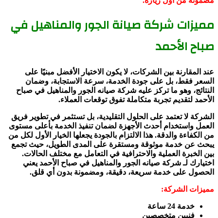
مضمونة من أول زيارة.
مميزات شركة صيانة الجور والمناهيل في
صباح الأحمد
عند المقارنة بين الشركات، لا يكون الاختيار الأفضل مبنيًا على
السعر فقط، بل على جودة الخدمة، سرعة الاستجابة، وضمان
النتائج، وهو ما تركز عليه شركة صيانه الجور والمناهيل في صباح
الأحمد لتقديم تجربة متكاملة تفوق توقعات العملاء.
الشركة لا تعتمد على الحلول التقليدية، بل تستثمر في تطوير فريق
العمل واستخدام أحدث الأجهزة لضمان تنفيذ الخدمة بأعلى مستوى
من الكفاءة والدقة. هذا الالتزام بالجودة يجعلها الخيار الأول لكل من
يبحث عن خدمة موثوقة ومستقرة على المدى الطويل، حيث تجمع
بين الخبرة العملية والاحترافية في التعامل مع مختلف الحالات.
اختيارك لـ شركة صيانه الجور والمناهيل في صباح الأحمد يعني
الحصول على خدمة سريعة، دقيقة، ومضمونة بدون أي قلق.
مميزات الشركة:
خدمة 24 ساعة
فنيين متخصصين