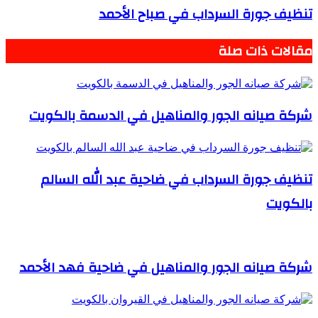
تنظيف جورة السرداب في صباح الأحمد
مقالات ذات صلة
شركة صيانه الجور والمناهيل في الدسمة بالكويت
تنظيف جورة السرداب في ضاحية عبد الله السالم
بالكويت
شركة صيانه الجور والمناهيل في ضاحية فهد الأحمد