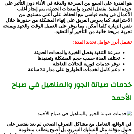
هو القدرة على الجمع بين السرعة والدقة في الأداء دون التأثير على
جودة التنفيذ. بفضل الخبرة والمعدات الحديثة، يتم إنجاز أغلب
الأعمال في وقت قياسي مع الحفاظ على أعلى مستوى من
الاحترافية. كما يحرص الفريق على إنهاء المشكلة من جذورها خلال
نفس الزيارة كلما أمكن، مما يوفر على العميل الوقت والجهد ويمنحه
تجربة مريحة خالية من التأخير أو التعقيد.
تشمل أبرز عوامل تحديد المدة:
سرعة التنفيذ بفضل الخبرة والمعدات الحديثة
تختلف المدة حسب حجم المشكلة وتعقيدها
توفر خدمات فورية للحالات العاجلة
دعم كامل لخدمات الطوارئ على مدار 24 ساعة
خدمات صيانة الجور والمناهيل في صباح
الأحمد
في الواقع، التعامل مع مشاكل الصرف الصحي لم يعد يقتصر على
حلول مؤقتة مثل التسليك السريع، بل أصبح يتطلب منظومة