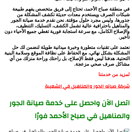
في منطقة صباح الأحمد، تحتاج إلى فريق متخصص يفهم طبيعة
شبكات الصرف ويستخدم معدات حديثة تكشف المشكلة من
جذورها، وليس مجرد حلول مؤقتة. نحن نقدم خدمة صيانة الجور
والمناهيل باحترافية عالية تشمل الكشف، التسليك، التنظيف،
والإصلاح الكامل، مع سرعة استجابة فورية تغطي جميع الأحياء دون
تأخير.
نعتمد على تقنيات متطورة وخبرة ميدانية طويلة لنضمن لك حل
المشكلة بشكل نهائي، مع الحفاظ على نظافة الموقع وسلامة البنية
التحتية. هدفنا ليس فقط الإصلاح، بل راحتك وراحة منزلك من أي
مشاكل صرف صحي مزعجة.
لمزيد من خدمتنا
شركة صيانه الجور والمناهيل في الشعيبة
اتصل الآن واحصل على خدمة صيانة الجور
والمناهيل في صباح الأحمد فورًا