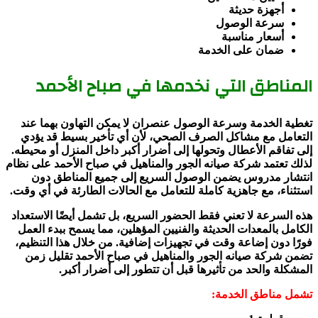
أجهزة حديثة
سرعة الوصول
أسعار مناسبة
ضمان على الخدمة
المناطق التي نخدمها في صباح الأحمد
تغطية الخدمة وسرعة الوصول عنصران لا يمكن التهاون بهما عند
التعامل مع مشاكل الصرف الصحي، لأن أي تأخير بسيط قد يؤدي
إلى تفاقم الأعطال وتحولها إلى أضرار أكبر داخل المنزل أو محيطه.
لذلك تعتمد شركة صيانه الجور والمناهيل في صباح الأحمد على نظام
انتشار مدروس يضمن الوصول السريع إلى جميع المناطق دون
استثناء، مع جاهزية كاملة للتعامل مع الحالات الطارئة في أي وقت.
هذه السرعة لا تعني فقط الحضور السريع، بل تشمل أيضًا الاستعداد
الكامل بالمعدات الحديثة والفنيين المؤهلين، مما يسمح ببدء العمل
فورًا دون إضاعة وقت في تجهيزات إضافية. من خلال هذا التنظيم،
تضمن شركة صيانه الجور والمناهيل في صباح الأحمد تقليل زمن
المشكلة والحد من تأثيرها قبل أن تتطور إلى أضرار أكبر.
تشمل مناطق الخدمة: