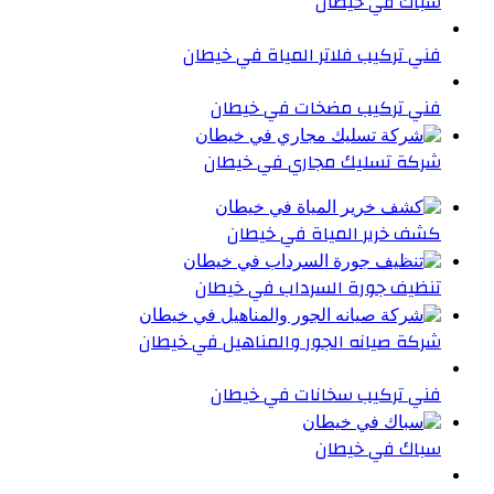
سباك في خيطان
فني تركيب فلاتر المياة في خيطان
فني تركيب مضخات في خيطان
شركة تسليك مجاري في خيطان
كشف خرير المياة في خيطان
تنظيف جورة السرداب في خيطان
شركة صيانه الجور والمناهيل في خيطان
فني تركيب سخانات في خيطان
سباك في خيطان