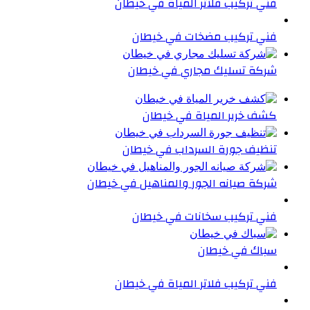
فني تركيب فلاتر المياة في خيطان
فني تركيب مضخات في خيطان
شركة تسليك مجاري في خيطان
كشف خرير المياة في خيطان
تنظيف جورة السرداب في خيطان
شركة صيانه الجور والمناهيل في خيطان
فني تركيب سخانات في خيطان
سباك في خيطان
فني تركيب فلاتر المياة في خيطان