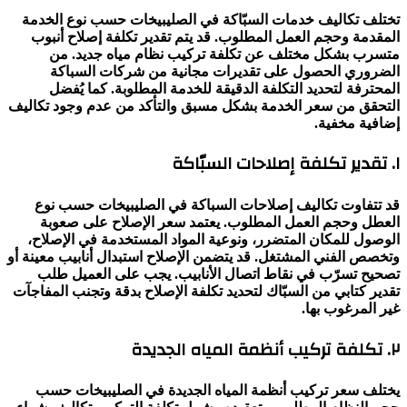
تختلف تكاليف خدمات السبّاكة في الصليبيخات حسب نوع الخدمة
المقدمة وحجم العمل المطلوب. قد يتم تقدير تكلفة إصلاح أنبوب
متسرب بشكل مختلف عن تكلفة تركيب نظام مياه جديد. من
الضروري الحصول على تقديرات مجانية من شركات السباكة
المحترفة لتحديد التكلفة الدقيقة للخدمة المطلوبة. كما يُفضل
التحقق من سعر الخدمة بشكل مسبق والتأكد من عدم وجود تكاليف
إضافية مخفية.
١. تقدير تكلفة إصلاحات السبّاكة
قد تتفاوت تكاليف إصلاحات السباكة في الصليبيخات حسب نوع
العطل وحجم العمل المطلوب. يعتمد سعر الإصلاح على صعوبة
الوصول للمكان المتضرر، ونوعية المواد المستخدمة في الإصلاح،
وتخصص الفني المشتغل. قد يتضمن الإصلاح استبدال أنابيب معينة أو
تصحيح تسرّب في نقاط اتصال الأنابيب. يجب على العميل طلب
تقدير كتابي من السبّاك لتحديد تكلفة الإصلاح بدقة وتجنب المفاجآت
غير المرغوب بها.
٢. تكلفة تركيب أنظمة المياه الجديدة
يختلف سعر تركيب أنظمة المياه الجديدة في الصليبيخات حسب