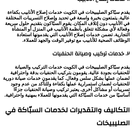
يقدم سبّاكو الصليبيخات في الكويت خدمات إصلاح الأنابيب بكفاءة
عالية. يتمتعون بخبرة واسعة في تحديد وإصلاح التسريبات المختلفة
في الأنابيب دون إتلاف المكان. يقوم السبّاكون بتقديم حلول سريعة
وفعالة لأي مشكلة تتعلق بأنظمة الأنابيب في المنزل أو المنشأة
التجارية. تضمن خدمات إصلاح الأنابيب التي يقدمونها استعادة
الوظائف الصحية للأنابيب مع توفير الوقت والجهد للعملاء.
٢. خدمات تركيب وصيانة الحنفيات
يقدم سبّاكو الصليبيخات في الكويت خدمات التركيب والصيانة
للحنفيات بجودة عالية. يقومون بتركيب الحنفيات بدقة واحترافية
لضمان عملها بشكل سلس وفعال. كما يقدمون خدمات صيانة دورية
للحنفيات لضمان استمرارية عملها بكفاءة وللتأكد من عدم وجود
تسريبات أو مشاكل أخرى. يعتبر تركيب وصيانة الحنفيات جزءًا
أساسيًا من خدمات السبّاكة التي يقدمونها للعملاء بمهنية واحترافية.
التكاليف والتقديرات لخدمات السبّاكة في
الصليبيخات