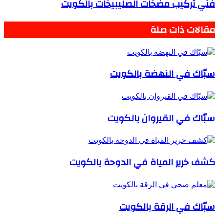
فني تركيب مضخات الصليبيخات بالكويت
مقالات ذات صلة
سبّاك في النهضة بالكويت
سبّاك في القيروان بالكويت
كشف خرير المياة في الدوحة بالكويت
سبّاك في الرقة بالكويت