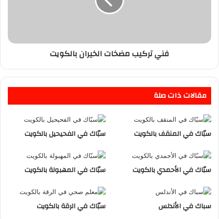
فني تركيب مضخات الخيران بالكويت
مقالات ذات صلة
سبّاك في المنقف بالكويت
سبّاك في الفحيحيل بالكويت
سبّاك في الأحمدي بالكويت
سبّاك في المهبولة بالكويت
سباك في الأندلس
سبّاك في الرقة بالكويت