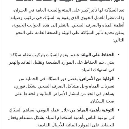
تعد السبّاكة لها تأثير كبير على البيئة والصحة العامة في الخيران،
وذلك نظراً للعمل الحيوي الذي يقوم به السبّاك في تركيب وصيانة
أنظمة المياه والصرف الصحي. بالنظر إلى هذه الجوانب الحيوية،
يمكن تحديد تأثير السبّاكة على البيئة والصحة العامة على النحو
التالي:
الحفاظ على البيئة:
عندما يقوم السبّاك بتركيب نظام سبّاكة
بيئي، يتم الحفاظ على الموارد الطبيعية وتقليل الفاقد والهدر
في استهلاك المياه.
الوقاية من الأمراض:
بفضل دور السبّاك في الحماية من
تسربات المياه وحل مشاكل الصرف الصحي بشكل فوري،
يساهم في الحد من انتشار الأمراض المائية والحفاظ على
صحة السكان.
التوعية بأهمية المياه:
من خلال عمله اليومي، يساهم السبّاك
في توعية الناس بأهمية استخدام المياه بشكل مستدام وفعال
للحفاظ على الموارد المائية للأجيال القادمة.