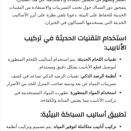
يتمحور دور السباك حول تجنب التسريبات والاستفادة من التقنيات
الحديثة للحفاظ على البيئة. دعونا نلقي نظرة على أبرز الأساليب
الحديثة التي يستخدمها السباكون في الخيران:
استخدام التقنيات الحديثة في تركيب
الأنابيب:
تقنيات اللحام الحديثة
: يتم استخدام أساليب اللحام المتطورة
لتوصيل قطع الأنابيب بشكل دقيق ومستدام.
أنظمة الرصد الذكي
: تقنيات الرصد الذكي تساعد في كشف
تسريبات المياه عن بعد وتنبيه صاحب المنزل للحد من الأضرار.
استخدام المواد المتطورة
: تطورت المواد المستخدمة في
تركيب الأنابيب مما يضمن المتانة والكفاءة.
تطبيق أساليب السباكة البيئية:
تركيب أنابيب متكاملة لتوفير المياه
: يتم تصميم وتركيب أنظمة