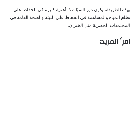
بهذه الطريقة، يكون دور السبّاك ذا أهمية كبيرة في الحفاظ على
نظام المياه والمساهمة في الحفاظ على البيئة والصحة العامة في
المجتمعات الحضرية مثل الخيران.
اقرأ المزيد: