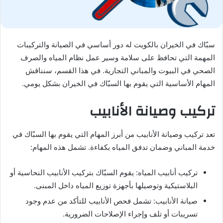
سبّاك في الخيران بالكويت له دور أساسي في الصيانة والتركيبات
المهمة التي تحافظ على سلامة وسير عمل نظام المياه والصرف
الصحي في البيوت والمباني التجارية. في هذا القسم، سنناقش
المهام الأساسية التي يقوم بها السبّاك في الخيران بشكل يومي.
تركيب وصيانة الأنابيب
تعد تركيب وصيانة الأنابيب من أبرز المهام التي يقوم بها السبّاك في
خدمة المباني وضمان تدفق المياه بكفاءة. تشمل هذه المهام:
تركيب أنابيب المياه: يقوم السبّاك بتركيب الأنابيب النحاسية أو
البلاستيكية وتوصيلها بأجهزة توزيع المياه داخل المبنى.
صيانة الأنابيب: تشمل فحص الأنابيب للتأكد من عدم وجود
تسريبات أو تلف وإجراء الإصلاحات الضرورية.