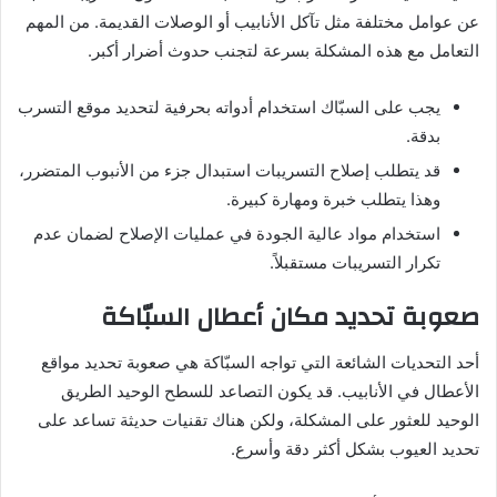
عن عوامل مختلفة مثل تآكل الأنابيب أو الوصلات القديمة. من المهم
التعامل مع هذه المشكلة بسرعة لتجنب حدوث أضرار أكبر.
يجب على السبّاك استخدام أدواته بحرفية لتحديد موقع التسرب
بدقة.
قد يتطلب إصلاح التسريبات استبدال جزء من الأنبوب المتضرر،
وهذا يتطلب خبرة ومهارة كبيرة.
استخدام مواد عالية الجودة في عمليات الإصلاح لضمان عدم
تكرار التسريبات مستقبلاً.
صعوبة تحديد مكان أعطال السبّاكة
أحد التحديات الشائعة التي تواجه السبّاكة هي صعوبة تحديد مواقع
الأعطال في الأنابيب. قد يكون التصاعد للسطح الوحيد الطريق
الوحيد للعثور على المشكلة، ولكن هناك تقنيات حديثة تساعد على
تحديد العيوب بشكل أكثر دقة وأسرع.