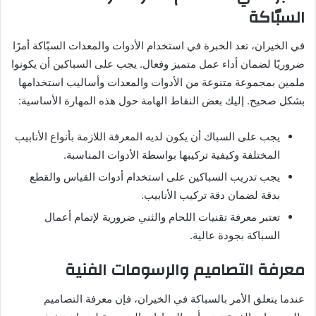
السبّاكة
في الخيران، تعد الخبرة في استخدام الأدوات والمعدات السبّاكة أمرًا
ضروريًا لضمان أداء عمل متميز وفعال. يجب على السباكين أن يكونوا
ملمين بمجموعة متنوعة من الأدوات والمعدات وأساليب استخدامها
بشكل صحيح. إليك بعض النقاط الهامة حول هذه المهارة الأساسية:
يجب على السباك أن يكون لديه المعرفة اللازمة بأنواع الأنابيب
المختلفة وكيفية تركيبها بواسطة الأدوات المناسبة.
يجب تدريب السباكين على استخدام أدوات القياس والقطع
بدقة لضمان دقة تركيب الأنابيب.
تعتبر معرفة تقنيات اللحام والثني ضرورية لإتمام أعمال
السباكة بجودة عالية.
معرفة التصاميم والرسومات الفنية
عندما يتعلق الأمر بالسباكة في الخيران، فإن معرفة التصاميم