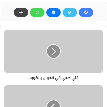
فني صحي في الخيران بالكويت