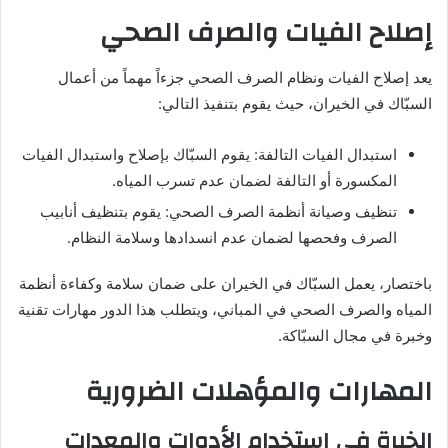
إصلاح الفيات والصرف الصحي
يعد إصلاح الفيات ونظام الصرف الصحي جزءاً مهماً من أعمال
السبّاك في الخيران، حيث يقوم بتنفيذ التالي:
استبدال الفيات التالفة: يقوم السبّاك بإصلاح واستبدال الفيات
المكسورة أو التالفة لضمان عدم تسرب المياه.
تنظيف وصيانة أنظمة الصرف الصحي: يقوم بتنظيف أنابيب
الصرف وفحصها لضمان عدم انسدادها وسلامة النظام.
باختصار، يعمل السبّاك في الخيران على ضمان سلامة وكفاءة أنظمة
المياه والصرف الصحي في المباني، ويتطلب هذا الدور مهارات تقنية
وخبرة في مجال السبّاكة.
المهارات والمؤهلات الضرورية
الخبرة في استخدام الأدوات والمعدات