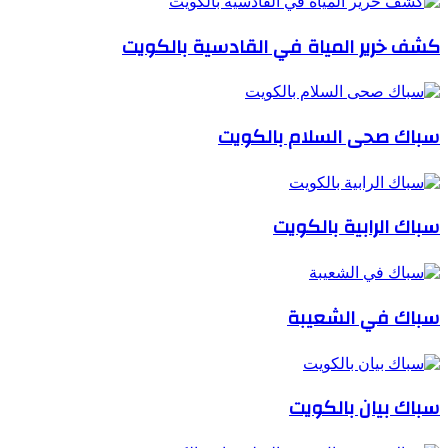
كشف خرير المياة في القادسية بالكويت
سباك صحى السلام بالكويت
سباك الرابية بالكويت
سباك في الشعيبة
سباك بيان بالكويت