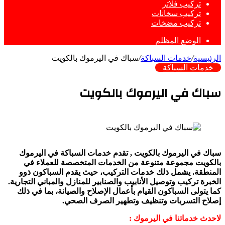
تركيب فلاتر
تركيب سخانات
تركيب مضخات
الوضع المظلم
الرئيسية
/
خدمات السباكة
/
سباك في اليرموك بالكويت
خدمات السباكة
سباك في اليرموك بالكويت
سباك في اليرموك بالكويت , تقدم خدمات السباكة في اليرموك
بالكويت مجموعة متنوعة من الخدمات المتخصصة للعملاء في
المنطقة. يشمل ذلك خدمات التركيب، حيث يقدم السباكون ذوو
الخبرة تركيب وتوصيل الأنابيب والصنابير للمنازل والمباني التجارية.
كما يتولى السباكون القيام بأعمال الإصلاح والصيانة، بما في ذلك
إصلاح التسربات وتنظيف وتطهير الصرف الصحي.
لاحدث خدماتنا في اليرموك :