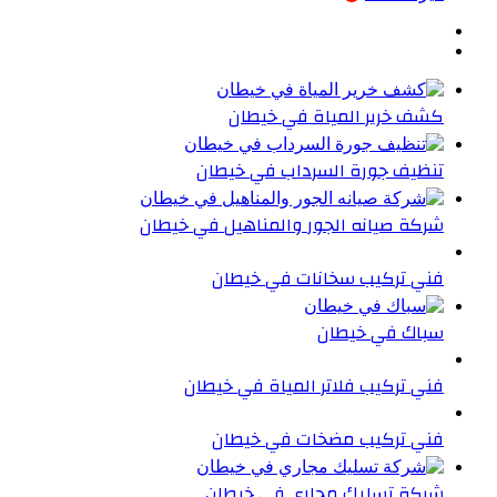
كشف خرير المياة في خيطان
تنظيف جورة السرداب في خيطان
شركة صيانه الجور والمناهيل في خيطان
فني تركيب سخانات في خيطان
سباك في خيطان
فني تركيب فلاتر المياة في خيطان
فني تركيب مضخات في خيطان
شركة تسليك مجاري في خيطان