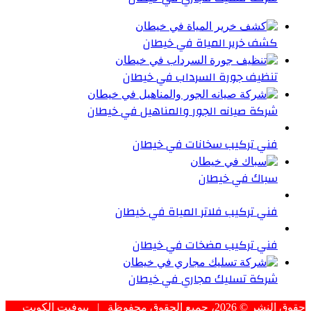
كشف خرير المياة في خيطان
تنظيف جورة السرداب في خيطان
شركة صيانه الجور والمناهيل في خيطان
فني تركيب سخانات في خيطان
سباك في خيطان
فني تركيب فلاتر المياة في خيطان
فني تركيب مضخات في خيطان
شركة تسليك مجاري في خيطان
حقوق النشر © 2026، جميع الحقوق محفوظة |
بيوفيت الكويت