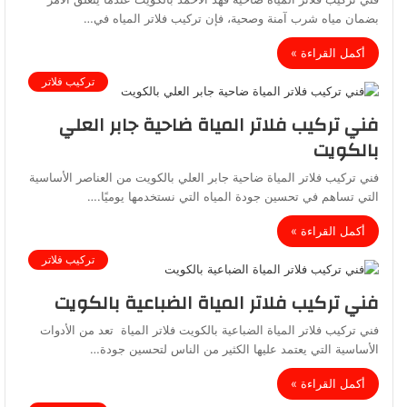
بضمان مياه شرب آمنة وصحية، فإن تركيب فلاتر المياه في…
أكمل القراءة »
تركيب فلاتر
فني تركيب فلاتر المياة ضاحية جابر العلي
بالكويت
فني تركيب فلاتر المياة ضاحية جابر العلي بالكويت من العناصر الأساسية
التي تساهم في تحسين جودة المياه التي نستخدمها يوميًا.…
أكمل القراءة »
تركيب فلاتر
فني تركيب فلاتر المياة الضباعية بالكويت
فني تركيب فلاتر المياة الضباعية بالكويت فلاتر المياة تعد من الأدوات
الأساسية التي يعتمد عليها الكثير من الناس لتحسين جودة…
أكمل القراءة »