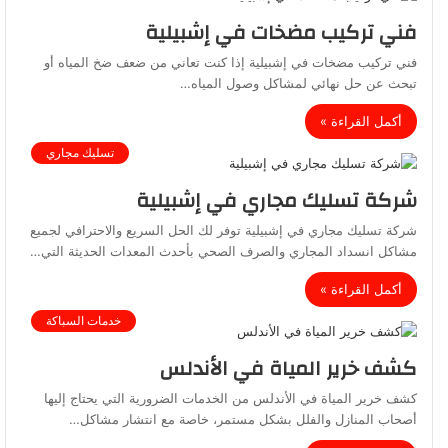
فني تركيب مضخات في إشبيلية
فني تركيب مضخات في إشبيلية إذا كنت تعاني من ضعف ضخ المياه أو
تبحث عن حل نهائي لمشاكل وصول المياه…
أكمل القراءة »
تسليك مجاري
شركة تسليك مجاري في إشبيلية
شركة تسليك مجاري في إشبيلية توفر لك الحل السريع والاحترافي لجميع
مشاكل انسداد المجاري والصرف الصحي بأحدث المعدات الحديثة التي…
أكمل القراءة »
خدمات السباكة
كشف خرير المياة في الأندلس
كشف خرير المياة في الأندلس من الخدمات الضرورية التي يحتاج إليها
أصحاب المنازل والفلل بشكل مستمر، خاصة مع انتشار مشاكل…