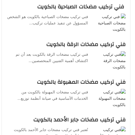
فني تركيب مضخات الصباحية بالكويت
فني تركيب مضخات الصباحية بالكويت هو الشخص
المسؤول عن تنفيذ عمليات تركيب…
فني تركيب مضخات الرقة بالكويت
فني تركيب مضخات الرقة بالكويت بعد أن تم
اكتشاف أهمية الفنيين المتخصصين…
فني تركيب مضخات المهبولة بالكويت
فني تركيب مضخات المهبولة بالكويت من
الخدمات الأساسية في صيانة أنظمة توزيع…
فني تركيب مضخات جابر الأحمد بالكويت
تُعتبر فني تركيب مضخات جابر الأحمد بالكويت