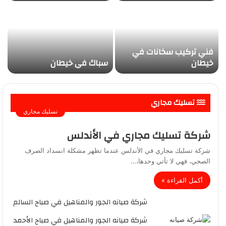
فني تركيب سخانات في
خيطان
سباك في خيطان
تسليك مجاري
تسليك مجاري
شركة تسليك مجاري في الأندلس
شركة تسليك مجاري في الأندلس عندما تظهر مشكلة انسداد الصرف
الصحي، فهي لا تأتي وحدها،…
أكمل القراءة »
شركة صيانه الجور والمناهيل في صباح السالم
شركة صيانه الجور والمناهيل في صباح الأحمد