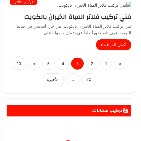
تركيب فلاتر
فني تركيب فلاتر المياة الخيران بالكويت
فني تركيب فلاتر المياة الخيران بالكويت هي جزء أساسي في حياتنا
اليومية، فهي تلعب دوراً هاماً في ضمان حصولنا على…
أكمل القراءة »
10
»
5
4
3
2
1
«
20
...
الأخيرة
تركيب سخانات