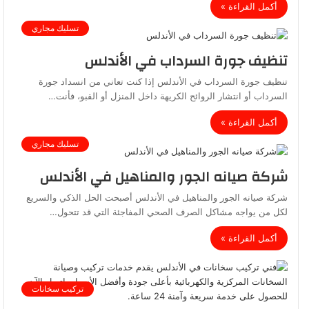
أكمل القراءة »
تسليك مجاري
تنظيف جورة السرداب في الأندلس
تنظيف جورة السرداب في الأندلس إذا كنت تعاني من انسداد جورة
السرداب أو انتشار الروائح الكريهة داخل المنزل أو القبو، فأنت…
أكمل القراءة »
تسليك مجاري
شركة صيانه الجور والمناهيل في الأندلس
شركة صيانه الجور والمناهيل في الأندلس أصبحت الحل الذكي والسريع
لكل من يواجه مشاكل الصرف الصحي المفاجئة التي قد تتحول…
أكمل القراءة »
تركيب سخانات