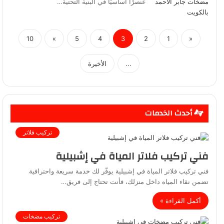
عنصرًا أساسيًا في البنية التحتية…
10
»
5
4
3
2
1
«
...
الأخيرة
أحدث الخدمات
تركيب فلاتر
فني تركيب فلاتر المياة في إشبيلية
فني تركيب فلاتر المياة في إشبيلية يوفّر لك خدمة سريعة واحترافية
تضمن نقاء المياه داخل منزلك، فأنت تحتاج إلى فريق…
أكمل القراءة »
تركيب مضخات