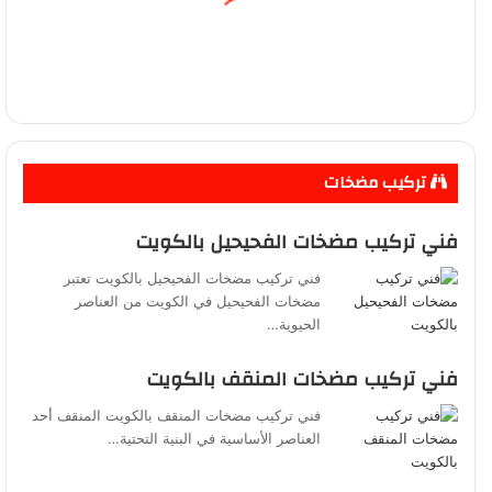
تركيب مضخات
فني تركيب مضخات الفحيحيل بالكويت
فني تركيب مضخات الفحيحيل بالكويت تعتبر
مضخات الفحيحيل في الكويت من العناصر
الحيوية…
فني تركيب مضخات المنقف بالكويت
فني تركيب مضخات المنقف بالكويت المنقف أحد
العناصر الأساسية في البنية التحتية…