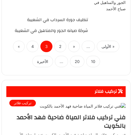
تنظيف جورة السرداب في الشعيبة
شركة صيانه الجور والمناهيل في الشعيبة
« الأولى
...
«
2
3
4
»
10
20
...
الأخيرة
تركيب فلاتر
تركيب فلاتر
فني تركيب فلاتر المياة ضاحية فهد الأحمد
بالكويت
فني تركيب فلاتر المياة ضاحية فهد الأحمد بالكويت عندما يتعلق الأمر