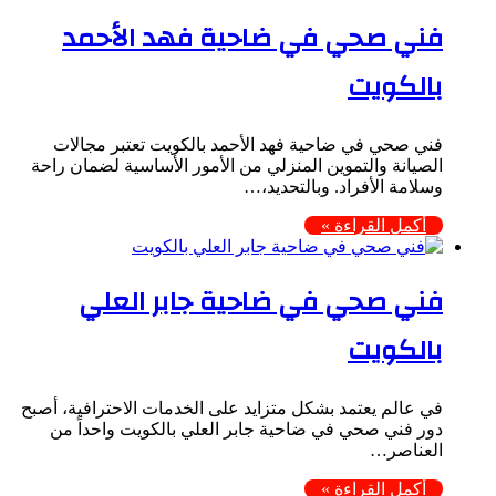
فني صحي في ضاحية فهد الأحمد
بالكويت
فني صحي في ضاحية فهد الأحمد بالكويت تعتبر مجالات
الصيانة والتموين المنزلي من الأمور الأساسية لضمان راحة
وسلامة الأفراد. وبالتحديد،…
أكمل القراءة »
فني صحي في ضاحية جابر العلي
بالكويت
في عالم يعتمد بشكل متزايد على الخدمات الاحترافية، أصبح
دور فني صحي في ضاحية جابر العلي بالكويت واحداً من
العناصر…
أكمل القراءة »