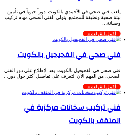
يلعب فني صحي في الأحمدي بالكويت دوراً حيوياً في تأمين
بيئة صحية ونظيفة للمجتمع. يتولى الفني الصحي مهام تركيب
وصيانة…
أكمل القراءة »
فني صحي في الفحيحيل بالكويت
فني صحي في الفحيحيل بالكويت بعد الإطلاع على دور الفني
الصحي، من المهم الآن التعرف على تفاصيل أكثر حول دور…
أكمل القراءة »
فني تركيب سخانات مركزية في
المنقف بالكويت