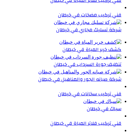
فني تركيب فلاتر المياة في خيطان
فني تركيب مضخات في خيطان
شركة تسليك مجاري في خيطان
كشف خرير المياة في خيطان
تنظيف جورة السرداب في خيطان
شركة صيانه الجور والمناهيل في خيطان
فني تركيب سخانات في خيطان
سباك في خيطان
فني تركيب فلاتر المياة في خيطان