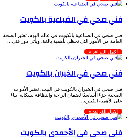
فني صحي في الضباعية بالكويت
فني صحي في الضباعية بالكويت في عالم اليوم، تعتبر الصحة
العامة من الأمور التي تحظى بأهمية بالغة، ويأتي دور فني…
أكمل القراءة »
فني صحي في الخيران بالكويت
فني صحي في الخيران بالكويت في البيت، تعتبر الأدوات
الصحية جزءًا أساسيًا لضمان الراحة والنظافة لسكانه. بناءً
على الأهمية الكبيرة…
أكمل القراءة »
فني صحي في الأحمدي بالكويت