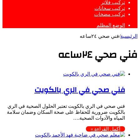
تركيب فلاتر
تركيب سخانات
تركيب مضخات
الوضع المظلم
الرئيسية
/
فني صحي ٢٤ساعه
فني صحي ٢٤ساعه
فني صحي في الري بالكويت
فني صحي في الري بالكويت تعتبر الحلول الصحية في الري
بالكويت ضرورية للحفاظ على صحة السكان وضمان سلامة
المياه والأدوات الصحية.…
أكمل القراءة »