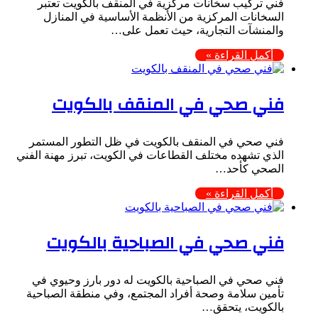
فني تركيب سخانات مركزية في المنقف بالكويت تعتبر
السخانات المركزية من الأنظمة الأساسية في المنازل
والمنشآت التجارية، حيث تعمل على…
أكمل القراءة »
فني صحي في المنقف بالكويت
فني صحي في المنقف بالكويت في ظل التطور المستمر
الذي تشهده مختلف القطاعات في الكويت، تبرز مهنة الفني
الصحي كأحد…
أكمل القراءة »
فني صحي في الصباحية بالكويت
فني صحي في الصباحية بالكويت له دور بارز وحيوي في
تأمين سلامة وصحة أفراد المجتمع، وفي منطقة الصباحية
بالكويت، يتحقق…