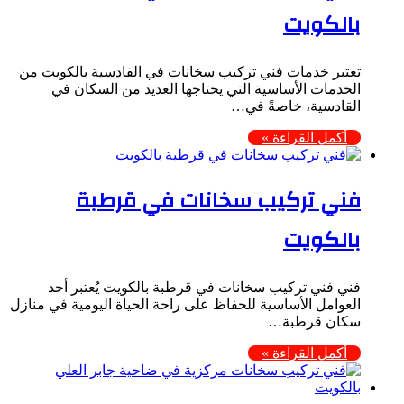
بالكويت
تعتبر خدمات فني تركيب سخانات في القادسية بالكويت من
الخدمات الأساسية التي يحتاجها العديد من السكان في
القادسية، خاصةً في…
أكمل القراءة »
فني تركيب سخانات في قرطبة
بالكويت
فني فني تركيب سخانات في قرطبة بالكويت يُعتبر أحد
العوامل الأساسية للحفاظ على راحة الحياة اليومية في منازل
سكان قرطبة…
أكمل القراءة »