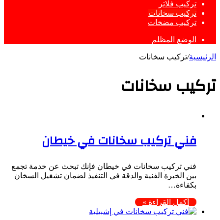
تركيب فلاتر
تركيب سخانات
تركيب مضخات
الوضع المظلم
الرئيسية
/
تركيب سخانات
تركيب سخانات
فني تركيب سخانات في خيطان
فني تركيب سخانات في خيطان فإنك تبحث عن خدمة تجمع
بين الخبرة الفنية والدقة في التنفيذ لضمان تشغيل السخان
بكفاءة…
أكمل القراءة »