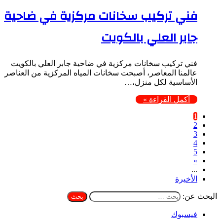
فني تركيب سخانات مركزية في ضاحية
جابر العلي بالكويت
فني تركيب سخانات مركزية في ضاحية جابر العلي بالكويت
عالمنا المعاصر، أصبحت سخانات المياه المركزية من العناصر
الأساسية لكل منزل،…
أكمل القراءة »
1
2
3
4
5
»
...
الأخيرة
البحث عن:
فيسبوك