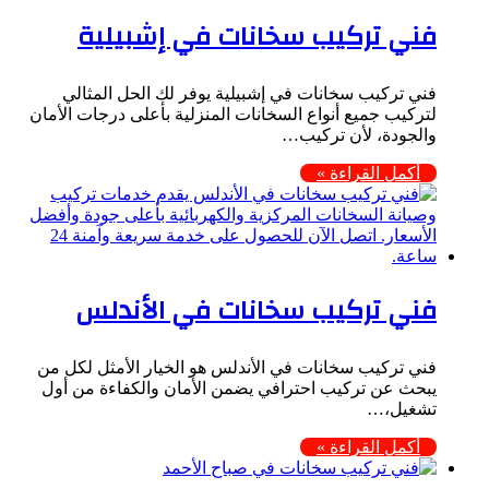
فني تركيب سخانات في إشبيلية
فني تركيب سخانات في إشبيلية يوفر لك الحل المثالي
لتركيب جميع أنواع السخانات المنزلية بأعلى درجات الأمان
والجودة، لأن تركيب…
أكمل القراءة »
فني تركيب سخانات في الأندلس
فني تركيب سخانات في الأندلس هو الخيار الأمثل لكل من
يبحث عن تركيب احترافي يضمن الأمان والكفاءة من أول
تشغيل،…
أكمل القراءة »