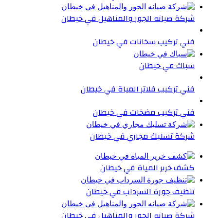
شركة صيانه الجور والمناهيل في خيطان
فني تركيب سخانات في خيطان
سباك في خيطان
فني تركيب فلاتر المياة في خيطان
فني تركيب مضخات في خيطان
شركة تسليك مجاري في خيطان
كشف خرير المياة في خيطان
تنظيف جورة السرداب في خيطان
شركة صيانه الجور والمناهيل في خيطان