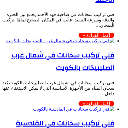
فني تركيب سخانات في ضاحية فهد الأحمد يجمع بين الخبرة
والدقة وسرعة التنفيذ، فأنت في المكان الصحيح تمامًا. تركيب
السخان…
أكمل القراءة »
فني تركيب سخانات في شمال غرب
الصليبيخات بالكويت
فني تركيب سخانات في شمال غرب الصليبيخات بالكويت يُعد
سخان المياه من الأجهزة الأساسية التي لا يمكن الاستغناء عنها
داخل…
أكمل القراءة »
فني تركيب سخانات في القادسية