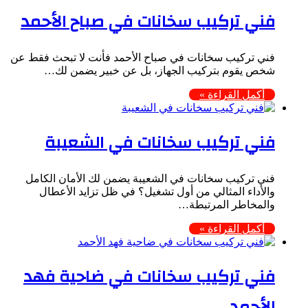
فني تركيب سخانات في صباح الأحمد
فني تركيب سخانات في صباح الأحمد فأنت لا تبحث فقط عن
شخص يقوم بتركيب الجهاز، بل عن خبير يضمن لك…
أكمل القراءة »
فني تركيب سخانات في الشعيبة
فني تركيب سخانات في الشعيبة يضمن لك الأمان الكامل
والأداء المثالي من أول تشغيل؟ في ظل تزايد الأعطال
والمخاطر المرتبطة…
أكمل القراءة »
فني تركيب سخانات في ضاحية فهد
الأحمد